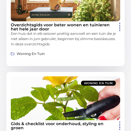
Overzichtsgids voor beter wonen en tuinieren
het hele jaar door
Een huis dat in elk seizoen prettig aanvoelt en een tuin die je
niet alleen in juni gebruikt, beginnen bij slimme basiskeuzes.
In deze overzichtsgids
Woning En Tuin
WONING EN TUIN
Gids & checklist voor onderhoud, styling en
groen