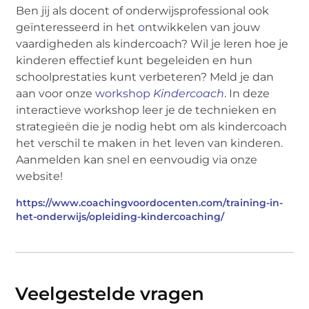
Ben jij als docent of onderwijsprofessional ook
geïnteresseerd in het
o
ntwikkelen van jouw
vaardigheden als kindercoach? Wil je leren hoe je
kinderen effectief kunt begeleiden en hun
schoolprestaties kunt verbeteren? Meld je dan
aan voor onze
workshop
Kindercoach
. In deze
interactieve workshop leer je de technieken en
strategieën die je nodig hebt om als kindercoach
het verschil te maken in het leven van kinderen.
Aanmelden kan snel en eenvoudig via onze
website!
https://www.coachingvoordocenten.com/training-in-
het-onderwijs/opleiding-kindercoaching/
Veelgestelde vragen