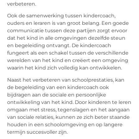
verbeteren.
Ook de samenwerking tussen kindercoach,
ouders en leraren is van groot belang. Een goede
communicatie tussen deze partijen zorgt ervoor
dat het kind in alle omgevingen dezelfde steun
en begeleiding ontvangt. De kindercoach
fungeert als een schakel tussen de verschillende
werelden van het kind en creëert een omgeving
waarin het kind zich volledig kan ontwikkelen.
Naast het verbeteren van schoolprestaties, kan
de begeleiding van een kindercoach ook
bijdragen aan de sociale en persoonlijke
ontwikkeling van het kind. Door kinderen te leren
omgaan met stress, tegenslagen en het aangaan
van sociale relaties, kunnen ze zich beter staande
houden in een schoolomgeving en op langere
termijn succesvoller zijn.