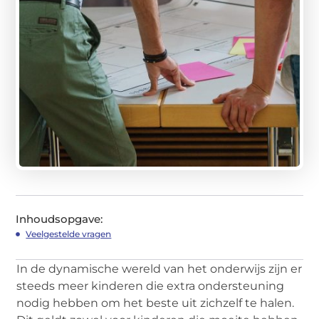
Inhoudsopgave:
Veelgestelde vragen
In de dynamische wereld van het onderwijs zijn er
steeds meer kinderen die extra ondersteuning
nodig hebben om het beste uit zichzelf te halen.