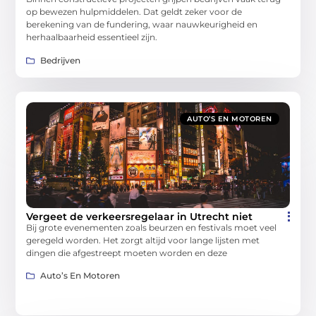
op bewezen hulpmiddelen. Dat geldt zeker voor de
berekening van de fundering, waar nauwkeurigheid en
herhaalbaarheid essentieel zijn.
Bedrijven
AUTO’S EN MOTOREN
Vergeet de verkeersregelaar in Utrecht niet
Bij grote evenementen zoals beurzen en festivals moet veel
geregeld worden. Het zorgt altijd voor lange lijsten met
dingen die afgestreept moeten worden en deze
Auto’s En Motoren