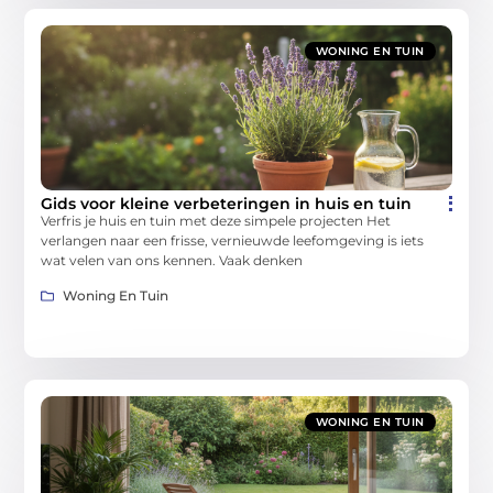
WONING EN TUIN
Gids voor kleine verbeteringen in huis en tuin
Verfris je huis en tuin met deze simpele projecten Het
verlangen naar een frisse, vernieuwde leefomgeving is iets
wat velen van ons kennen. Vaak denken
Woning En Tuin
WONING EN TUIN