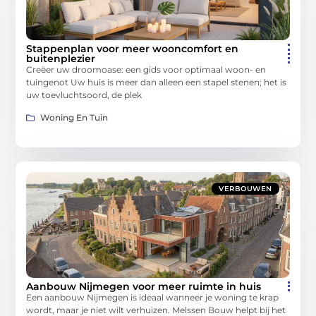
Stappenplan voor meer wooncomfort en
buitenplezier
Creëer uw droomoase: een gids voor optimaal woon- en
tuingenot Uw huis is meer dan alleen een stapel stenen; het is
uw toevluchtsoord, de plek
Woning En Tuin
VERBOUWEN
Aanbouw Nijmegen voor meer ruimte in huis
Een aanbouw Nijmegen is ideaal wanneer je woning te krap
wordt, maar je niet wilt verhuizen. Melssen Bouw helpt bij het