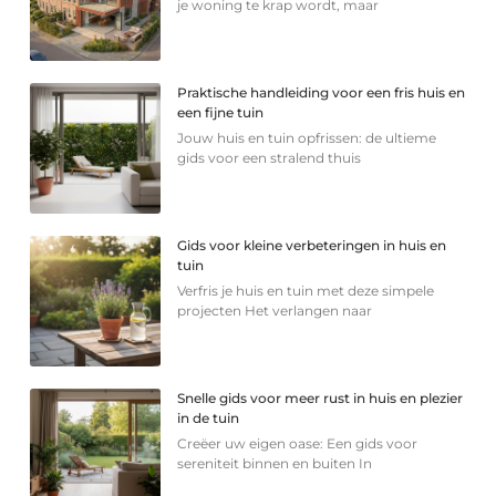
je woning te krap wordt, maar
Praktische handleiding voor een fris huis en
een fijne tuin
Jouw huis en tuin opfrissen: de ultieme
gids voor een stralend thuis
Gids voor kleine verbeteringen in huis en
tuin
Verfris je huis en tuin met deze simpele
projecten Het verlangen naar
Snelle gids voor meer rust in huis en plezier
in de tuin
Creëer uw eigen oase: Een gids voor
sereniteit binnen en buiten In