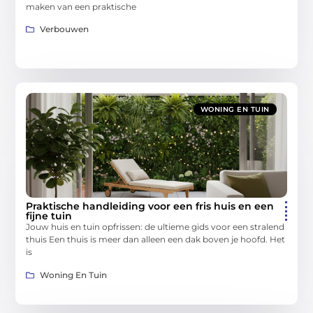
maken van een praktische
Verbouwen
WONING EN TUIN
Praktische handleiding voor een fris huis en een
fijne tuin
Jouw huis en tuin opfrissen: de ultieme gids voor een stralend
thuis Een thuis is meer dan alleen een dak boven je hoofd. Het
is
Woning En Tuin