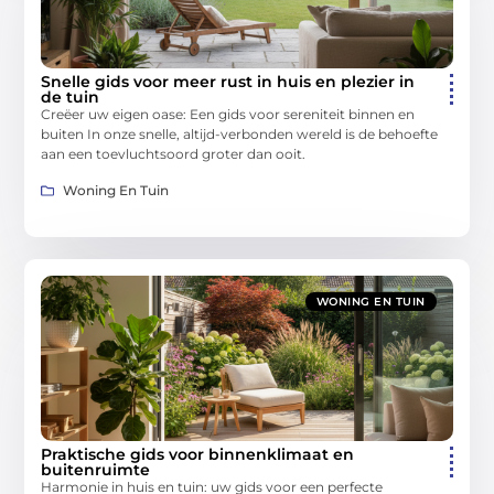
Snelle gids voor meer rust in huis en plezier in
de tuin
Creëer uw eigen oase: Een gids voor sereniteit binnen en
buiten In onze snelle, altijd-verbonden wereld is de behoefte
aan een toevluchtsoord groter dan ooit.
Woning En Tuin
WONING EN TUIN
Praktische gids voor binnenklimaat en
buitenruimte
Harmonie in huis en tuin: uw gids voor een perfecte