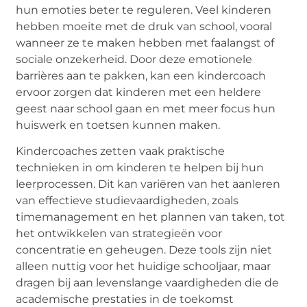
hun emoties beter te reguleren. Veel kinderen
hebben moeite met de druk van school, vooral
wanneer ze te maken hebben met faalangst of
sociale onzekerheid. Door deze emotionele
barrières aan te pakken, kan een kindercoach
ervoor zorgen dat kinderen met een heldere
geest naar school gaan en met meer focus hun
huiswerk en toetsen kunnen maken.
Kindercoaches zetten vaak praktische
technieken in om kinderen te helpen bij hun
leerprocessen. Dit kan variëren van het aanleren
van effectieve studievaardigheden, zoals
timemanagement en het plannen van taken, tot
het ontwikkelen van strategieën voor
concentratie en geheugen. Deze tools zijn niet
alleen nuttig voor het huidige schooljaar, maar
dragen bij aan levenslange vaardigheden die de
academische prestaties in de toekomst