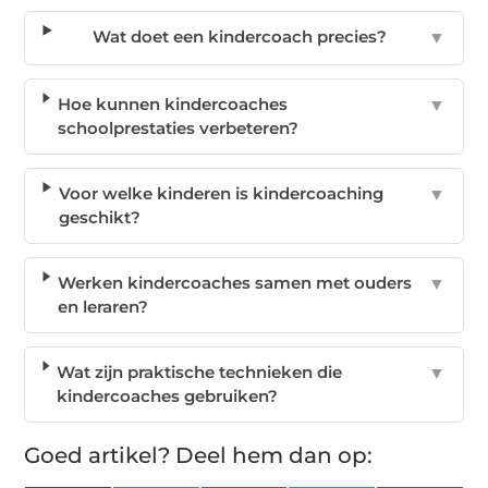
Wat doet een kindercoach precies?
▼
Hoe kunnen kindercoaches
▼
schoolprestaties verbeteren?
Voor welke kinderen is kindercoaching
▼
geschikt?
Werken kindercoaches samen met ouders
▼
en leraren?
Wat zijn praktische technieken die
▼
kindercoaches gebruiken?
Goed artikel? Deel hem dan op: