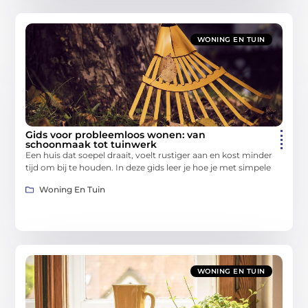
WONING EN TUIN
Gids voor probleemloos wonen: van
schoonmaak tot tuinwerk
Een huis dat soepel draait, voelt rustiger aan en kost minder
tijd om bij te houden. In deze gids leer je hoe je met simpele
Woning En Tuin
WONING EN TUIN