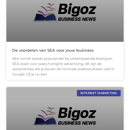
De voordelen van SEA voor jouw business
SEA wordt steeds populairder bij uiteenlopende bedrijven.
SEA staat voor search engine advertising, dit zijn de
advertenties die je boven de normale zoekresultaten ziet in
Google. Of je nu een
INTERNET MARKETING