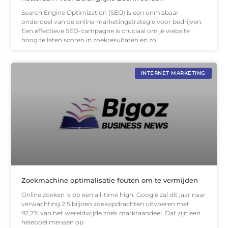
Search Engine Optimization (SEO) is een onmisbaar
onderdeel van de online marketingstrategie voor bedrijven.
Een effectieve SEO-campagne is cruciaal om je website
hoog te laten scoren in zoekresultaten en zo
INTERNET MARKETING
Zoekmachine optimalisatie fouten om te vermijden
Online zoeken is op een all-time high. Google zal dit jaar naar
verwachting 2,5 biljoen zoekopdrachten uitvoeren met
92,7% van het wereldwijde zoek marktaandeel. Dat zijn een
heleboel mensen op