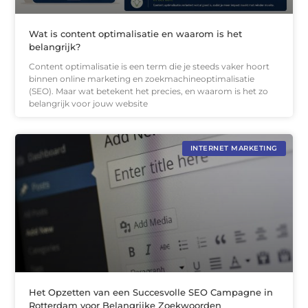
Wat is content optimalisatie en waarom is het
belangrijk?
Content optimalisatie is een term die je steeds vaker hoort
binnen online marketing en zoekmachineoptimalisatie
(SEO). Maar wat betekent het precies, en waarom is het zo
belangrijk voor jouw website
INTERNET MARKETING
Het Opzetten van een Succesvolle SEO Campagne in
Rotterdam voor Belangrijke Zoekwoorden