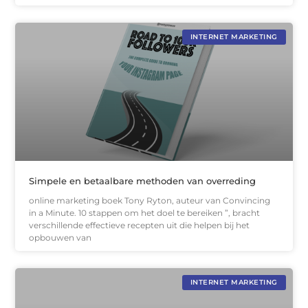
INTERNET MARKETING
Simpele en betaalbare methoden van overreding
online marketing boek Tony Ryton, auteur van Convincing
in a Minute. 10 stappen om het doel te bereiken ”, bracht
verschillende effectieve recepten uit die helpen bij het
opbouwen van
INTERNET MARKETING