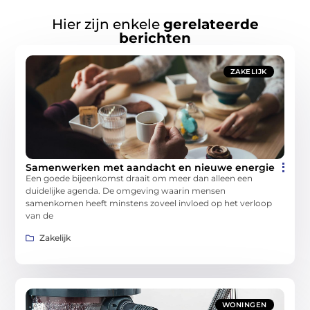
Hier zijn enkele
gerelateerde
berichten
ZAKELIJK
Samenwerken met aandacht en nieuwe energie
Een goede bijeenkomst draait om meer dan alleen een
duidelijke agenda. De omgeving waarin mensen
samenkomen heeft minstens zoveel invloed op het verloop
van de
Zakelijk
WONINGEN