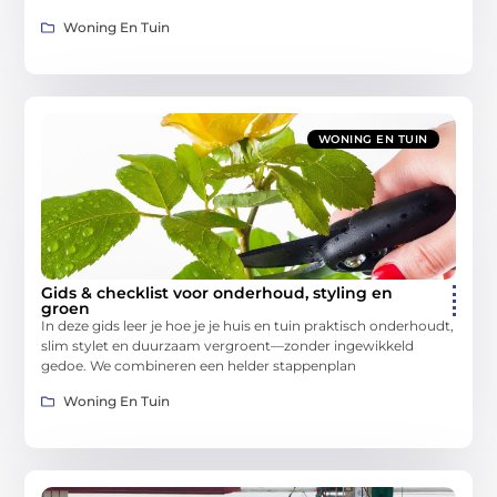
Woning En Tuin
WONING EN TUIN
Gids & checklist voor onderhoud, styling en
groen
In deze gids leer je hoe je je huis en tuin praktisch onderhoudt,
slim stylet en duurzaam vergroent—zonder ingewikkeld
gedoe. We combineren een helder stappenplan
Woning En Tuin