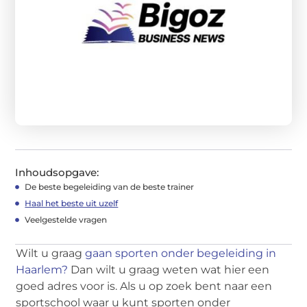
Inhoudsopgave:
De beste begeleiding van de beste trainer
Haal het beste uit uzelf
Veelgestelde vragen
Wilt u graag
gaan sporten onder begeleiding in
Haarlem?
Dan wilt u graag weten wat hier een
goed adres voor is. Als u op zoek bent naar een
sportschool waar u kunt sporten onder