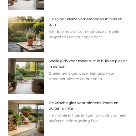
Gids voor kleine verbeteringen in huis en
tuin
Verfris je huis en tuin met deze simpele
projecten Het verlangen naar
Snelle gids voor meer rust in huis en plezier
in de tuin
Creëer uw eigen oase: Een gids voor
sereniteit binnen en buiten In
Praktische gids voor binnenklimaat en
buitenruimte
Harmonie in huis en tuin: uw gids voor een
perfecte leefomgeving Een