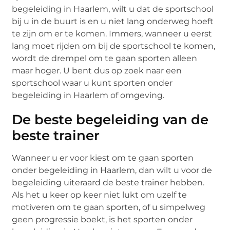
begeleiding in Haarlem, wilt u dat de sportschool
bij u in de buurt is en u niet lang onderweg hoeft
te zijn om er te komen. Immers, wanneer u eerst
lang moet rijden om bij de sportschool te komen,
wordt de drempel om te gaan sporten alleen
maar hoger. U bent dus op zoek naar een
sportschool waar u kunt sporten onder
begeleiding in Haarlem of omgeving.
De beste begeleiding van de
beste trainer
Wanneer u er voor kiest om te gaan sporten
onder begeleiding in Haarlem, dan wilt u voor de
begeleiding uiteraard de beste trainer hebben.
Als het u keer op keer niet lukt om uzelf te
motiveren om te gaan sporten, of u simpelweg
geen progressie boekt, is het sporten onder