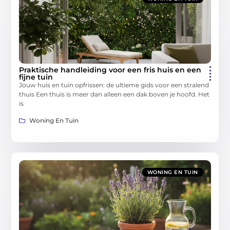
Praktische handleiding voor een fris huis en een
fijne tuin
Jouw huis en tuin opfrissen: de ultieme gids voor een stralend
thuis Een thuis is meer dan alleen een dak boven je hoofd. Het
is
Woning En Tuin
WONING EN TUIN