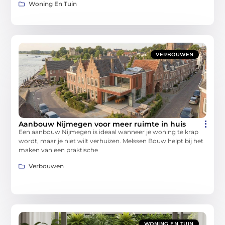
Woning En Tuin
VERBOUWEN
Aanbouw Nijmegen voor meer ruimte in huis
Een aanbouw Nijmegen is ideaal wanneer je woning te krap
wordt, maar je niet wilt verhuizen. Melssen Bouw helpt bij het
maken van een praktische
Verbouwen
WONING EN TUIN