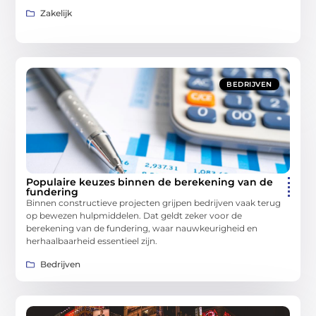
Zakelijk
BEDRIJVEN
Populaire keuzes binnen de berekening van de
fundering
Binnen constructieve projecten grijpen bedrijven vaak terug
op bewezen hulpmiddelen. Dat geldt zeker voor de
berekening van de fundering, waar nauwkeurigheid en
herhaalbaarheid essentieel zijn.
Bedrijven