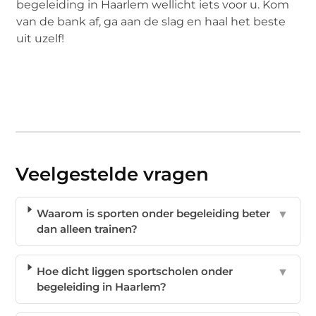
begeleiding in Haarlem wellicht iets voor u. Kom
van de bank af, ga aan de slag en haal het beste
uit uzelf!
Veelgestelde vragen
Waarom is sporten onder begeleiding beter
▼
dan alleen trainen?
Hoe dicht liggen sportscholen onder
▼
begeleiding in Haarlem?