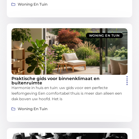
Woning En Tuin
WONING EN TUIN
Praktische gids voor binnenklimaat en
buitenruimte
Harmonie in huis en tuin: uw gids voor een perfecte
leefomgeving Een comfortabel thuis is meer dan alleen een
dak boven uw hoofd. Het is
Woning En Tuin