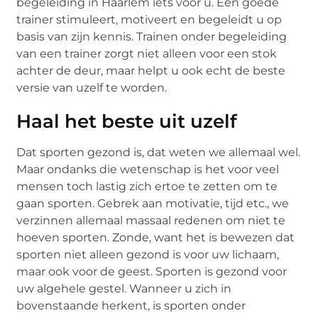
begeleiding in Haarlem iets voor u. Een goede
trainer stimuleert, motiveert en begeleidt u op
basis van zijn kennis. Trainen onder begeleiding
van een trainer zorgt niet alleen voor een stok
achter de deur, maar helpt u ook echt de beste
versie van uzelf te worden.
Haal het beste uit uzelf
Dat sporten gezond is, dat weten we allemaal wel.
Maar ondanks die wetenschap is het voor veel
mensen toch lastig zich ertoe te zetten om te
gaan sporten. Gebrek aan motivatie, tijd etc., we
verzinnen allemaal massaal redenen om niet te
hoeven sporten. Zonde, want het is bewezen dat
sporten niet alleen gezond is voor uw lichaam,
maar ook voor de geest. Sporten is gezond voor
uw algehele gestel. Wanneer u zich in
bovenstaande herkent, is sporten onder