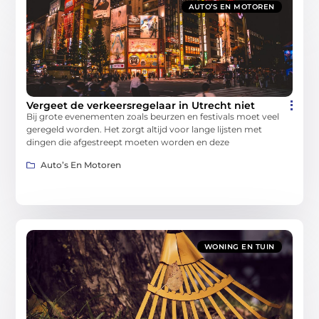
AUTO’S EN MOTOREN
Vergeet de verkeersregelaar in Utrecht niet
Bij grote evenementen zoals beurzen en festivals moet veel
geregeld worden. Het zorgt altijd voor lange lijsten met
dingen die afgestreept moeten worden en deze
Auto’s En Motoren
WONING EN TUIN