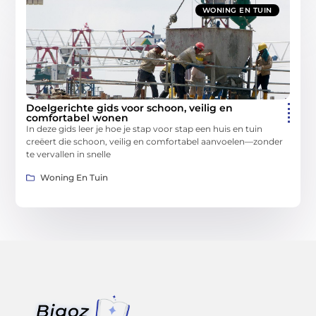
WONING EN TUIN
Doelgerichte gids voor schoon, veilig en
comfortabel wonen
In deze gids leer je hoe je stap voor stap een huis en tuin
creëert die schoon, veilig en comfortabel aanvoelen—zonder
te vervallen in snelle
Woning En Tuin