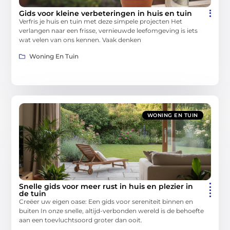
Gids voor kleine verbeteringen in huis en tuin
Verfris je huis en tuin met deze simpele projecten Het
verlangen naar een frisse, vernieuwde leefomgeving is iets
wat velen van ons kennen. Vaak denken
Woning En Tuin
WONING EN TUIN
Snelle gids voor meer rust in huis en plezier in
de tuin
Creëer uw eigen oase: Een gids voor sereniteit binnen en
buiten In onze snelle, altijd-verbonden wereld is de behoefte
aan een toevluchtsoord groter dan ooit.