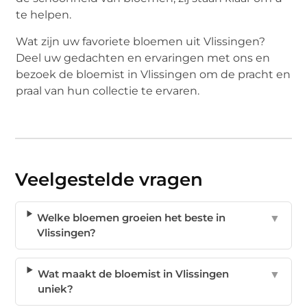
te helpen.
Wat zijn uw favoriete bloemen uit Vlissingen?
Deel uw gedachten en ervaringen met ons en
bezoek de bloemist in Vlissingen om de pracht en
praal van hun collectie te ervaren.
Veelgestelde vragen
Welke bloemen groeien het beste in
▼
Vlissingen?
Wat maakt de bloemist in Vlissingen
▼
uniek?