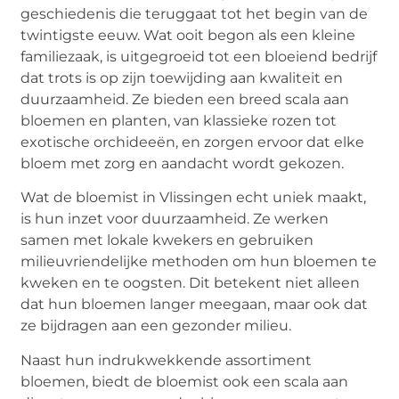
geschiedenis die teruggaat tot het begin van de
twintigste eeuw. Wat ooit begon als een kleine
familiezaak, is uitgegroeid tot een bloeiend bedrijf
dat trots is op zijn toewijding aan kwaliteit en
duurzaamheid. Ze bieden een breed scala aan
bloemen en planten, van klassieke rozen tot
exotische orchideeën, en zorgen ervoor dat elke
bloem met zorg en aandacht wordt gekozen.
Wat de bloemist in Vlissingen echt uniek maakt,
is hun inzet voor duurzaamheid. Ze werken
samen met lokale kwekers en gebruiken
milieuvriendelijke methoden om hun bloemen te
kweken en te oogsten. Dit betekent niet alleen
dat hun bloemen langer meegaan, maar ook dat
ze bijdragen aan een gezonder milieu.
Naast hun indrukwekkende assortiment
bloemen, biedt de bloemist ook een scala aan