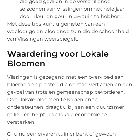
die goed gedijen in de verschillende
seizoenen van Vlissingen om het hele jaar
door kleur en geur in uw tuin te hebben.
Met deze tips kunt u genieten van een
weelderige en bloeiende tuin die de schoonheid
van Vlissingen weerspiegelt.
Waardering voor Lokale
Bloemen
Vlissingen is gezegend met een overvloed aan
bloemen en planten die de stad verfraaien en een
gevoel van trots en gemeenschap bevorderen.
Door lokale bloemen te kopen en te
ondersteunen, draagt u bij aan een duurzamer
milieu en helpt u de lokale economie te
versterken.
Of u nu een ervaren tuinier bent of gewoon