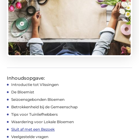
Inhoudsopgave:
Introductie tot Vlissingen
De Bloemist
Seizoensgebonden Bloemen
Betrokkenheid bij de Gemeenschap
Tips voor Tuinliefhebbers
Waardering voor Lokale Bloemen
Sluit af met een Bezoek
Veelgestelde vragen