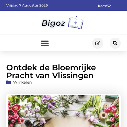
Vrijdag 7 Augustus 2026
10:29:54
Ontdek de Bloemrijke
Pracht van Vlissingen
Winkelen