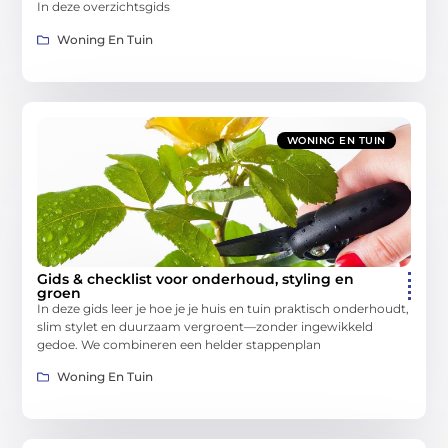
In deze overzichtsgids
Woning En Tuin
WONING EN TUIN
Gids & checklist voor onderhoud, styling en
groen
In deze gids leer je hoe je je huis en tuin praktisch onderhoudt,
slim stylet en duurzaam vergroent—zonder ingewikkeld
gedoe. We combineren een helder stappenplan
Woning En Tuin