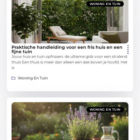
WONING EN TUIN
Praktische handleiding voor een fris huis en een
fijne tuin
Jouw huis en tuin opfrissen: de ultieme gids voor een stralend
thuis Een thuis is meer dan alleen een dak boven je hoofd. Het
is
Woning En Tuin
WONING EN TUIN