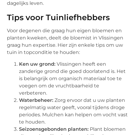
dagelijks leven.
Tips voor Tuinliefhebbers
Voor degenen die graag hun eigen bloemen en
planten kweken, deelt de bloemist in Vlissingen
graag hun expertise. Hier zijn enkele tips om uw
tuin in topconditie te houden:
Ken uw grond:
Vlissingen heeft een
zanderige grond die goed doorlatend is. Het
is belangrijk om organisch materiaal toe te
voegen om de vruchtbaarheid te
verbeteren.
Waterbeheer:
Zorg ervoor dat u uw planten
regelmatig water geeft, vooral tijdens droge
periodes. Mulchen kan helpen om vocht vast
te houden.
Seizoensgebonden planten:
Plant bloemen