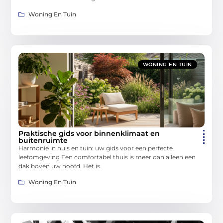
Woning En Tuin
WONING EN TUIN
Praktische gids voor binnenklimaat en
buitenruimte
Harmonie in huis en tuin: uw gids voor een perfecte
leefomgeving Een comfortabel thuis is meer dan alleen een
dak boven uw hoofd. Het is
Woning En Tuin