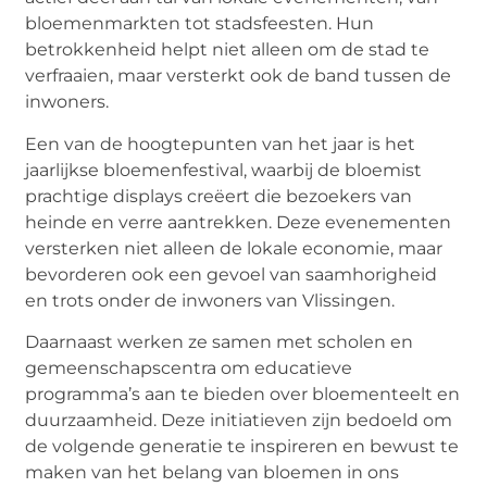
bloemenmarkten tot stadsfeesten. Hun
betrokkenheid helpt niet alleen om de stad te
verfraaien, maar versterkt ook de band tussen de
inwoners.
Een van de hoogtepunten van het jaar is het
jaarlijkse bloemenfestival, waarbij de bloemist
prachtige displays creëert die bezoekers van
heinde en verre aantrekken. Deze evenementen
versterken niet alleen de lokale economie, maar
bevorderen ook een gevoel van saamhorigheid
en trots onder de inwoners van Vlissingen.
Daarnaast werken ze samen met scholen en
gemeenschapscentra om educatieve
programma’s aan te bieden over bloementeelt en
duurzaamheid. Deze initiatieven zijn bedoeld om
de volgende generatie te inspireren en bewust te
maken van het belang van bloemen in ons