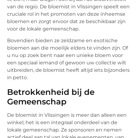
van de regio. De bloemist in Vlissingen speelt een
cruciale rol in het promoten van deze inheemse
bloemen en zorgt ervoor dat ze beschikbaar zijn
voor de lokale gemeenschap.
Bovendien bieden ze zeldzame en exotische
bloemen aan die moeilijk elders te vinden zijn. Of
u nu op zoek bent naar een unieke bloem voor
een speciaal iemand of gewoon uw collectie wilt
uitbreiden, de bloemist heeft altijd iets bijzonders
in petto.
Betrokkenheid bij de
Gemeenschap
De bloemist in Vlissingen is meer dan alleen een
winkel; het is een integraal onderdeel van de
lokale gemeenschap. Ze sponsoren en nemen
actief deel aan tal van lokale evenementen, van