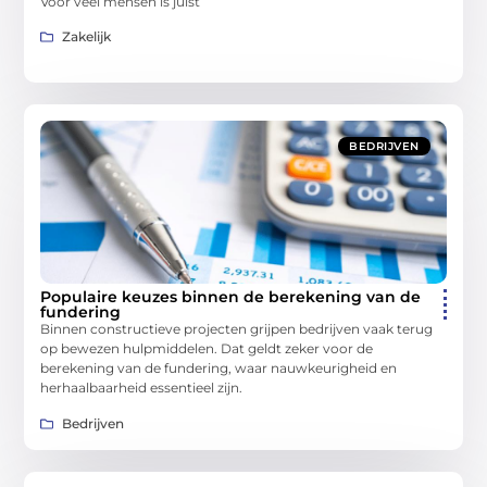
Voor veel mensen is juist
Zakelijk
BEDRIJVEN
Populaire keuzes binnen de berekening van de
fundering
Binnen constructieve projecten grijpen bedrijven vaak terug
op bewezen hulpmiddelen. Dat geldt zeker voor de
berekening van de fundering, waar nauwkeurigheid en
herhaalbaarheid essentieel zijn.
Bedrijven