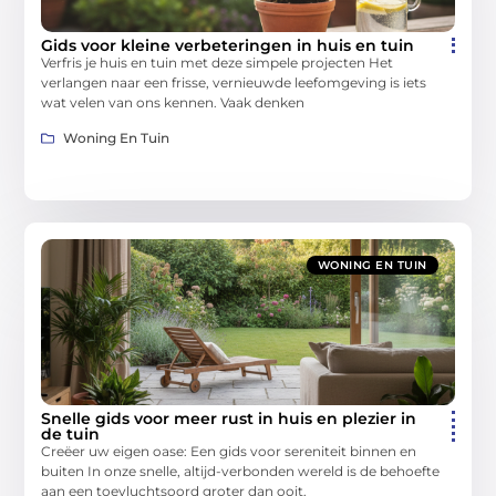
Gids voor kleine verbeteringen in huis en tuin
Verfris je huis en tuin met deze simpele projecten Het
verlangen naar een frisse, vernieuwde leefomgeving is iets
wat velen van ons kennen. Vaak denken
Woning En Tuin
WONING EN TUIN
Snelle gids voor meer rust in huis en plezier in
de tuin
Creëer uw eigen oase: Een gids voor sereniteit binnen en
buiten In onze snelle, altijd-verbonden wereld is de behoefte
aan een toevluchtsoord groter dan ooit.