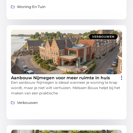
Woning En Tuin
VERBOUWEN
Aanbouw Nijmegen voor meer ruimte in huis
Een aanbouw Nijmegen is ideaal wanneer je woning te krap
wordt, maar je niet wilt verhuizen. Melssen Bouw helpt bij het
maken van een praktische
Verbouwen