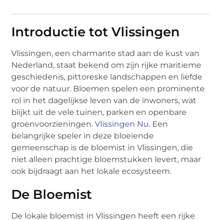
Introductie tot Vlissingen
Vlissingen, een charmante stad aan de kust van
Nederland, staat bekend om zijn rijke maritieme
geschiedenis, pittoreske landschappen en liefde
voor de natuur. Bloemen spelen een prominente
rol in het dagelijkse leven van de inwoners, wat
blijkt uit de vele tuinen, parken en openbare
groenvoorzieningen.
Vlissingen Nu
. Een
belangrijke speler in deze bloeiende
gemeenschap is de bloemist in Vlissingen, die
niet alleen prachtige bloemstukken levert, maar
ook bijdraagt aan het lokale ecosysteem.
De Bloemist
De lokale bloemist in Vlissingen heeft een rijke