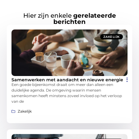
Hier zijn enkele
gerelateerde
berichten
ZAKELIJK
Samenwerken met aandacht en nieuwe energie
Een goede bijeenkomst draait om meer dan alleen een
duidelijke agenda. De omgeving waarin mensen
samenkomen heeft minstens zoveel invloed op het verloop
van de
Zakelijk