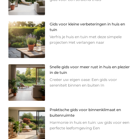
Gids voor kleine verbeteringen in huis en
tuin
Verfris je huis en tuin met deze simpele
projecten Het verlangen naar
Snelle gids voor meer rust in huis en plezier
in de tuin
Creëer uw eigen oase: Een gids voor
sereniteit binnen en buiten In
Praktische gids voor binnenklimaat en
buitenruimte
Harmonie in huis en tuin: uw gids voor een
perfecte leefomgeving Een