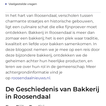
Veelgestelde vragen
In het hart van Roosendaal, verscholen tussen
charmante straatjes en historische gebouwen,
ligt een culinaire schat die elke fijnproever moet
ontdekken. Bakkerij in Roosendaal is meer dan
zomaar een bakkerij; het is een plek waar traditie,
kwaliteit en liefde voor bakken samenkomen. In
deze blogpost nemen we je mee op een reis door
deze bijzondere bakkerij, ontdekken we de
geheimen achter hun heerlijke producten, en
leren we over hun rol in de gemeenschap. Meer
achtergrondinformatie vind je
op
roosendaalnieuws.nl
.
De Geschiedenis van Bakkerij
in Roosendaal