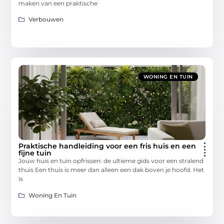
maken van een praktische
Verbouwen
WONING EN TUIN
Praktische handleiding voor een fris huis en een
fijne tuin
Jouw huis en tuin opfrissen: de ultieme gids voor een stralend
thuis Een thuis is meer dan alleen een dak boven je hoofd. Het
is
Woning En Tuin