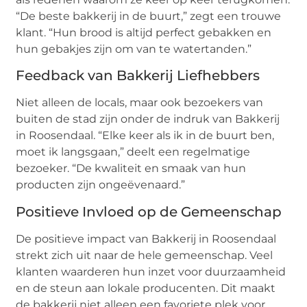
“De beste bakkerij in de buurt,” zegt een trouwe
klant. “Hun brood is altijd perfect gebakken en
hun gebakjes zijn om van te watertanden.”
Feedback van Bakkerij Liefhebbers
Niet alleen de locals, maar ook bezoekers van
buiten de stad zijn onder de indruk van Bakkerij
in Roosendaal. “Elke keer als ik in de buurt ben,
moet ik langsgaan,” deelt een regelmatige
bezoeker. “De kwaliteit en smaak van hun
producten zijn ongeëvenaard.”
Positieve Invloed op de Gemeenschap
De positieve impact van Bakkerij in Roosendaal
strekt zich uit naar de hele gemeenschap. Veel
klanten waarderen hun inzet voor duurzaamheid
en de steun aan lokale producenten. Dit maakt
de bakkerij niet alleen een favoriete plek voor