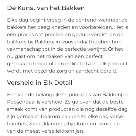
De Kunst van het Bakken
Elke dag begint vroeg in de ochtend, wanneer de
bakkers het deeg kneden en voorbereiden. Het is
een proces dat precisie en geduld vereist, en de
bakkers bij Bakkerij in Roosendaal hebben hun
vakmanschap tot in de perfectie verfijnd. Of het
nu gaat om het maken van een perfect
gebakken brood of een delicate taart, elk product
wordt met dezelfde zorg en aandacht bereid.
Versheid in Elk Detail
Een van de belangrijkste principes van Bakkerij in
Roosendaal is versheid. Ze geloven dat de beste
smaak komt van producten die nog dezelfde dag
zijn gemaakt. Daarom bakken ze elke dag verse
batches, zodat klanten altijd kunnen genieten
van de meest verse lekkernijen.