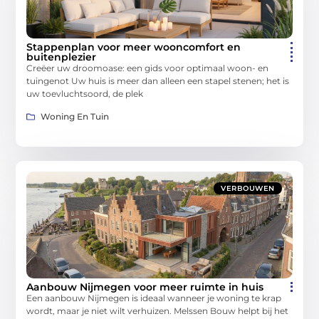
Stappenplan voor meer wooncomfort en
buitenplezier
Creëer uw droomoase: een gids voor optimaal woon- en
tuingenot Uw huis is meer dan alleen een stapel stenen; het is
uw toevluchtsoord, de plek
Woning En Tuin
VERBOUWEN
Aanbouw Nijmegen voor meer ruimte in huis
Een aanbouw Nijmegen is ideaal wanneer je woning te krap
wordt, maar je niet wilt verhuizen. Melssen Bouw helpt bij het