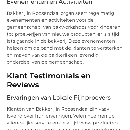
Evenementen en Activiteiten
Bakkerij in Roosendaal organiseert regelmatig
evenementen en activiteiten voor de
gemeenschap. Van bakworkshops voor kinderen
tot proeverijen van nieuwe producten, er is altijd
iets gaande in de bakkerij. Deze evenementen
helpen om de band met de klanten te versterken
en maken van de bakkerij een levendig
onderdeel van de gemeenschap.
Klant Testimonials en
Reviews
Ervaringen van Lokale Fijnproevers
Klanten van Bakkerij in Roosendaal zijn vaak
lovend over hun ervaringen. Velen noemen de
vriendelijke service en de altijd verse producten
als redenen waarom ze keer op keer terugkomen.