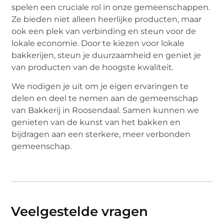
spelen een cruciale rol in onze gemeenschappen.
Ze bieden niet alleen heerlijke producten, maar
ook een plek van verbinding en steun voor de
lokale economie. Door te kiezen voor lokale
bakkerijen, steun je duurzaamheid en geniet je
van producten van de hoogste kwaliteit.
We nodigen je uit om je eigen ervaringen te
delen en deel te nemen aan de gemeenschap
van Bakkerij in Roosendaal. Samen kunnen we
genieten van de kunst van het bakken en
bijdragen aan een sterkere, meer verbonden
gemeenschap.
Veelgestelde vragen