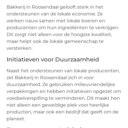
Bakkerij in Roosendaal gelooft sterk in het
ondersteunen van de lokale economie. Ze
werken nauw samen met lokale boeren en
producenten om hun ingrediënten te verkrijgen.
Dit zorgt niet alleen voor de hoogste kwaliteit,
maar helpt ook de lokale gemeenschap te
versterken.
Initiatieven voor Duurzaamheid
Naast het ondersteunen van lokale producenten,
zet Bakkerij in Roosendaal zich in voor
duurzaamheid. Ze gebruiken milieuvriendelijke
verpakkingen en hebben initiatieven opgezet om
voedselverspilling te verminderen. Dit maakt hen
niet alleen een geweldige plek voor heerlijke
producten, maar ook een bedrijf dat geeft om de
planeet.