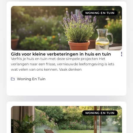
WONING EN TUIN
Gids voor kleine verbeteringen in huis en tuin
Verfris je huis en tuin met deze simpele projecten Het
verlangen naar een frisse, vernieuwde leefomgeving is iets
wat velen van ons kennen. Vaak denken
Woning En Tuin
WONING EN TUIN