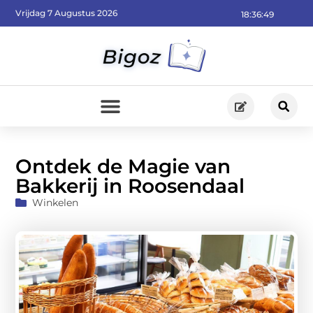
Vrijdag 7 Augustus 2026
18:36:50
Ontdek de Magie van
Bakkerij in Roosendaal
Winkelen