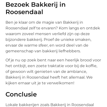
Bezoek Bakkerij in
Roosendaal
Ben je klaar om de magie van Bakkerij in
Roosendaal zelf te ervaren? Kom langs en ontdek
waarom zoveel mensen verliefd zijn op deze
bijzondere bakkerij. Proef de unieke smaken,
ervaar de warme sfeer, en word deel van de
gemeenschap van bakkerij liefhebbers.
Of je nu op zoek bent naar een heerlijk brood voor
het ontbijt, een zoete traktatie voor bij de koffie,
of gewoon wilt genieten van de ambiance,
Bakkerij in Roosendaal heeft het allemaal. We
kijken ernaar uit je te verwelkomen!
Conclusie
Lokale bakkerijen zoals Bakkerij in Roosendaal