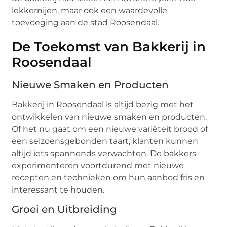
lekkernijen, maar ook een waardevolle
toevoeging aan de stad Roosendaal.
De Toekomst van Bakkerij in
Roosendaal
Nieuwe Smaken en Producten
Bakkerij in Roosendaal is altijd bezig met het
ontwikkelen van nieuwe smaken en producten.
Of het nu gaat om een nieuwe variëteit brood of
een seizoensgebonden taart, klanten kunnen
altijd iets spannends verwachten. De bakkers
experimenteren voortdurend met nieuwe
recepten en technieken om hun aanbod fris en
interessant te houden.
Groei en Uitbreiding