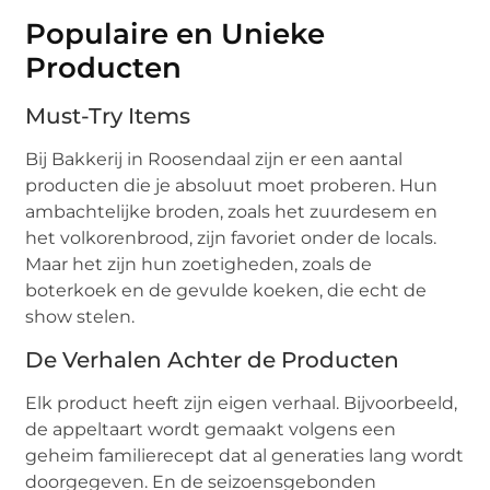
Populaire en Unieke
Producten
Must-Try Items
Bij Bakkerij in Roosendaal zijn er een aantal
producten die je absoluut moet proberen. Hun
ambachtelijke broden, zoals het zuurdesem en
het volkorenbrood, zijn favoriet onder de locals.
Maar het zijn hun zoetigheden, zoals de
boterkoek en de gevulde koeken, die echt de
show stelen.
De Verhalen Achter de Producten
Elk product heeft zijn eigen verhaal. Bijvoorbeeld,
de appeltaart wordt gemaakt volgens een
geheim familierecept dat al generaties lang wordt
doorgegeven. En de seizoensgebonden