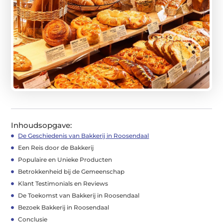
Inhoudsopgave:
De Geschiedenis van Bakkerij in Roosendaal
Een Reis door de Bakkerij
Populaire en Unieke Producten
Betrokkenheid bij de Gemeenschap
Klant Testimonials en Reviews
De Toekomst van Bakkerij in Roosendaal
Bezoek Bakkerij in Roosendaal
Conclusie