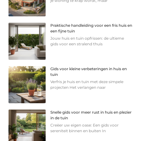
je woning te krap wordt, maar
Praktische handleiding voor een fris huis en
een fijne tuin
Jouw huis en tuin opfrissen: de ultieme
gids voor een stralend thuis
Gids voor kleine verbeteringen in huis en
tuin
Verfris je huis en tuin met deze simpele
projecten Het verlangen naar
Snelle gids voor meer rust in huis en plezier
in de tuin
Creëer uw eigen oase: Een gids voor
sereniteit binnen en buiten In