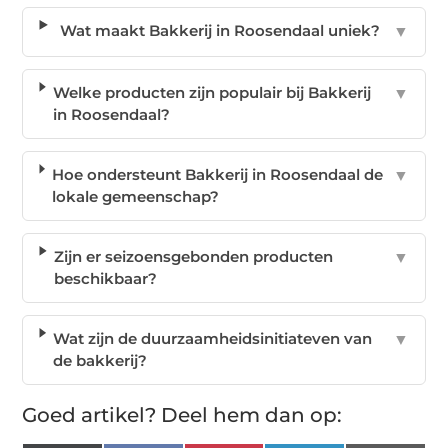
Wat maakt Bakkerij in Roosendaal uniek?
▼
Welke producten zijn populair bij Bakkerij
▼
in Roosendaal?
Hoe ondersteunt Bakkerij in Roosendaal de
▼
lokale gemeenschap?
Zijn er seizoensgebonden producten
▼
beschikbaar?
Wat zijn de duurzaamheidsinitiateven van
▼
de bakkerij?
Goed artikel? Deel hem dan op: