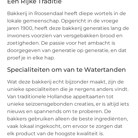
Een Rijke Traditie
Bakkerij in Roosendaal heeft diepe wortels in de
lokale gemeenschap. Opgericht in de vroege
jaren 1900, heeft deze bakkerij generaties lang de
inwoners voorzien van versgebakken brood en
zoetigheden. De passie voor het ambacht is
doorgegeven van generatie op generatie, en dat
proef je in elke hap.
Specialiteiten om van te Watertanden
Wat deze bakkerij echt bijzonder maakt, zijn de
unieke specialiteiten die je nergens anders vindt.
Van traditionele Hollandse appeltaarten tot
unieke seizoensgebonden creaties, er is altijd iets
nieuws en spannends om te proberen. De
bakkers gebruiken alleen de beste ingrediënten,
vaak lokaal ingekocht, om ervoor te zorgen dat
elk product van de hoogste kwaliteit is.