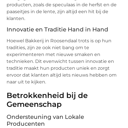
producten, zoals de speculaas in de herfst en de
paaseitjes in de lente, zijn altijd een hit bij de
klanten.
Innovatie en Traditie Hand in Hand
Hoewel Bakkerij in Roosendaal trots is op hun
tradities, zijn ze ook niet bang om te
experimenteren met nieuwe smaken en
technieken. Dit evenwicht tussen innovatie en
traditie maakt hun producten uniek en zorgt
ervoor dat klanten altijd iets nieuws hebben om
naar uit te kijken.
Betrokkenheid bij de
Gemeenschap
Ondersteuning van Lokale
Producenten