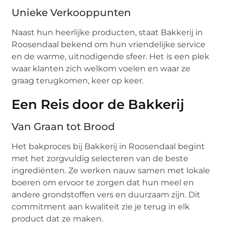
Unieke Verkooppunten
Naast hun heerlijke producten, staat Bakkerij in
Roosendaal bekend om hun vriendelijke service
en de warme, uitnodigende sfeer. Het is een plek
waar klanten zich welkom voelen en waar ze
graag terugkomen, keer op keer.
Een Reis door de Bakkerij
Van Graan tot Brood
Het bakproces bij Bakkerij in Roosendaal begint
met het zorgvuldig selecteren van de beste
ingrediënten. Ze werken nauw samen met lokale
boeren om ervoor te zorgen dat hun meel en
andere grondstoffen vers en duurzaam zijn. Dit
commitment aan kwaliteit zie je terug in elk
product dat ze maken.