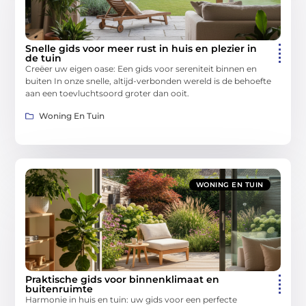
Snelle gids voor meer rust in huis en plezier in
de tuin
Creëer uw eigen oase: Een gids voor sereniteit binnen en
buiten In onze snelle, altijd-verbonden wereld is de behoefte
aan een toevluchtsoord groter dan ooit.
Woning En Tuin
WONING EN TUIN
Praktische gids voor binnenklimaat en
buitenruimte
Harmonie in huis en tuin: uw gids voor een perfecte