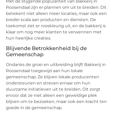
Met de stijgende populariteit van Bakkerij in
Roosendaal zijn er plannen om uit te breiden. Dit
betekent niet alleen meer locaties, maar ook een
breder scala aan producten en diensten. De
toekomst ziet er rooskleurig uit, en de bakkerij is
klaar om nog meer klanten te verwennen met
hun heerlijke creaties.
Blijvende Betrokkenheid bij de
Gemeenschap
Ondanks de groei en uitbreiding blijft Bakkerij in
Roosendaal toegewijd aan hun lokale
gemeenschap. Ze blijven lokale producenten
ondersteunen en streven ernaar om hun
duurzame initiatieven uit te breiden. Dit zorgt
ervoor dat ze niet alleen een geweldige plek
blijven om te bezoeken, maar ook een kracht ten
goede in de gemeenschap.