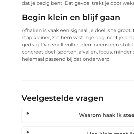
dat je bezig bent. Dat gevoel trekt je door we
Begin klein en blijf gaan
Afhaken is vaak een signaal: je doel is te groot,
stap kleiner, zet hem vast in je dag, richt je 
gedrag. Dan voelt volhouden ineens een stuk licht
concreet doel (sporten, afvallen, focus, minde
helemaal passend bij dat onderwerp.
Veelgestelde vragen
Waarom haak ik steed