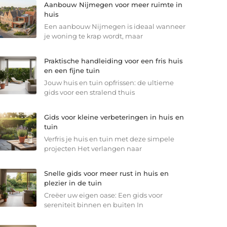
Aanbouw Nijmegen voor meer ruimte in
huis
Een aanbouw Nijmegen is ideaal wanneer
je woning te krap wordt, maar
Praktische handleiding voor een fris huis
en een fijne tuin
Jouw huis en tuin opfrissen: de ultieme
gids voor een stralend thuis
Gids voor kleine verbeteringen in huis en
tuin
Verfris je huis en tuin met deze simpele
projecten Het verlangen naar
Snelle gids voor meer rust in huis en
plezier in de tuin
Creëer uw eigen oase: Een gids voor
sereniteit binnen en buiten In