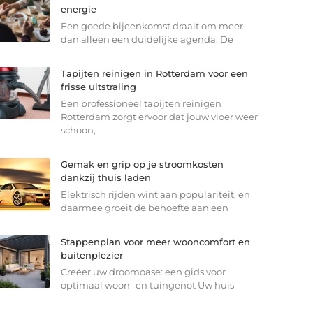
energie
Een goede bijeenkomst draait om meer
dan alleen een duidelijke agenda. De
Tapijten reinigen in Rotterdam voor een
frisse uitstraling
Een professioneel tapijten reinigen
Rotterdam zorgt ervoor dat jouw vloer weer
schoon,
Gemak en grip op je stroomkosten
dankzij thuis laden
Elektrisch rijden wint aan populariteit, en
daarmee groeit de behoefte aan een
Stappenplan voor meer wooncomfort en
buitenplezier
Creëer uw droomoase: een gids voor
optimaal woon- en tuingenot Uw huis