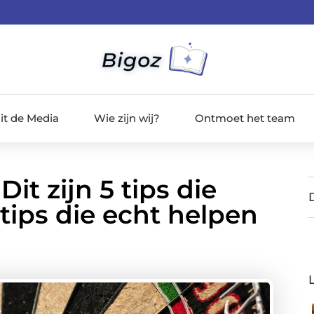
it de Media
Wie zijn wij?
Ontmoet het team
it zijn 5 tips die
 tips die echt helpen