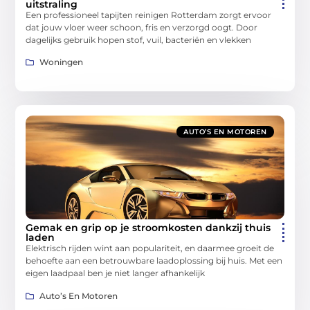
uitstraling
Een professioneel tapijten reinigen Rotterdam zorgt ervoor
dat jouw vloer weer schoon, fris en verzorgd oogt. Door
dagelijks gebruik hopen stof, vuil, bacteriën en vlekken
Woningen
AUTO’S EN MOTOREN
Gemak en grip op je stroomkosten dankzij thuis
laden
Elektrisch rijden wint aan populariteit, en daarmee groeit de
behoefte aan een betrouwbare laadoplossing bij huis. Met een
eigen laadpaal ben je niet langer afhankelijk
Auto’s En Motoren