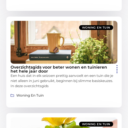
WONING EN TUIN
Overzichtsgids voor beter wonen en tuinieren
het hele jaar door
Een huis dat in elk seizoen prettig aanvoelt en een tuin die je
niet alleen in juni gebruikt, beginnen bij slimme basiskeuzes.
In deze overzichtsgids
Woning En Tuin
WONING EN TUIN