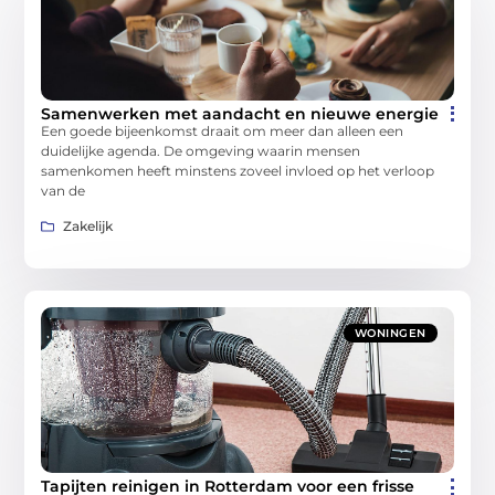
Samenwerken met aandacht en nieuwe energie
Een goede bijeenkomst draait om meer dan alleen een
duidelijke agenda. De omgeving waarin mensen
samenkomen heeft minstens zoveel invloed op het verloop
van de
Zakelijk
WONINGEN
Tapijten reinigen in Rotterdam voor een frisse