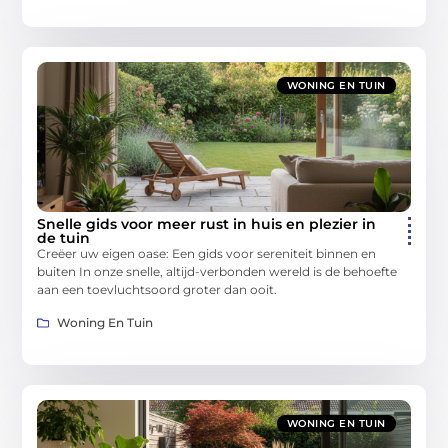
WONING EN TUIN
Snelle gids voor meer rust in huis en plezier in
de tuin
Creëer uw eigen oase: Een gids voor sereniteit binnen en
buiten In onze snelle, altijd-verbonden wereld is de behoefte
aan een toevluchtsoord groter dan ooit.
Woning En Tuin
WONING EN TUIN