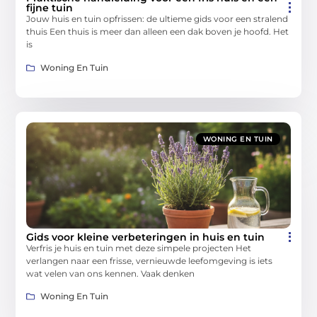
fijne tuin
Jouw huis en tuin opfrissen: de ultieme gids voor een stralend
thuis Een thuis is meer dan alleen een dak boven je hoofd. Het
is
Woning En Tuin
WONING EN TUIN
Gids voor kleine verbeteringen in huis en tuin
Verfris je huis en tuin met deze simpele projecten Het
verlangen naar een frisse, vernieuwde leefomgeving is iets
wat velen van ons kennen. Vaak denken
Woning En Tuin