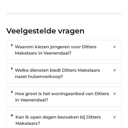
Veelgestelde vragen
Waarom kiezen jongeren voor Ditters
▼
Makelaars in Veenendaal?
Welke diensten biedt Ditters Makelaars
▼
naast huizenverkoop?
Hoe groot is het woningaanbod van Ditters
▼
in Veenendaal?
Kan ik open dagen bezoeken bij Ditters
▼
Makelaars?