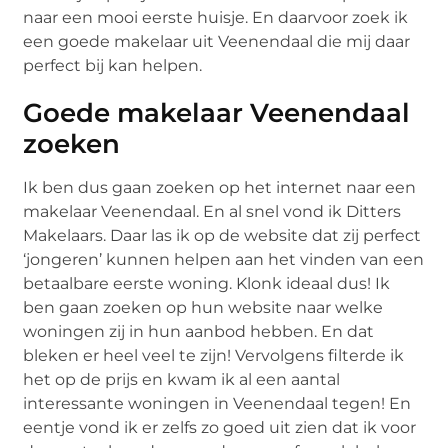
naar een mooi eerste huisje. En daarvoor zoek ik
een goede makelaar uit Veenendaal die mij daar
perfect bij kan helpen.
Goede makelaar Veenendaal
zoeken
Ik ben dus gaan zoeken op het internet naar een
makelaar Veenendaal. En al snel vond ik Ditters
Makelaars. Daar las ik op de website dat zij perfect
‘jongeren’ kunnen helpen aan het vinden van een
betaalbare eerste woning. Klonk ideaal dus! Ik
ben gaan zoeken op hun website naar welke
woningen zij in hun aanbod hebben. En dat
bleken er heel veel te zijn! Vervolgens filterde ik
het op de prijs en kwam ik al een aantal
interessante woningen in Veenendaal tegen! En
eentje vond ik er zelfs zo goed uit zien dat ik voor