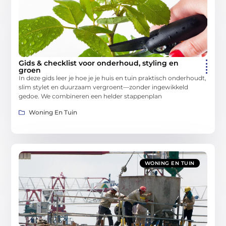
Gids & checklist voor onderhoud, styling en
groen
In deze gids leer je hoe je je huis en tuin praktisch onderhoudt,
slim stylet en duurzaam vergroent—zonder ingewikkeld
gedoe. We combineren een helder stappenplan
Woning En Tuin
WONING EN TUIN