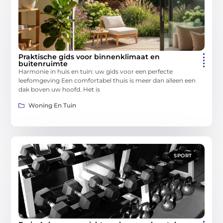
Praktische gids voor binnenklimaat en
buitenruimte
Harmonie in huis en tuin: uw gids voor een perfecte
leefomgeving Een comfortabel thuis is meer dan alleen een
dak boven uw hoofd. Het is
Woning En Tuin
SPORT