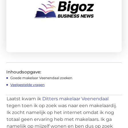
Inhoudsopgave:
Goede makelaar Veenendaal zoeken
Veelgestelde vragen
Laatst kwam ik
Ditters makelaar Veenendaal
tegen toen ik op zoek was naar een makelaardij.
Ik zocht namelijk op het internet omdat ik nog
totaal geen ervaring heb met makelaars. Ik ga
namelijk op mijzelf wonen en ben dus op zoek