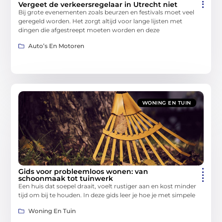
Vergeet de verkeersregelaar in Utrecht niet
Bij grote evenementen zoals beurzen en festivals moet veel
geregeld worden. Het zorgt altijd voor lange lijsten met
dingen die afgestreept moeten worden en deze
Auto’s En Motoren
WONING EN TUIN
Gids voor probleemloos wonen: van
schoonmaak tot tuinwerk
Een huis dat soepel draait, voelt rustiger aan en kost minder
tijd om bij te houden. In deze gids leer je hoe je met simpele
Woning En Tuin