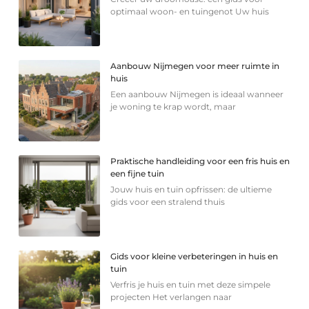
optimaal woon- en tuingenot Uw huis
Aanbouw Nijmegen voor meer ruimte in
huis
Een aanbouw Nijmegen is ideaal wanneer
je woning te krap wordt, maar
Praktische handleiding voor een fris huis en
een fijne tuin
Jouw huis en tuin opfrissen: de ultieme
gids voor een stralend thuis
Gids voor kleine verbeteringen in huis en
tuin
Verfris je huis en tuin met deze simpele
projecten Het verlangen naar