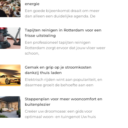
energie
Een goede bijeenkomst draait om meer
dan alleen een duidelijke agenda. De
Tapijten reinigen in Rotterdam voor een
frisse uitstraling
Een professioneel tapijten reinigen
Rotterdam zorgt ervoor dat jouw vloer weer
schoon,
Gemak en grip op je stroomkosten
dankzij thuis laden
Elektrisch rijden wint aan populariteit, en
daarmee groeit de behoefte aan een
Stappenplan voor meer wooncomfort en
buitenplezier
Creëer uw droomoase: een gids voor
optimaal woon- en tuingenot Uw huis