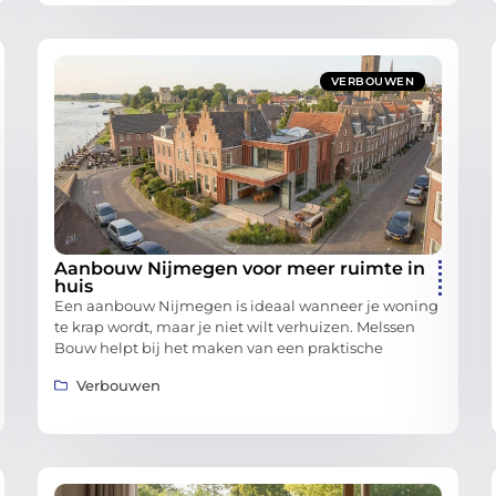
VERBOUWEN
Aanbouw Nijmegen voor meer ruimte in
huis
Een aanbouw Nijmegen is ideaal wanneer je woning
te krap wordt, maar je niet wilt verhuizen. Melssen
Bouw helpt bij het maken van een praktische
Verbouwen