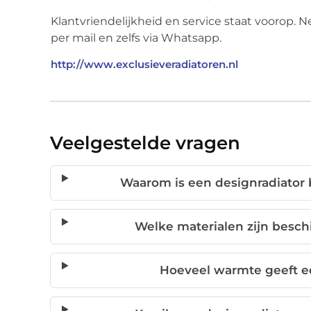
Klantvriendelijkheid en service staat voorop. N
per mail en zelfs via Whatsapp.
http://www.exclusieveradiatoren.nl
Veelgestelde vragen
Waarom is een designradiator 
Welke materialen zijn besch
Hoeveel warmte geeft ee