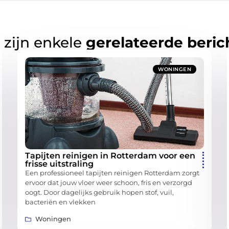
 zijn enkele
gerelateerde beric
WONINGEN
Tapijten reinigen in Rotterdam voor een
frisse uitstraling
Een professioneel tapijten reinigen Rotterdam zorgt
ervoor dat jouw vloer weer schoon, fris en verzorgd
oogt. Door dagelijks gebruik hopen stof, vuil,
bacteriën en vlekken
Woningen