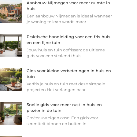
Aanbouw Nijmegen voor meer ruimte in
huis
Een aanbouw Nijmegen is ideaal wanneer
je woning te krap wordt, maar
Praktische handleiding voor een fris huis
en een fijne tuin
Jouw huis en tuin opfrissen: de ultieme
gids voor een stralend thuis
Gids voor kleine verbeteringen in huis en
tuin
Verfris je huis en tuin met deze simpele
projecten Het verlangen naar
Snelle gids voor meer rust in huis en
plezier in de tuin
Creëer uw eigen oase: Een gids voor
sereniteit binnen en buiten In