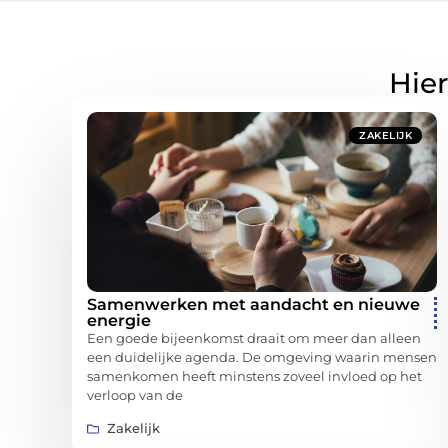
Hier
ZAKELIJK
Samenwerken met aandacht en nieuwe
energie
Een goede bijeenkomst draait om meer dan alleen
een duidelijke agenda. De omgeving waarin mensen
samenkomen heeft minstens zoveel invloed op het
verloop van de
Zakelijk