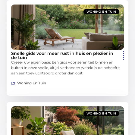
WONING EN TUIN
Snelle gids voor meer rust in huis en plezier in
de tuin
Creëer uw eigen oase: Een gids voor sereniteit binnen en
buiten In onze snelle, altijd-verbonden wereld is de behoefte
aan een toevluchtsoord groter dan ooit.
Woning En Tuin
WONING EN TUIN