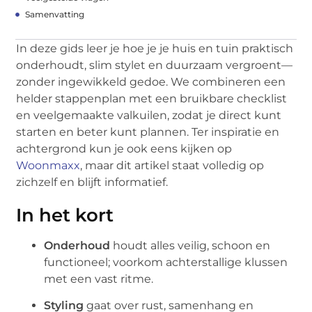
Samenvatting
In deze gids leer je hoe je je huis en tuin praktisch
onderhoudt, slim stylet en duurzaam vergroent—
zonder ingewikkeld gedoe. We combineren een
helder stappenplan met een bruikbare checklist
en veelgemaakte valkuilen, zodat je direct kunt
starten en beter kunt plannen. Ter inspiratie en
achtergrond kun je ook eens kijken op
Woonmaxx
, maar dit artikel staat volledig op
zichzelf en blijft informatief.
In het kort
Onderhoud
houdt alles veilig, schoon en
functioneel; voorkom achterstallige klussen
met een vast ritme.
Styling
gaat over rust, samenhang en