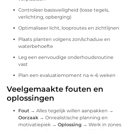
Controleer basisveiligheid (losse tegels,
verlichting, opberging)
Optimaliseer licht, looproutes en zichtlijnen
Plaats planten volgens zon/schaduw en
waterbehoefte
Leg een eenvoudige onderhoudsroutine
vast
Plan een evaluatiemoment na 4–6 weken
Veelgemaakte fouten en
oplossingen
Fout →
Alles tegelijk willen aanpakken →
Oorzaak →
Onrealistische planning en
motivatiepiek →
Oplossing →
Werk in zones