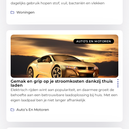
dagelijks gebruik hopen stof, vuil, bacteriën en vlekken
Woningen
AUTO’S EN MOTOREN
Gemak en grip op je stroomkosten dankzij thuis
laden
Elektrisch rijden wint aan populariteit, en daarmee groeit de
behoefte aan een betrouwbare laadoplossing bij huis. Met een
eigen laadpaal ben je niet langer afhankelijk
Auto’s En Motoren