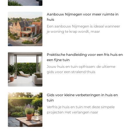
Aanbouw Nijmegen voor meer ruimte in
huis
Een aanbouw Nijmegen is ideaal wanneer
je woning te krap wordt, maar
Praktische handleiding voor een fris huis en
een fijne tuin
Jouw huis en tuin opfrissen: de ultieme
gids voor een stralend thuis
Gids voor kleine verbeteringen in huis en
tuin
Verfris je huis en tuin met deze simpele
projecten Het verlangen naar