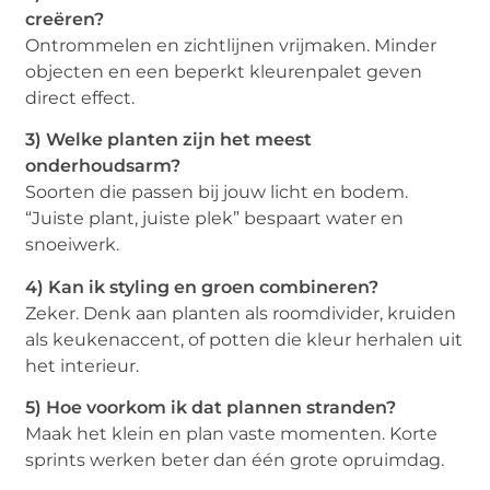
creëren?
Ontrommelen en zichtlijnen vrijmaken. Minder
objecten en een beperkt kleurenpalet geven
direct effect.
3) Welke planten zijn het meest
onderhoudsarm?
Soorten die passen bij jouw licht en bodem.
“Juiste plant, juiste plek” bespaart water en
snoeiwerk.
4) Kan ik styling en groen combineren?
Zeker. Denk aan planten als roomdivider, kruiden
als keukenaccent, of potten die kleur herhalen uit
het interieur.
5) Hoe voorkom ik dat plannen stranden?
Maak het klein en plan vaste momenten. Korte
sprints werken beter dan één grote opruimdag.