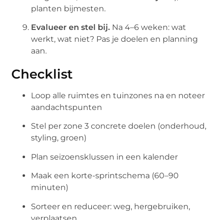
planten bijmesten.
Evalueer en stel bij.
Na 4–6 weken: wat
werkt, wat niet? Pas je doelen en planning
aan.
Checklist
Loop alle ruimtes en tuinzones na en noteer
aandachtspunten
Stel per zone 3 concrete doelen (onderhoud,
styling, groen)
Plan seizoensklussen in een kalender
Maak een korte-sprintschema (60–90
minuten)
Sorteer en reduceer: weg, hergebruiken,
verplaatsen