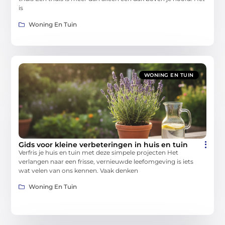
is
Woning En Tuin
WONING EN TUIN
Gids voor kleine verbeteringen in huis en tuin
Verfris je huis en tuin met deze simpele projecten Het
verlangen naar een frisse, vernieuwde leefomgeving is iets
wat velen van ons kennen. Vaak denken
Woning En Tuin