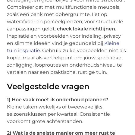
Combineer dat met multifunctionele meubels,
zoals een bank met opbergruimte. Let op
waterafvoer en perceelgrenzen; voor structurele
aanpassingen geldt:
check lokale richtlijnen
.
Inspiratie en voorbeelden voor indeling, privacy
en slimme ideeën vind je gebundeld bij
Kleine
tuin inspiratie
. Gebruik zulke voorbeelden niet als
kopie, maar als vertrekpunt om jouw specifieke
zonligging, looproutes en onderhoudsniveau te
vertalen naar een praktische, rustige tuin.
Veelgestelde vragen
1) Hoe vaak moet ik onderhoud plannen?
Kleine taken wekelijks of tweewekelijks,
seizoensklussen per kwartaal. Consistentie
voorkomt grote achterstanden.
2) Wat is de snelste manier om meer rust te