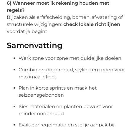
6) Wanneer moet ik rekening houden met
regels?
Bij zaken als erfafscheiding, bomen, afwatering of
structurele wijzigingen:
check lokale richtlijnen
voordat je begint.
Samenvatting
Werk zone voor zone met duidelijke doelen
Combineer onderhoud, styling en groen voor
maximaal effect
Plan in korte sprints en maak het
seizoensgebonden
Kies materialen en planten bewust voor
minder onderhoud
Evalueer regelmatig en stel je aanpak bij