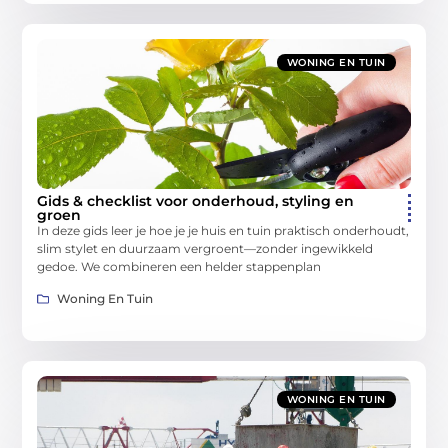
WONING EN TUIN
Gids & checklist voor onderhoud, styling en
groen
In deze gids leer je hoe je je huis en tuin praktisch onderhoudt,
slim stylet en duurzaam vergroent—zonder ingewikkeld
gedoe. We combineren een helder stappenplan
Woning En Tuin
WONING EN TUIN