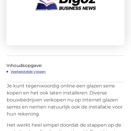
Inhoudsopgave:
Veelgestelde vragen
Je kunt tegenwoordig online een glazen serre
kopen en het ook laten installeren. Diverse
bouwbedrijven verkopen nu op internet glazen
serres en nemen natuurlijk ook de installatie voor
hun rekening.
Het werkt heel simpel doordat de stappen op de