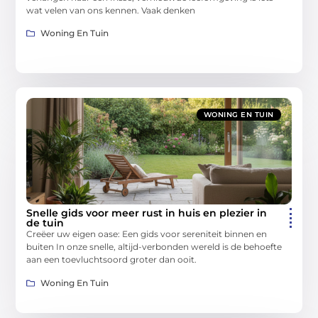
wat velen van ons kennen. Vaak denken
Woning En Tuin
WONING EN TUIN
Snelle gids voor meer rust in huis en plezier in
de tuin
Creëer uw eigen oase: Een gids voor sereniteit binnen en
buiten In onze snelle, altijd-verbonden wereld is de behoefte
aan een toevluchtsoord groter dan ooit.
Woning En Tuin