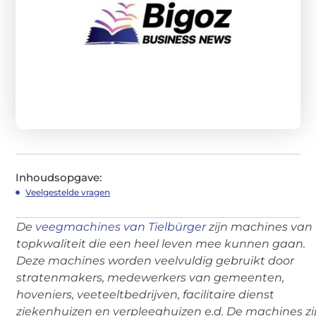
Inhoudsopgave:
Veelgestelde vragen
De
veegmachines van Tielbürger
zijn machines van
topkwaliteit die een heel leven mee kunnen gaan.
Deze machines worden veelvuldig gebruikt door
stratenmakers, medewerkers van gemeenten,
hoveniers, veeteeltbedrijven, facilitaire dienst
ziekenhuizen en verpleeghuizen e.d. De machines zi