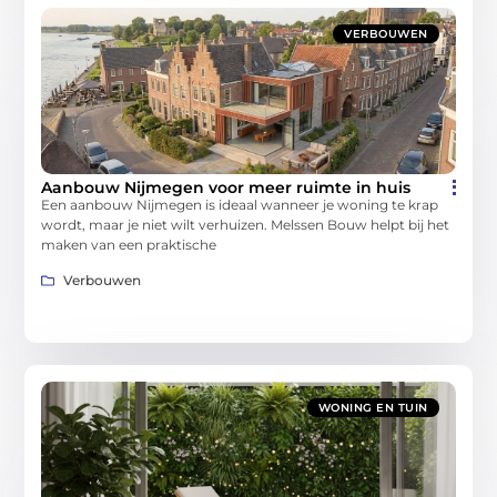
VERBOUWEN
Aanbouw Nijmegen voor meer ruimte in huis
Een aanbouw Nijmegen is ideaal wanneer je woning te krap
wordt, maar je niet wilt verhuizen. Melssen Bouw helpt bij het
maken van een praktische
Verbouwen
WONING EN TUIN