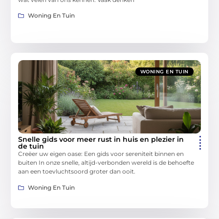
Woning En Tuin
WONING EN TUIN
Snelle gids voor meer rust in huis en plezier in
de tuin
Creëer uw eigen oase: Een gids voor sereniteit binnen en
buiten In onze snelle, altijd-verbonden wereld is de behoefte
aan een toevluchtsoord groter dan ooit.
Woning En Tuin