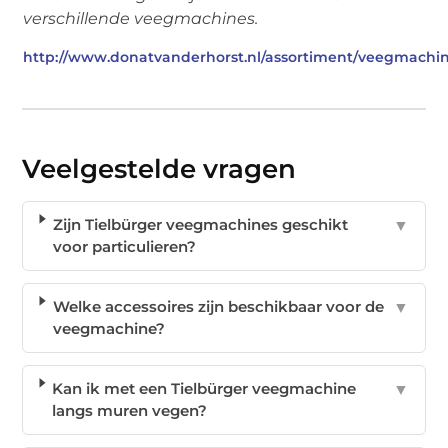
verschillende veegmachines.
http://www.donatvanderhorst.nl/assortiment/veegmachin
Veelgestelde vragen
Zijn Tielbürger veegmachines geschikt
▼
voor particulieren?
Welke accessoires zijn beschikbaar voor de
▼
veegmachine?
Kan ik met een Tielbürger veegmachine
▼
langs muren vegen?