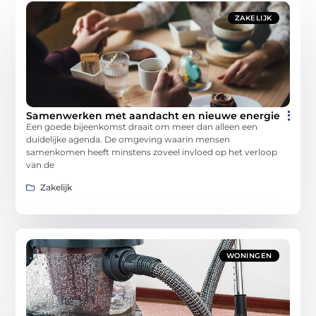
ZAKELIJK
Samenwerken met aandacht en nieuwe energie
Een goede bijeenkomst draait om meer dan alleen een
duidelijke agenda. De omgeving waarin mensen
samenkomen heeft minstens zoveel invloed op het verloop
van de
Zakelijk
WONINGEN