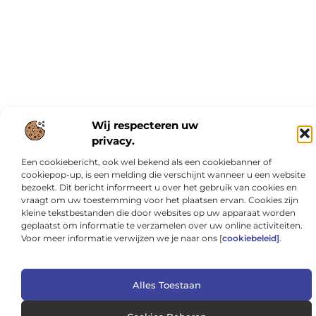
Wij respecteren uw
privacy.
Een cookiebericht, ook wel bekend als een cookiebanner of
cookiepop-up, is een melding die verschijnt wanneer u een website
bezoekt. Dit bericht informeert u over het gebruik van cookies en
vraagt om uw toestemming voor het plaatsen ervan. Cookies zijn
kleine tekstbestanden die door websites op uw apparaat worden
geplaatst om informatie te verzamelen over uw online activiteiten.
Voor meer informatie verwijzen we je naar ons [
cookiebeleid]
.
Alles Toestaan