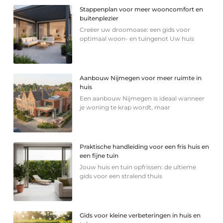
Stappenplan voor meer wooncomfort en
buitenplezier
Creëer uw droomoase: een gids voor
optimaal woon- en tuingenot Uw huis
Aanbouw Nijmegen voor meer ruimte in
huis
Een aanbouw Nijmegen is ideaal wanneer
je woning te krap wordt, maar
Praktische handleiding voor een fris huis en
een fijne tuin
Jouw huis en tuin opfrissen: de ultieme
gids voor een stralend thuis
Gids voor kleine verbeteringen in huis en