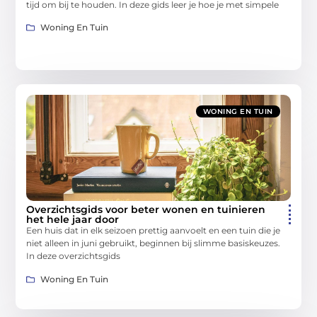
tijd om bij te houden. In deze gids leer je hoe je met simpele
Woning En Tuin
WONING EN TUIN
Overzichtsgids voor beter wonen en tuinieren
het hele jaar door
Een huis dat in elk seizoen prettig aanvoelt en een tuin die je
niet alleen in juni gebruikt, beginnen bij slimme basiskeuzes.
In deze overzichtsgids
Woning En Tuin