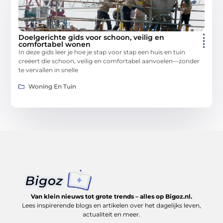
Doelgerichte gids voor schoon, veilig en
comfortabel wonen
In deze gids leer je hoe je stap voor stap een huis en tuin
creëert die schoon, veilig en comfortabel aanvoelen—zonder
te vervallen in snelle
Woning En Tuin
Van klein nieuws tot grote trends – alles op Bigoz.nl.
Lees inspirerende blogs en artikelen over het dagelijks leven,
actualiteit en meer.