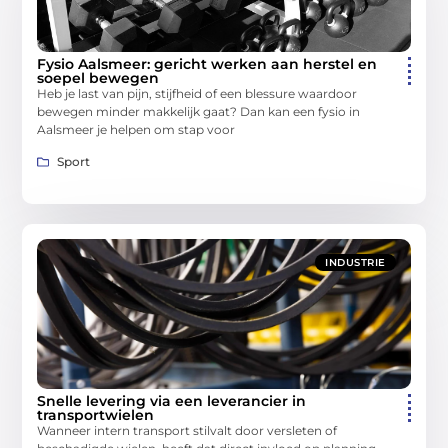
Fysio Aalsmeer: gericht werken aan herstel en
soepel bewegen
Heb je last van pijn, stijfheid of een blessure waardoor
bewegen minder makkelijk gaat? Dan kan een fysio in
Aalsmeer je helpen om stap voor
Sport
INDUSTRIE
Snelle levering via een leverancier in
transportwielen
Wanneer intern transport stilvalt door versleten of