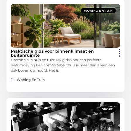
WONING EN TUIN
Praktische gids voor binnenklimaat en
buitenruimte
Harmonie in huis en tuin: uw gids voor een perfecte
leefomgeving Een comfortabel thuis is meer dan alleen een
dak boven uw hoofd. Het is
Woning En Tuin
SPORT