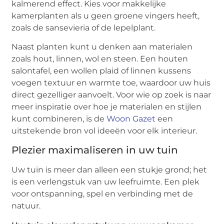
kalmerend effect. Kies voor makkelijke
kamerplanten als u geen groene vingers heeft,
zoals de sansevieria of de lepelplant.
Naast planten kunt u denken aan materialen
zoals hout, linnen, wol en steen. Een houten
salontafel, een wollen plaid of linnen kussens
voegen textuur en warmte toe, waardoor uw huis
direct gezelliger aanvoelt. Voor wie op zoek is naar
meer inspiratie over hoe je materialen en stijlen
kunt combineren, is de
Woon Gazet
een
uitstekende bron vol ideeën voor elk interieur.
Plezier maximaliseren in uw tuin
Uw tuin is meer dan alleen een stukje grond; het
is een verlengstuk van uw leefruimte. Een plek
voor ontspanning, spel en verbinding met de
natuur.