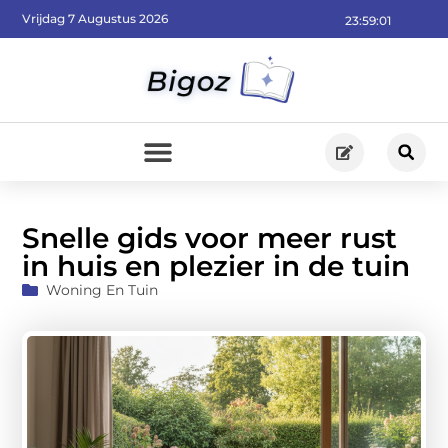
Vrijdag 7 Augustus 2026
23:59:03
Snelle gids voor meer rust
in huis en plezier in de tuin
Woning En Tuin