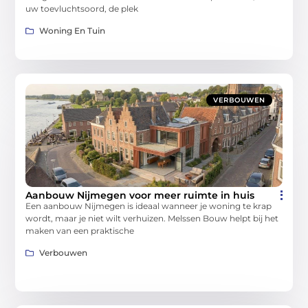
uw toevluchtsoord, de plek
Woning En Tuin
VERBOUWEN
Aanbouw Nijmegen voor meer ruimte in huis
Een aanbouw Nijmegen is ideaal wanneer je woning te krap
wordt, maar je niet wilt verhuizen. Melssen Bouw helpt bij het
maken van een praktische
Verbouwen