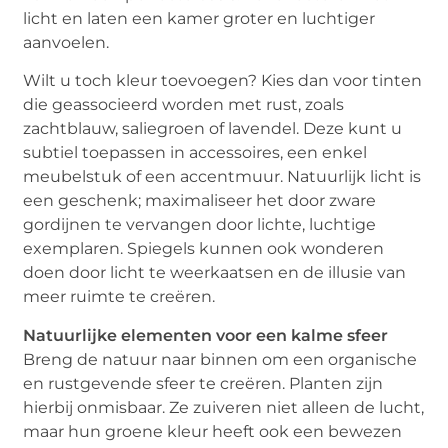
licht en laten een kamer groter en luchtiger
aanvoelen.
Wilt u toch kleur toevoegen? Kies dan voor tinten
die geassocieerd worden met rust, zoals
zachtblauw, saliegroen of lavendel. Deze kunt u
subtiel toepassen in accessoires, een enkel
meubelstuk of een accentmuur. Natuurlijk licht is
een geschenk; maximaliseer het door zware
gordijnen te vervangen door lichte, luchtige
exemplaren. Spiegels kunnen ook wonderen
doen door licht te weerkaatsen en de illusie van
meer ruimte te creëren.
Natuurlijke elementen voor een kalme sfeer
Breng de natuur naar binnen om een organische
en rustgevende sfeer te creëren. Planten zijn
hierbij onmisbaar. Ze zuiveren niet alleen de lucht,
maar hun groene kleur heeft ook een bewezen