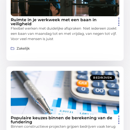
Ruimte in je werkweek met een baan in
veiligheid
Flexibel werken met duidelijke afspraken Niet iedereen zoekt
een baan van maandag tot en met vrijdag, van negen tot vijf.
Voor veel mensen is juist
Zakelijk
BEDRIJVEN
Populaire keuzes binnen de berekening van de
fundering
Binnen constructieve projecten grijpen bedrijven vaak terug