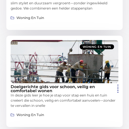
slim stylet en duurzaam vergroent—zonder ingewikkeld
gedoe. We combineren een helder stappenplan
Woning En Tuin
WONING EN TUIN
Doelgerichte gids voor schoon, veilig en
comfortabel wonen
In deze gids leer je hoe je stap voor stap een huis en tuin
creëert die schoon, veilig en comfortabel aanvoelen—zonder
te vervallen in snelle
Woning En Tuin