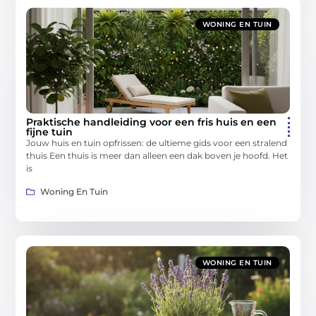
WONING EN TUIN
Praktische handleiding voor een fris huis en een
fijne tuin
Jouw huis en tuin opfrissen: de ultieme gids voor een stralend
thuis Een thuis is meer dan alleen een dak boven je hoofd. Het
is
Woning En Tuin
WONING EN TUIN