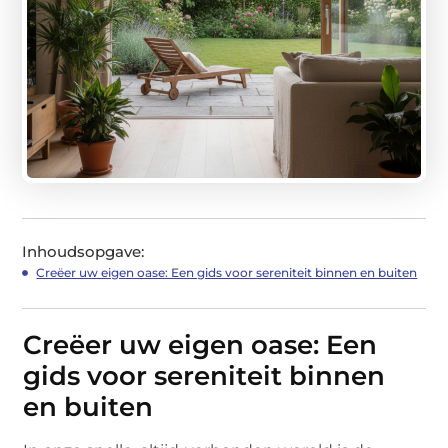
Inhoudsopgave:
Creëer uw eigen oase: Een gids voor sereniteit binnen en buiten
Creëer uw eigen oase: Een
gids voor sereniteit binnen
en buiten