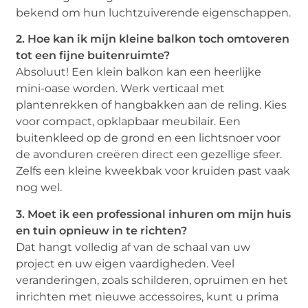
bekend om hun luchtzuiverende eigenschappen.
2. Hoe kan ik mijn kleine balkon toch omtoveren
tot een fijne buitenruimte?
Absoluut! Een klein balkon kan een heerlijke
mini-oase worden. Werk verticaal met
plantenrekken of hangbakken aan de reling. Kies
voor compact, opklapbaar meubilair. Een
buitenkleed op de grond en een lichtsnoer voor
de avonduren creëren direct een gezellige sfeer.
Zelfs een kleine kweekbak voor kruiden past vaak
nog wel.
3. Moet ik een professional inhuren om mijn huis
en tuin opnieuw in te richten?
Dat hangt volledig af van de schaal van uw
project en uw eigen vaardigheden. Veel
veranderingen, zoals schilderen, opruimen en het
inrichten met nieuwe accessoires, kunt u prima