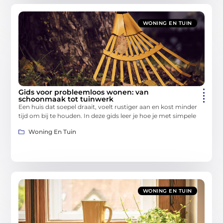
WONING EN TUIN
Gids voor probleemloos wonen: van
schoonmaak tot tuinwerk
Een huis dat soepel draait, voelt rustiger aan en kost minder
tijd om bij te houden. In deze gids leer je hoe je met simpele
Woning En Tuin
WONING EN TUIN