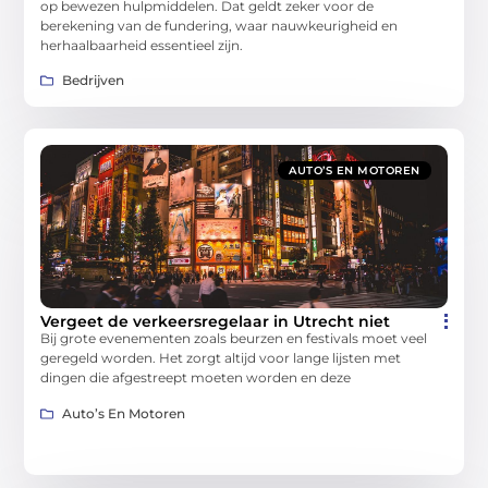
op bewezen hulpmiddelen. Dat geldt zeker voor de
berekening van de fundering, waar nauwkeurigheid en
herhaalbaarheid essentieel zijn.
Bedrijven
AUTO’S EN MOTOREN
Vergeet de verkeersregelaar in Utrecht niet
Bij grote evenementen zoals beurzen en festivals moet veel
geregeld worden. Het zorgt altijd voor lange lijsten met
dingen die afgestreept moeten worden en deze
Auto’s En Motoren