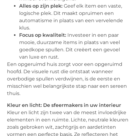
Alles op zijn plek:
Geef elk item een vaste,
logische plek. Dit maakt opruimen een
automatisme in plaats van een vervelende
klus.
Focus op kwaliteit:
Investeer in een paar
mooie, duurzame items in plaats van veel
goedkope spullen. Dit creëert een gevoel
van luxe en rust.
Een opgeruimd huis zorgt voor een opgeruimd
hoofd. De visuele rust die ontstaat wanneer
overbodige spullen verdwijnen, is de eerste en
misschien wel belangrijkste stap naar een sereen
thuis.
Kleur en licht: De sfeermakers in uw interieur
Kleur en licht zijn twee van de meest invloedrijke
elementen in een ruimte. Lichte, neutrale kleuren
zoals gebroken wit, zachtgrijs en aardetinten
vormen een perfecte basis. Ze reflecteren het