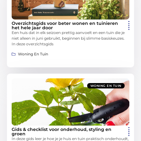
Overzichtsgids voor beter wonen en tuinieren
het hele jaar door
Een huis dat in elk seizoen prettig aanvoelt en een tuin die je
niet alleen in juni gebruikt, beginnen bij slimme basiskeuzes.
In deze overzichtsgids
Woning En Tuin
WONING EN TUIN
Gids & checklist voor onderhoud, styling en
groen
In deze gids leer je hoe je je huis en tuin praktisch onderhoudt,