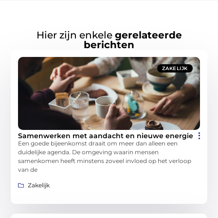
Hier zijn enkele
gerelateerde
berichten
ZAKELIJK
Samenwerken met aandacht en nieuwe energie
Een goede bijeenkomst draait om meer dan alleen een
duidelijke agenda. De omgeving waarin mensen
samenkomen heeft minstens zoveel invloed op het verloop
van de
Zakelijk