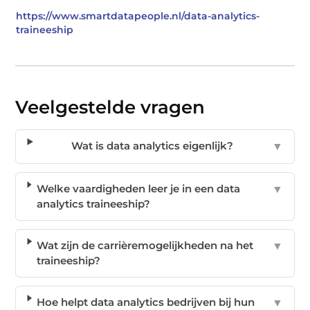
https://www.smartdatapeople.nl/data-analytics-
traineeship
Veelgestelde vragen
Wat is data analytics eigenlijk?
▼
Welke vaardigheden leer je in een data
▼
analytics traineeship?
Wat zijn de carrièremogelijkheden na het
▼
traineeship?
Hoe helpt data analytics bedrijven bij hun
▼