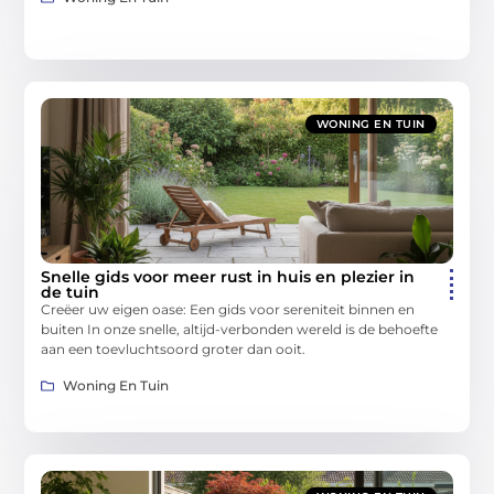
WONING EN TUIN
Snelle gids voor meer rust in huis en plezier in
de tuin
Creëer uw eigen oase: Een gids voor sereniteit binnen en
buiten In onze snelle, altijd-verbonden wereld is de behoefte
aan een toevluchtsoord groter dan ooit.
Woning En Tuin