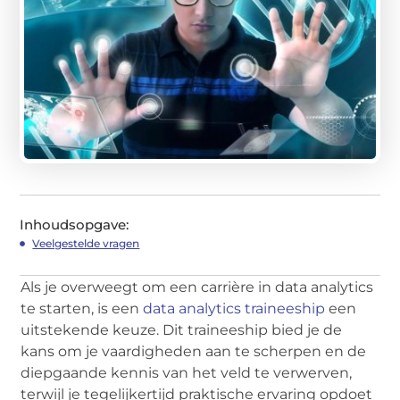
Inhoudsopgave:
Veelgestelde vragen
Als je overweegt om een carrière in data analytics
te starten, is een
data analytics traineeship
een
uitstekende keuze. Dit traineeship bied je de
kans om je vaardigheden aan te scherpen en de
diepgaande kennis van het veld te verwerven,
terwijl je tegelijkertijd praktische ervaring opdoet