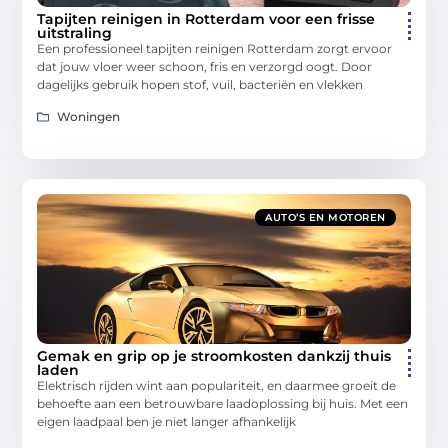
Tapijten reinigen in Rotterdam voor een frisse
uitstraling
Een professioneel tapijten reinigen Rotterdam zorgt ervoor
dat jouw vloer weer schoon, fris en verzorgd oogt. Door
dagelijks gebruik hopen stof, vuil, bacteriën en vlekken
Woningen
AUTO’S EN MOTOREN
Gemak en grip op je stroomkosten dankzij thuis
laden
Elektrisch rijden wint aan populariteit, en daarmee groeit de
behoefte aan een betrouwbare laadoplossing bij huis. Met een
eigen laadpaal ben je niet langer afhankelijk