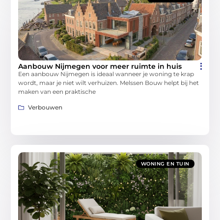
Aanbouw Nijmegen voor meer ruimte in huis
Een aanbouw Nijmegen is ideaal wanneer je woning te krap
wordt, maar je niet wilt verhuizen. Melssen Bouw helpt bij het
maken van een praktische
Verbouwen
WONING EN TUIN