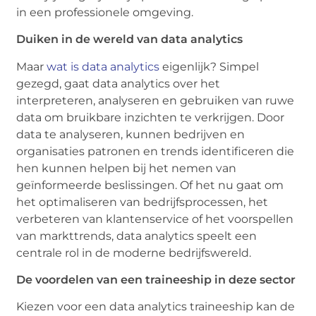
in een professionele omgeving.
Duiken in de wereld van data analytics
Maar
wat is data analytics
eigenlijk? Simpel
gezegd, gaat data analytics over het
interpreteren, analyseren en gebruiken van ruwe
data om bruikbare inzichten te verkrijgen. Door
data te analyseren, kunnen bedrijven en
organisaties patronen en trends identificeren die
hen kunnen helpen bij het nemen van
geïnformeerde beslissingen. Of het nu gaat om
het optimaliseren van bedrijfsprocessen, het
verbeteren van klantenservice of het voorspellen
van markttrends, data analytics speelt een
centrale rol in de moderne bedrijfswereld.
De voordelen van een traineeship in deze sector
Kiezen voor een data analytics traineeship kan de