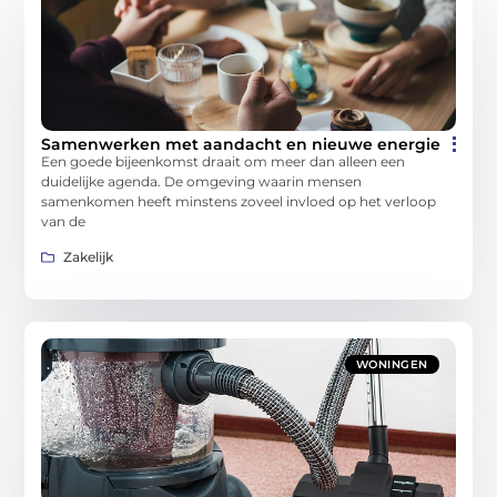
Samenwerken met aandacht en nieuwe energie
Een goede bijeenkomst draait om meer dan alleen een
duidelijke agenda. De omgeving waarin mensen
samenkomen heeft minstens zoveel invloed op het verloop
van de
Zakelijk
WONINGEN