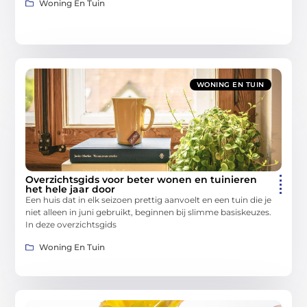
Woning En Tuin
WONING EN TUIN
Overzichtsgids voor beter wonen en tuinieren
het hele jaar door
Een huis dat in elk seizoen prettig aanvoelt en een tuin die je
niet alleen in juni gebruikt, beginnen bij slimme basiskeuzes.
In deze overzichtsgids
Woning En Tuin