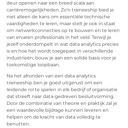
deur openen naar een breed scala aan
carrièremogelijkheden. Zo’n traineeship bied je
niet alleen de kans om essentiële technische
vaardigheden te leren, maar stelt je ook in staat
om netwerkconnecties op te bouwen en te leren
van ervaren professionals in het veld. Terwijl je
jezelf onderdompelt in wat data analytics precies
is en hoe het wordt toegepast in verschillende
industrieën, bouw je aan een solide basis voor je
toekomstige loopbaan.
Na het afronden van een data analytics
traineeship ben je goed uitgerust om een
leidende rol te spelen in elk bedrijf of organisatie
dat streeft naar data-gedreven besluitvorming.
Door de combinatie van theorie en praktijk zal je
een waardevolle bijdrage kunnen leveren en
helpen om de kracht van data volledig te
benutten.