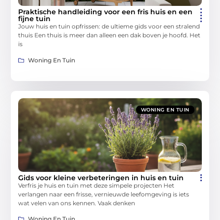
Praktische handleiding voor een fris huis en een
fijne tuin
Jouw huis en tuin opfrissen: de ultieme gids voor een stralend
thuis Een thuis is meer dan alleen een dak boven je hoofd. Het
is
Woning En Tuin
WONING EN TUIN
Gids voor kleine verbeteringen in huis en tuin
Verfris je huis en tuin met deze simpele projecten Het
verlangen naar een frisse, vernieuwde leefomgeving is iets
wat velen van ons kennen. Vaak denken
Woning En Tuin