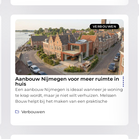
VERBOUWEN
Aanbouw Nijmegen voor meer ruimte in
huis
Een aanbouw Nijmegen is ideaal wanneer je woning
te krap wordt, maar je niet wilt verhuizen. Melssen
Bouw helpt bij het maken van een praktische
Verbouwen