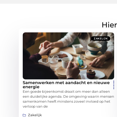
Hier
ZAKELIJK
Samenwerken met aandacht en nieuwe
energie
Een goede bijeenkomst draait om meer dan alleen
een duidelijke agenda. De omgeving waarin mensen
samenkomen heeft minstens zoveel invloed op het
verloop van de
Zakelijk