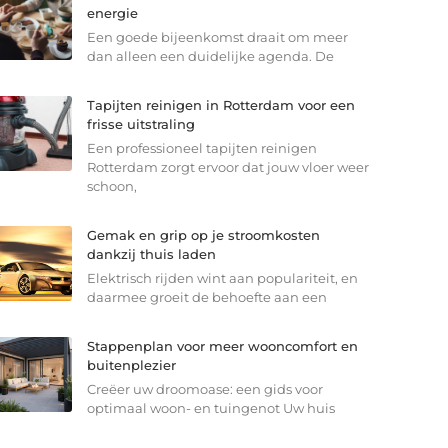
energie
Een goede bijeenkomst draait om meer
dan alleen een duidelijke agenda. De
Tapijten reinigen in Rotterdam voor een
frisse uitstraling
Een professioneel tapijten reinigen
Rotterdam zorgt ervoor dat jouw vloer weer
schoon,
Gemak en grip op je stroomkosten
dankzij thuis laden
Elektrisch rijden wint aan populariteit, en
daarmee groeit de behoefte aan een
Stappenplan voor meer wooncomfort en
buitenplezier
Creëer uw droomoase: een gids voor
optimaal woon- en tuingenot Uw huis