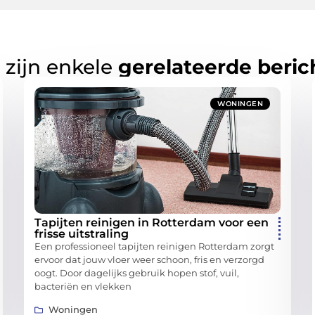
 zijn enkele
gerelateerde beric
WONINGEN
Tapijten reinigen in Rotterdam voor een
frisse uitstraling
Een professioneel tapijten reinigen Rotterdam zorgt
ervoor dat jouw vloer weer schoon, fris en verzorgd
oogt. Door dagelijks gebruik hopen stof, vuil,
bacteriën en vlekken
Woningen