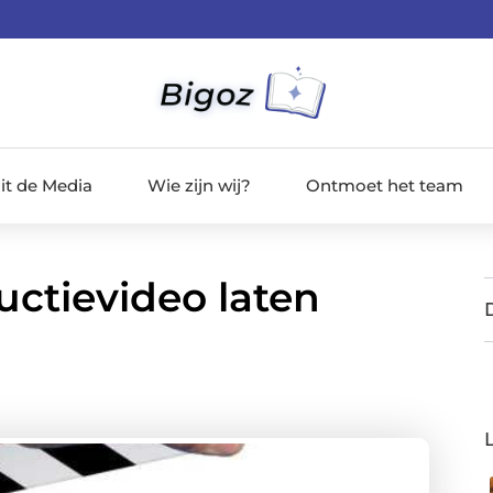
it de Media
Wie zijn wij?
Ontmoet het team
uctievideo laten