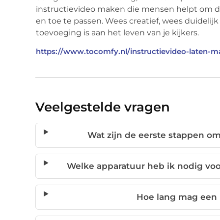
instructievideo maken die mensen helpt om de 
en toe te passen. Wees creatief, wees duidelijk
toevoeging is aan het leven van je kijkers.
https://www.tocomfy.nl/instructievideo-laten-
Veelgestelde vragen
Wat zijn de eerste stappen om
Welke apparatuur heb ik nodig voor
Hoe lang mag een i