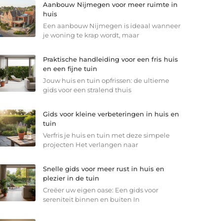
Aanbouw Nijmegen voor meer ruimte in
huis
Een aanbouw Nijmegen is ideaal wanneer
je woning te krap wordt, maar
Praktische handleiding voor een fris huis
en een fijne tuin
Jouw huis en tuin opfrissen: de ultieme
gids voor een stralend thuis
Gids voor kleine verbeteringen in huis en
tuin
Verfris je huis en tuin met deze simpele
projecten Het verlangen naar
Snelle gids voor meer rust in huis en
plezier in de tuin
Creëer uw eigen oase: Een gids voor
sereniteit binnen en buiten In