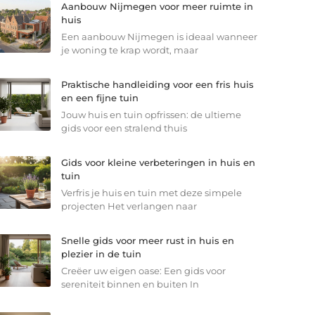
Aanbouw Nijmegen voor meer ruimte in
huis
Een aanbouw Nijmegen is ideaal wanneer
je woning te krap wordt, maar
Praktische handleiding voor een fris huis
en een fijne tuin
Jouw huis en tuin opfrissen: de ultieme
gids voor een stralend thuis
Gids voor kleine verbeteringen in huis en
tuin
Verfris je huis en tuin met deze simpele
projecten Het verlangen naar
Snelle gids voor meer rust in huis en
plezier in de tuin
Creëer uw eigen oase: Een gids voor
sereniteit binnen en buiten In