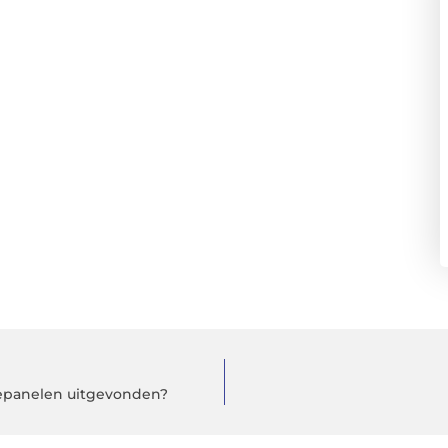
nepanelen uitgevonden?