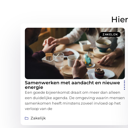
Hier
ZAKELIJK
Samenwerken met aandacht en nieuwe
energie
Een goede bijeenkomst draait om meer dan alleen
een duidelijke agenda. De omgeving waarin mensen
samenkomen heeft minstens zoveel invloed op het
verloop van de
Zakelijk