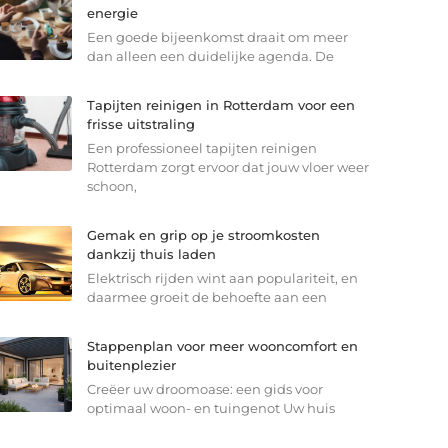
energie
Een goede bijeenkomst draait om meer
dan alleen een duidelijke agenda. De
Tapijten reinigen in Rotterdam voor een
frisse uitstraling
Een professioneel tapijten reinigen
Rotterdam zorgt ervoor dat jouw vloer weer
schoon,
Gemak en grip op je stroomkosten
dankzij thuis laden
Elektrisch rijden wint aan populariteit, en
daarmee groeit de behoefte aan een
Stappenplan voor meer wooncomfort en
buitenplezier
Creëer uw droomoase: een gids voor
optimaal woon- en tuingenot Uw huis