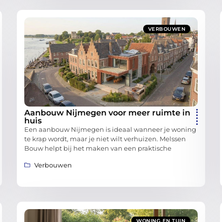
VERBOUWEN
Aanbouw Nijmegen voor meer ruimte in
huis
Een aanbouw Nijmegen is ideaal wanneer je woning
te krap wordt, maar je niet wilt verhuizen. Melssen
Bouw helpt bij het maken van een praktische
Verbouwen
WONING EN TUIN