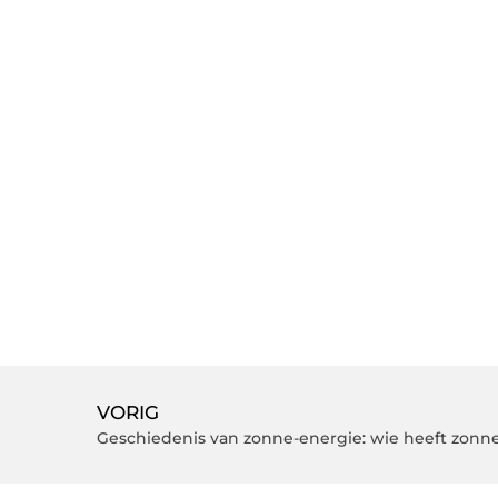
VORIG
Geschiedenis van zonne-energie: wie heeft zon