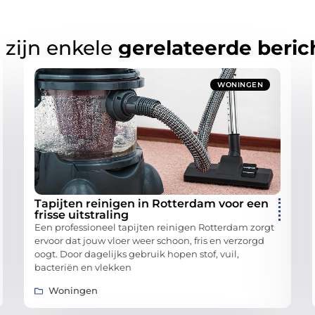
 zijn enkele
gerelateerde beric
WONINGEN
Tapijten reinigen in Rotterdam voor een
frisse uitstraling
Een professioneel tapijten reinigen Rotterdam zorgt
ervoor dat jouw vloer weer schoon, fris en verzorgd
oogt. Door dagelijks gebruik hopen stof, vuil,
bacteriën en vlekken
Woningen