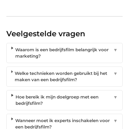
Veelgestelde vragen
Waarom is een bedrijfsfilm belangrijk voor
▼
marketing?
Welke technieken worden gebruikt bij het
▼
maken van een bedrijfsfilm?
Hoe bereik ik mijn doelgroep met een
▼
bedrijfsfilm?
Wanneer moet ik experts inschakelen voor
▼
een bedrijfsfilm?