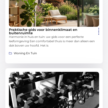
Praktische gids voor binnenklimaat en
buitenruimte
Harmonie in huis en tuin: uw gids voor een perfecte
leefomgeving Een comfortabel thuis is meer dan alleen een
dak boven uw hoofd. Het is
Woning En Tuin
SPORT