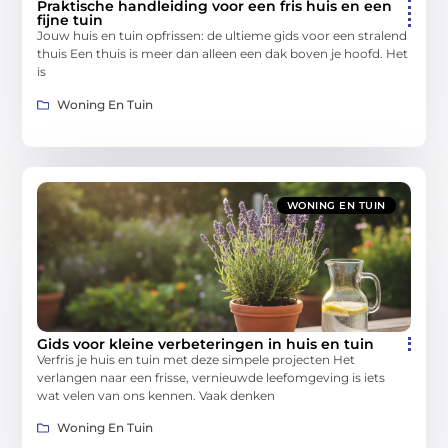
Praktische handleiding voor een fris huis en een
fijne tuin
Jouw huis en tuin opfrissen: de ultieme gids voor een stralend
thuis Een thuis is meer dan alleen een dak boven je hoofd. Het
is
Woning En Tuin
WONING EN TUIN
Gids voor kleine verbeteringen in huis en tuin
Verfris je huis en tuin met deze simpele projecten Het
verlangen naar een frisse, vernieuwde leefomgeving is iets
wat velen van ons kennen. Vaak denken
Woning En Tuin