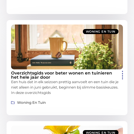
WONING EN TUIN
Overzichtsgids voor beter wonen en tuinieren
het hele jaar door
Een huis dat in elk seizoen prettig aanvoelt en een tuin die je
niet alleen in juni gebruikt, beginnen bij slimme basiskeuzes.
In deze overzichtsgids
Woning En Tuin
WONING EN TUIN