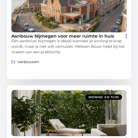
Aanbouw Nijmegen voor meer ruimte in huis
Een aanbouw Nijmegen is ideaal wanneer je woning te krap
wordt, maar je niet wilt verhuizen. Melssen Bouw helpt bij het
maken van een praktische
Verbouwen
WONING EN TUIN