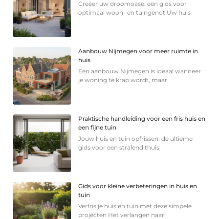
Creëer uw droomoase: een gids voor
optimaal woon- en tuingenot Uw huis
Aanbouw Nijmegen voor meer ruimte in
huis
Een aanbouw Nijmegen is ideaal wanneer
je woning te krap wordt, maar
Praktische handleiding voor een fris huis en
een fijne tuin
Jouw huis en tuin opfrissen: de ultieme
gids voor een stralend thuis
Gids voor kleine verbeteringen in huis en
tuin
Verfris je huis en tuin met deze simpele
projecten Het verlangen naar