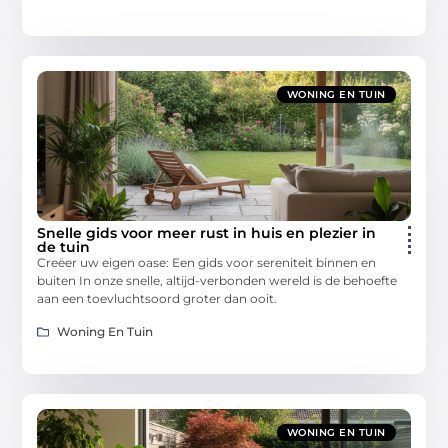
WONING EN TUIN
Snelle gids voor meer rust in huis en plezier in
de tuin
Creëer uw eigen oase: Een gids voor sereniteit binnen en
buiten In onze snelle, altijd-verbonden wereld is de behoefte
aan een toevluchtsoord groter dan ooit.
Woning En Tuin
WONING EN TUIN