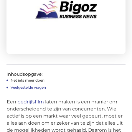
Inhoudsopgave:
Net iets meer doen
Veelgestelde vragen
Een
bedrijfsfilm
laten maken is een manier om
onderscheidend te zijn van concurrenten. Wie
actief is op een markt waar veel gebeurt, moet er
alles aan doen om er zeker van te zijn dat alles uit
de mogelijkheden wordt gehaald. Daarom is het