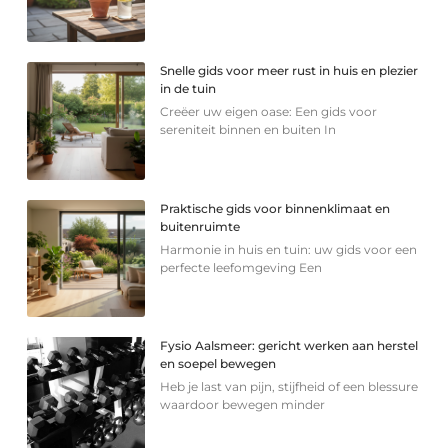
Snelle gids voor meer rust in huis en plezier
in de tuin
Creëer uw eigen oase: Een gids voor
sereniteit binnen en buiten In
Praktische gids voor binnenklimaat en
buitenruimte
Harmonie in huis en tuin: uw gids voor een
perfecte leefomgeving Een
Fysio Aalsmeer: gericht werken aan herstel
en soepel bewegen
Heb je last van pijn, stijfheid of een blessure
waardoor bewegen minder