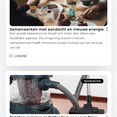
Samenwerken met aandacht en nieuwe energie
Een goede bijeenkomst draait om meer dan alleen een
duidelijke agenda. De omgeving waarin mensen
samenkomen heeft minstens zoveel invloed op het verloop
van de
Zakelijk
WONINGEN