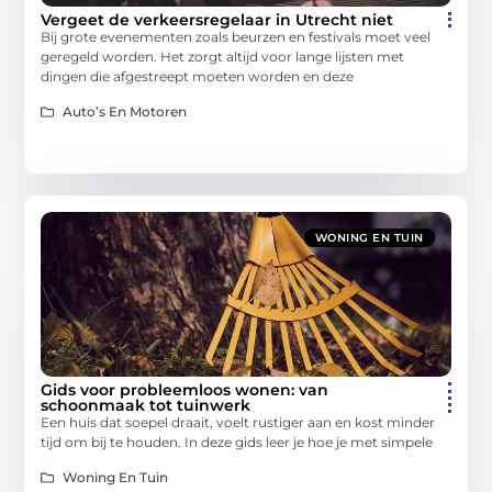
Vergeet de verkeersregelaar in Utrecht niet
Bij grote evenementen zoals beurzen en festivals moet veel
geregeld worden. Het zorgt altijd voor lange lijsten met
dingen die afgestreept moeten worden en deze
Auto’s En Motoren
WONING EN TUIN
Gids voor probleemloos wonen: van
schoonmaak tot tuinwerk
Een huis dat soepel draait, voelt rustiger aan en kost minder
tijd om bij te houden. In deze gids leer je hoe je met simpele
Woning En Tuin