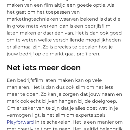
maken van een film altijd een goede optie. Als
het gaat om het toepassen van
marketingtechnieken waarvan bekend is dat die
in grote mate werken, dan is een bedrijfsfilm
laten maken er daar één van. Het is dan ook goed
om te weten welke verschillende mogelijkheden
er allemaal zijn. Zo is precies te bepalen hoe je
jouw bedrijf op de markt gaat profileren.
Net iets meer doen
Een bedrijfsfilm laten maken kan op vele
manieren. Het is dan dus ook slim om net iets
meer te doen. Zo kan je zorgen dat jouw naam en
merk ook echt blijven hangen bij de doelgroep.
Om er zeker van te zijn dat je alles doet wat in je
vermogen ligt, is het slim om experts zoals
Playforward
in te schakelen. Het is een manier om
met creativiteit om te gaan. Het is altijd belangrijk