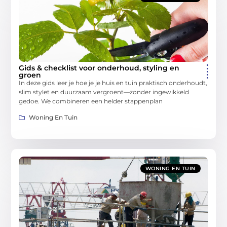
Gids & checklist voor onderhoud, styling en
groen
In deze gids leer je hoe je je huis en tuin praktisch onderhoudt,
slim stylet en duurzaam vergroent—zonder ingewikkeld
gedoe. We combineren een helder stappenplan
Woning En Tuin
WONING EN TUIN