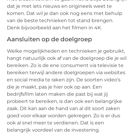
dat je met iets nieuws en origineels weet te
komen. Dat wil je dan ook nog eens met behulp
van de beste technieken tot stand brengen.
Denk bijvoorbeeld aan het filmen in 4K.
Aansluiten op de doelgroep
Welke mogelijkheden en technieken je gebruikt,
hangt natuurlijk ook af van de doelgroep die je wil
bereiken. Zo is de ene consument via televisie te
bereiken terwijl andere doelgroepen via websites
en social media te raken zijn. De soorten video’s
die je maakt, pas je hier ook op aan. Een
bedrijfsfilm laten maken die past bij wat jij
probeert te bereiken, is dan ook een belangrijke
zaak. Dit kan aan de hand van al dit soort zaken
goed voor elkaar worden gekregen. Zo is er dus
ook al snel meer te verdienen. Dat is een
belangrijk voordeel van de investering.