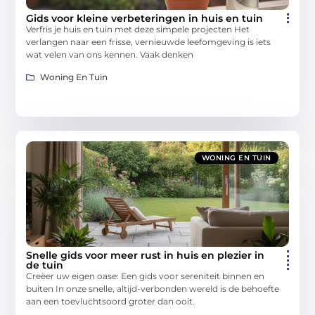
Gids voor kleine verbeteringen in huis en tuin
Verfris je huis en tuin met deze simpele projecten Het
verlangen naar een frisse, vernieuwde leefomgeving is iets
wat velen van ons kennen. Vaak denken
Woning En Tuin
WONING EN TUIN
Snelle gids voor meer rust in huis en plezier in
de tuin
Creëer uw eigen oase: Een gids voor sereniteit binnen en
buiten In onze snelle, altijd-verbonden wereld is de behoefte
aan een toevluchtsoord groter dan ooit.