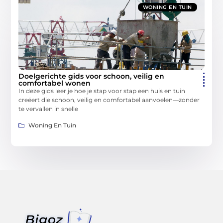
WONING EN TUIN
Doelgerichte gids voor schoon, veilig en
comfortabel wonen
In deze gids leer je hoe je stap voor stap een huis en tuin
creëert die schoon, veilig en comfortabel aanvoelen—zonder
te vervallen in snelle
Woning En Tuin