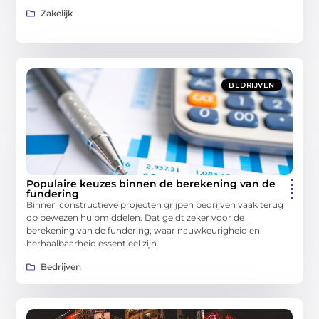
Zakelijk
BEDRIJVEN
Populaire keuzes binnen de berekening van de
fundering
Binnen constructieve projecten grijpen bedrijven vaak terug
op bewezen hulpmiddelen. Dat geldt zeker voor de
berekening van de fundering, waar nauwkeurigheid en
herhaalbaarheid essentieel zijn.
Bedrijven