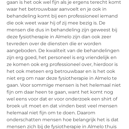
gaan is het ook wel fijn als je ergens terecht komt
waar het betrouwbaar aanvoelt en je ook in
behandeling komt bij een professioneel iemand
die ook weet waar hij of zij mee bezig is. De
mensen die dus in behandeling zijn geweest bij
deze fysiotherapie in Almelo zijn dan ook zeer
tevreden over de diensten die er worden
aangeboden. De kwaliteit van de behandelingen
zijn erg goed, het personeel is erg vriendelijk en
ze komen ook erg professioneel over, hierdoor is
het ook meteen erg betrouwbaar en is het ook
niet erg om naar deze fysiotherapie in Almelo te
gaan. Voor sommige mensen is het helemaal niet
fijn om daar heen te gaan, want het komt nog
wel eens voor dat er voor onderzoek een shirt of
broek uit moet en dat vinden best veel mensen
helemaal niet fijn om te doen. Daarom
onderschatten mensen hoe belangrijk het is dat
mensen zich bij de fysiotherapie in Almelo thuis