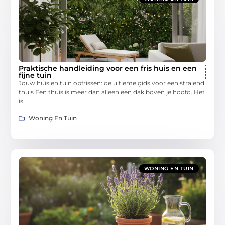
Praktische handleiding voor een fris huis en een
fijne tuin
Jouw huis en tuin opfrissen: de ultieme gids voor een stralend
thuis Een thuis is meer dan alleen een dak boven je hoofd. Het
is
Woning En Tuin
WONING EN TUIN