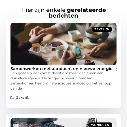
Hier zijn enkele
gerelateerde
berichten
ZAKELIJK
Samenwerken met aandacht en nieuwe energie
Een goede bijeenkomst draait om meer dan alleen een
duidelijke agenda. De omgeving waarin mensen
samenkomen heeft minstens zoveel invloed op het verloop
van de
Zakelijk
WONINGEN