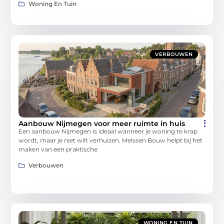
Woning En Tuin
VERBOUWEN
Aanbouw Nijmegen voor meer ruimte in huis
Een aanbouw Nijmegen is ideaal wanneer je woning te krap
wordt, maar je niet wilt verhuizen. Melssen Bouw helpt bij het
maken van een praktische
Verbouwen
WONING EN TUIN