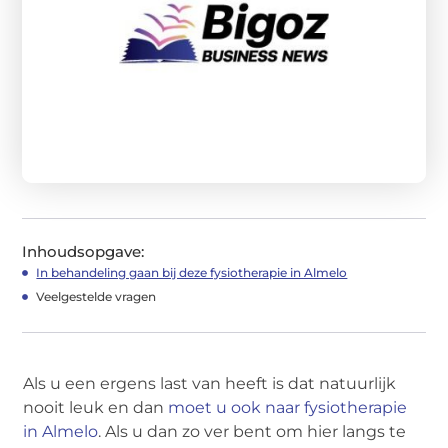
Inhoudsopgave:
In behandeling gaan bij deze fysiotherapie in Almelo
Veelgestelde vragen
Als u een ergens last van heeft is dat natuurlijk
nooit leuk en dan
moet u ook naar fysiotherapie
in Almelo
. Als u dan zo ver bent om hier langs te