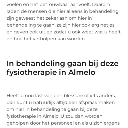
voelen en het betrouwbaar aanvoelt. Daarom
raden de mensen die hier al eens in behandeling
zijn geweest het zeker aan om hier in
behandeling te gaan, ze zijn hier ook erg netjes
en geven ook uitleg zodat u ook weet wat u heeft
en hoe het verholpen kan worden.
In behandeling gaan bij deze
fysiotherapie in Almelo
Heeft u nou last van een blessure of iets anders,
dan kunt u natuurlijk altijd een afspraak maken
om hier in behandeling te gaan bij deze
fysiotherapie in Almelo. U zou dan worden
geholpen door het personeel en als u zich ergens