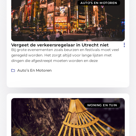
AUTO’S EN MOTOREN
Vergeet de verkeersregelaar in Utrecht niet
Bij grote evenementen zoals beurzen en festivals moet veel
geregeld worden. Het zorgt altijd voor lange lijsten met
dingen die afgestreept moeten worden en deze
Auto’s En Motoren
WONING EN TUIN