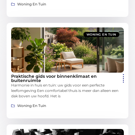
Woning En Tuin
WONING EN TUIN
Praktische gids voor binnenklimaat en
buitenruimte
Harmonie in huis en tuin: uw gids voor een perfecte
leefomgeving Een comfortabel thuis is meer dan alleen een
dak boven uw hoofd. Het is
Woning En Tuin