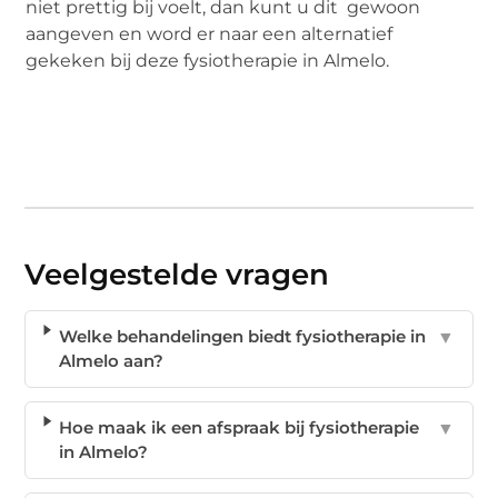
niet prettig bij voelt, dan kunt u dit gewoon
aangeven en word er naar een alternatief
gekeken bij deze fysiotherapie in Almelo.
Veelgestelde vragen
Welke behandelingen biedt fysiotherapie in
▼
Almelo aan?
Hoe maak ik een afspraak bij fysiotherapie
▼
in Almelo?