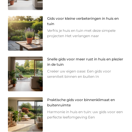
Gids voor kleine verbeteringen in huis en
tuin
Verfris je huis en tuin met deze simpele
projecten Het verlangen naar
Snelle gids voor meer rust in huis en plezier
in de tuin
Creëer uw eigen oase: Een gids voor
sereniteit binnen en buiten In
Praktische gids voor binnenklimaat en
buitenruimte
Harmonie in huis en tuin: uw gids voor een
perfecte leefomgeving Een