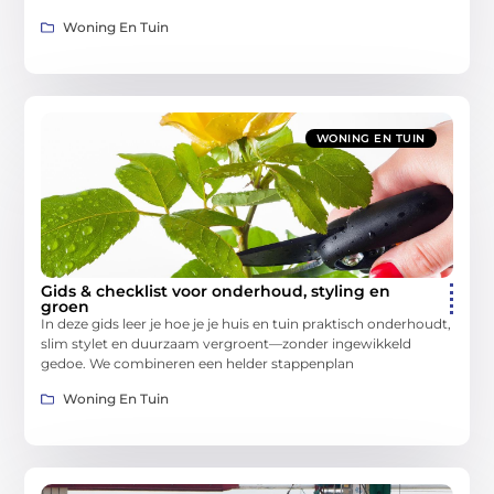
Woning En Tuin
WONING EN TUIN
Gids & checklist voor onderhoud, styling en
groen
In deze gids leer je hoe je je huis en tuin praktisch onderhoudt,
slim stylet en duurzaam vergroent—zonder ingewikkeld
gedoe. We combineren een helder stappenplan
Woning En Tuin