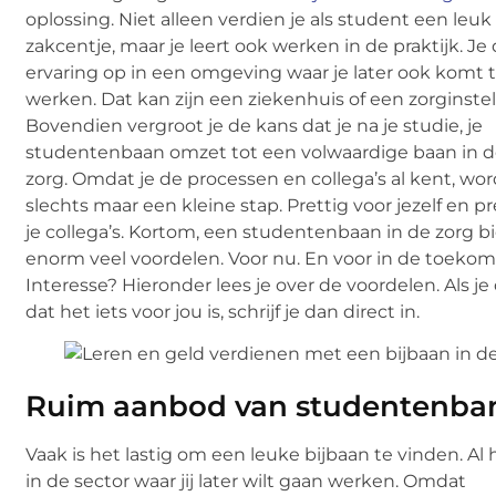
oplossing. Niet alleen verdien je als student een leuk
zakcentje, maar je leert ook werken in de praktijk. Je
ervaring op in een omgeving waar je later ook komt 
werken. Dat kan zijn een ziekenhuis of een zorginstel
Bovendien vergroot je de kans dat je na je studie, je
studentenbaan omzet tot een volwaardige baan in 
zorg. Omdat je de processen en collega’s al kent, wor
slechts maar een kleine stap. Prettig voor jezelf en pr
je collega’s. Kortom, een studentenbaan in de zorg b
enorm veel voordelen. Voor nu. En voor in de toekom
Interesse? Hieronder lees je over de voordelen. Als j
dat het iets voor jou is, schrijf je dan direct in.
Ruim aanbod van studentenba
Vaak is het lastig om een leuke bijbaan te vinden. Al
in de sector waar jij later wilt gaan werken. Omdat