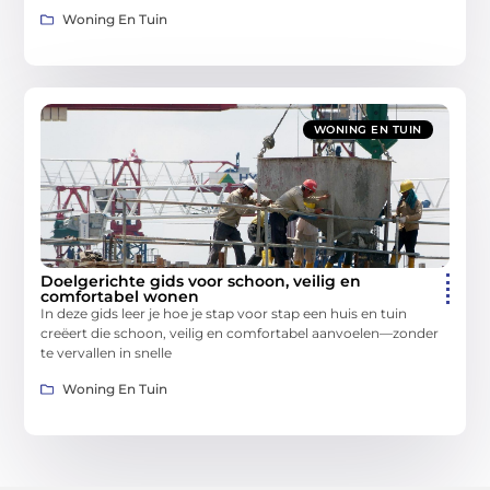
Woning En Tuin
WONING EN TUIN
Doelgerichte gids voor schoon, veilig en
comfortabel wonen
In deze gids leer je hoe je stap voor stap een huis en tuin
creëert die schoon, veilig en comfortabel aanvoelen—zonder
te vervallen in snelle
Woning En Tuin