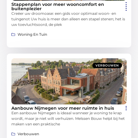
Stappenplan voor meer wooncomfort en
buitenplezier
Creëer uw droomoase: een gids voor optimaal woon- en
tuingenot Uw huis is meer dan alleen een stapel stenen; het is
uw toevluchtsoord, de plek
Woning En Tuin
VERBOUWEN
Aanbouw Nijmegen voor meer ruimte in huis
Een aanbouw Nijmegen is ideaal wanneer je woning te krap
wordt, maar je niet wilt verhuizen. Melssen Bouw helpt bij het
maken van een praktische
Verbouwen