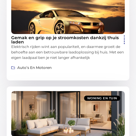
Gemak en grip op je stroomkosten dankzij thuis
laden
Elektrisch rijden wint aan populariteit, en daarmee groeit de
behoefte aan een betrouwbare laadoplossing bij huis. Met een
eigen laadpaal ben je niet langer afhankelijk
Auto’s En Motoren
WONING EN TUIN