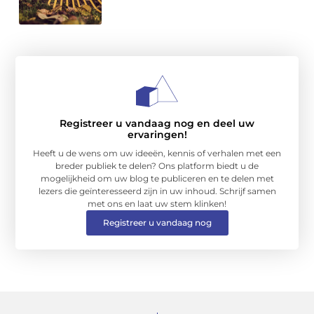
Registreer u vandaag nog en deel uw
ervaringen!
Heeft u de wens om uw ideeën, kennis of verhalen met een
breder publiek te delen? Ons platform biedt u de
mogelijkheid om uw blog te publiceren en te delen met
lezers die geïnteresseerd zijn in uw inhoud. Schrijf samen
met ons en laat uw stem klinken!
Registreer u vandaag nog