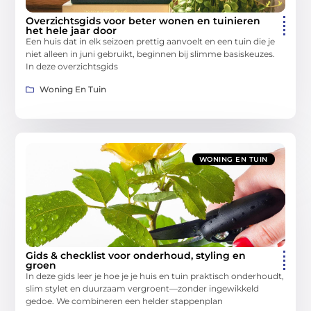
Overzichtsgids voor beter wonen en tuinieren
het hele jaar door
Een huis dat in elk seizoen prettig aanvoelt en een tuin die je
niet alleen in juni gebruikt, beginnen bij slimme basiskeuzes.
In deze overzichtsgids
Woning En Tuin
WONING EN TUIN
Gids & checklist voor onderhoud, styling en
groen
In deze gids leer je hoe je je huis en tuin praktisch onderhoudt,
slim stylet en duurzaam vergroent—zonder ingewikkeld
gedoe. We combineren een helder stappenplan