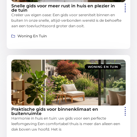
Snelle gids voor meer rust in huis en plezier in
de tuin
Creëer uw eigen oase: Een gids voor sereniteit binnen en
buiten In onze snelle, altijd-verbonden wereld is de behoefte
aan een toevluchtsoord groter dan ooit.
Woning En Tuin
WONING EN TUIN
Praktische gids voor binnenklimaat en
buitenruimte
Harmonie in huis en tuin: uw gids voor een perfecte
leefomgeving Een comfortabel thuis is meer dan alleen een
dak boven uw hoofd. Het is