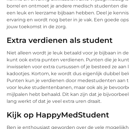
borrel en ontmoet je andere medisch studenten die ne
een leuk en leerzame bijbaan hebben. Deel je kennis
ervaring en wordt nog beter in je vak. Een goede op
jouw toekomst in de zorg.
Extra verdienen als student
Niet alleen wordt je leuk betaald voor je bijbaan in de 
kunt ook extra punten verdienen. Punten die je kun
inwisselen voor extra cursussen of je besteed ze aan
kadootjes. Kortom, ke wordt dus eigenlijk dubbel be
Punten kun je verdienen door medestudenten aan 
voor leuke studentenbanen, maar ook als je bevoorb
mijlpalen hebt behaald. Dit kan zijn dat je bijvoorbee
lang werkt of dat je veel extra uren draait.
Kijk op HappyMedStudent
Ben je enthousiast geworden over de vele mogelijk