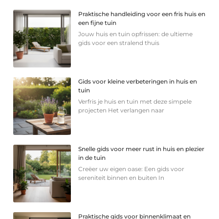
Praktische handleiding voor een fris huis en
een fijne tuin
Jouw huis en tuin opfrissen: de ultieme
gids voor een stralend thuis
Gids voor kleine verbeteringen in huis en
tuin
Verfris je huis en tuin met deze simpele
projecten Het verlangen naar
Snelle gids voor meer rust in huis en plezier
in de tuin
Creëer uw eigen oase: Een gids voor
sereniteit binnen en buiten In
Praktische gids voor binnenklimaat en