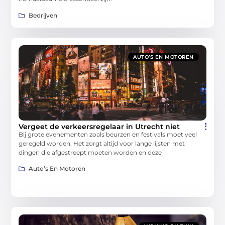
Bedrijven
AUTO’S EN MOTOREN
Vergeet de verkeersregelaar in Utrecht niet
Bij grote evenementen zoals beurzen en festivals moet veel
geregeld worden. Het zorgt altijd voor lange lijsten met
dingen die afgestreept moeten worden en deze
Auto’s En Motoren