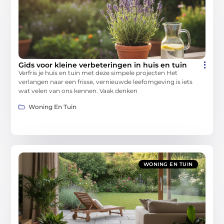
Gids voor kleine verbeteringen in huis en tuin
Verfris je huis en tuin met deze simpele projecten Het
verlangen naar een frisse, vernieuwde leefomgeving is iets
wat velen van ons kennen. Vaak denken
Woning En Tuin
WONING EN TUIN