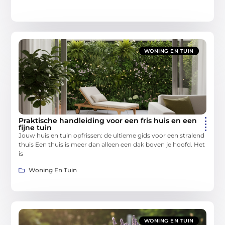
WONING EN TUIN
Praktische handleiding voor een fris huis en een
fijne tuin
Jouw huis en tuin opfrissen: de ultieme gids voor een stralend
thuis Een thuis is meer dan alleen een dak boven je hoofd. Het
is
Woning En Tuin
WONING EN TUIN