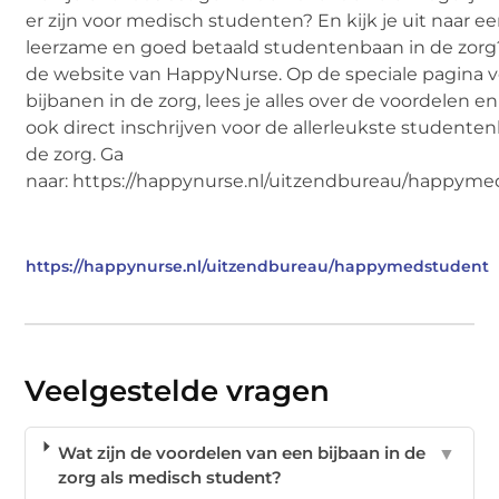
er zijn voor medisch studenten? En kijk je uit naar e
leerzame en goed betaald studentenbaan in de zorg
de website van HappyNurse. Op de speciale pagina v
bijbanen in de zorg, lees je alles over de voordelen en
ook direct inschrijven voor de allerleukste studente
de zorg. Ga
naar: https://happynurse.nl/uitzendbureau/happym
https://happynurse.nl/uitzendbureau/happymedstudent
Veelgestelde vragen
Wat zijn de voordelen van een bijbaan in de
▼
zorg als medisch student?