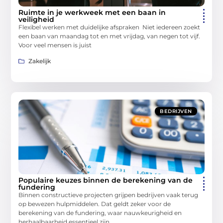
Ruimte in je werkweek met een baan in
veiligheid
Flexibel werken met duidelijke afspraken Niet iedereen zoekt
een baan van maandag tot en met vrijdag, van negen tot vijf.
Voor veel mensen is juist
Zakelijk
BEDRIJVEN
Populaire keuzes binnen de berekening van de
fundering
Binnen constructieve projecten grijpen bedrijven vaak terug
op bewezen hulpmiddelen. Dat geldt zeker voor de
berekening van de fundering, waar nauwkeurigheid en
herhaalbaarheid essentieel zijn.