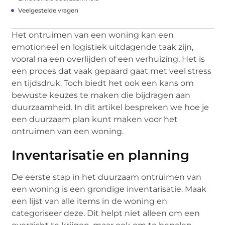
Veelgestelde vragen
Het ontruimen van een woning kan een
emotioneel en logistiek uitdagende taak zijn,
vooral na een overlijden of een verhuizing. Het is
een proces dat vaak gepaard gaat met veel stress
en tijdsdruk. Toch biedt het ook een kans om
bewuste keuzes te maken die bijdragen aan
duurzaamheid. In dit artikel bespreken we hoe je
een duurzaam plan kunt maken voor het
ontruimen van een woning.
Inventarisatie en planning
De eerste stap in het duurzaam ontruimen van
een woning is een grondige inventarisatie. Maak
een lijst van alle items in de woning en
categoriseer deze. Dit helpt niet alleen om een