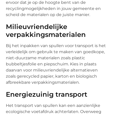
ervoor dat je op de hoogte bent van de
recyclingmogelijkheden in jouw gemeente en
scheid de materialen op de juiste manier.
Milieuvriendelijke
verpakkingsmaterialen
Bij het inpakken van spullen voor transport is het
verleidelijk om gebruik te maken van goedkope,
niet-duurzame materialen zoals plastic
bubbeltjesfolie en piepschuim. Kies in plaats
daarvan voor milieuvriendelijke alternatieven
zoals gerecycled papier, karton en biologisch
afbreekbare verpakkingsmaterialen.
Energiezuinig transport
Het transport van spullen kan een aanzienlijke
ecologische voetafdruk achterlaten. Overweeg