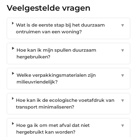
Veelgestelde vragen
Wat is de eerste stap bij het duurzaam
▼
ontruimen van een woning?
Hoe kan ik mijn spullen duurzaam
▼
hergebruiken?
Welke verpakkingsmaterialen zijn
▼
milieuvriendelijk?
Hoe kan ik de ecologische voetafdruk van
▼
transport minimaliseren?
Hoe ga ik om met afval dat niet
▼
hergebruikt kan worden?