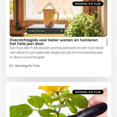
WONING EN TUIN
Overzichtsgids voor beter wonen en tuinieren
het hele jaar door
Een huis dat in elk seizoen prettig aanvoelt en een tuin die je
niet alleen in juni gebruikt, beginnen bij slimme basiskeuzes.
In deze overzichtsgids
Woning En Tuin
WONING EN TUIN