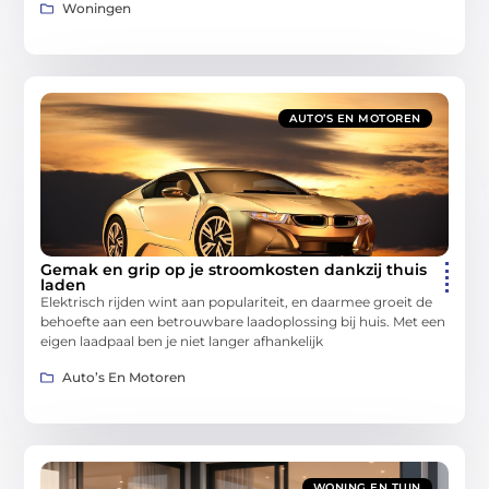
Woningen
AUTO’S EN MOTOREN
Gemak en grip op je stroomkosten dankzij thuis
laden
Elektrisch rijden wint aan populariteit, en daarmee groeit de
behoefte aan een betrouwbare laadoplossing bij huis. Met een
eigen laadpaal ben je niet langer afhankelijk
Auto’s En Motoren
WONING EN TUIN