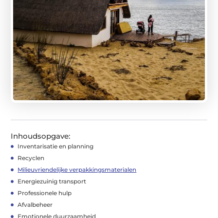
Inhoudsopgave:
Inventarisatie en planning
Recyclen
Milieuvriendelijke verpakkingsmaterialen
Energiezuinig transport
Professionele hulp
Afvalbeheer
Emotionele duurzaamheid