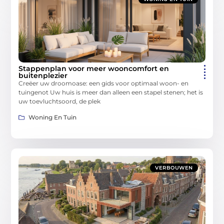
Stappenplan voor meer wooncomfort en
buitenplezier
Creëer uw droomoase: een gids voor optimaal woon- en
tuingenot Uw huis is meer dan alleen een stapel stenen; het is
uw toevluchtsoord, de plek
Woning En Tuin
VERBOUWEN