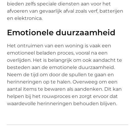
bieden zelfs speciale diensten aan voor het
afvoeren van gevaarlijk afval zoals verf, batterijen
en elektronica.
Emotionele duurzaamheid
Het ontruimen van een woning is vaak een
emotioneel beladen proces, vooral na een
overlijden. Het is belangrijk om ook aandacht te
besteden aan de emotionele duurzaamheid.
Neem de tijd om door de spullen te gaan en
herinneringen op te halen. Overweeg om een
aantal items te bewaren als aandenken. Dit kan
helpen bij het rouwproces en zorgt ervoor dat
waardevolle herinneringen behouden blijven.