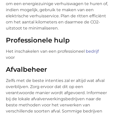
om een energiezuinige verhuiswagen te huren of,
indien mogelijk, gebruik te maken van een
elektrische verhuisservice. Plan de ritten efficiënt
om het aantal kilometers en daarmee de CO2-
uitstoot te minimaliseren.
Professionele hulp
Het inschakelen van een professioneel
bedrijf
voor
Afvalbeheer
Zelfs met de beste intenties zal er altijd wat afval
overblijven. Zorg ervoor dat dit op een
verantwoorde manier wordt afgevoerd. Informeer
bij de lokale afvalverwerkingsbedrijven naar de
beste methoden voor het verwerken van
verschillende soorten afval. Sommige bedrijven