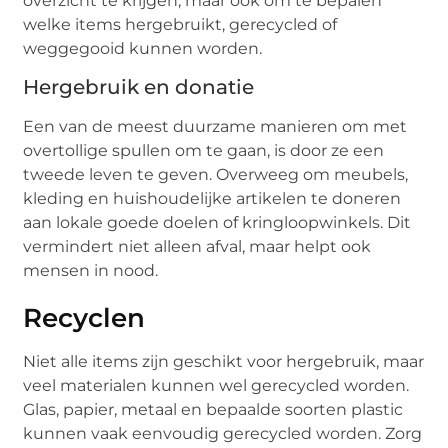
overzicht te krijgen, maar ook om te bepalen
welke items hergebruikt, gerecycled of
weggegooid kunnen worden.
Hergebruik en donatie
Een van de meest duurzame manieren om met
overtollige spullen om te gaan, is door ze een
tweede leven te geven. Overweeg om meubels,
kleding en huishoudelijke artikelen te doneren
aan lokale goede doelen of kringloopwinkels. Dit
vermindert niet alleen afval, maar helpt ook
mensen in nood.
Recyclen
Niet alle items zijn geschikt voor hergebruik, maar
veel materialen kunnen wel gerecycled worden.
Glas, papier, metaal en bepaalde soorten plastic
kunnen vaak eenvoudig gerecycled worden. Zorg