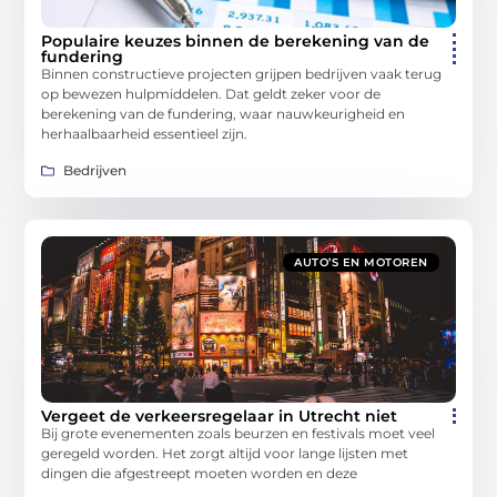
Populaire keuzes binnen de berekening van de
fundering
Binnen constructieve projecten grijpen bedrijven vaak terug
op bewezen hulpmiddelen. Dat geldt zeker voor de
berekening van de fundering, waar nauwkeurigheid en
herhaalbaarheid essentieel zijn.
Bedrijven
AUTO’S EN MOTOREN
Vergeet de verkeersregelaar in Utrecht niet
Bij grote evenementen zoals beurzen en festivals moet veel
geregeld worden. Het zorgt altijd voor lange lijsten met
dingen die afgestreept moeten worden en deze