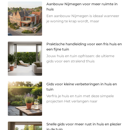
Aanbouw Nijmegen voor meer ruimte in
huis
Een aanbouw Nijmegen is ideaal wanneer
je woning te krap wordt, maar
Praktische handleiding voor een fris huis en
een fijne tuin
Jouw huis en tuin opfrissen: de ultieme
gids voor een stralend thuis
Gids voor kleine verbeteringen in huis en
tuin
Verfris je huis en tuin met deze simpele
projecten Het verlangen naar
Snelle gids voor meer rust in huis en plezier
in de tuin