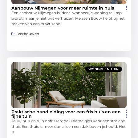
Aanbouw Nijmegen voor meer ruimte in huis
Een aanbouw Nijmegen is ideaal wanneer je woning te krap
wordt, maar je niet wilt verhuizen. Melssen Bouw helpt bij het
maken van een praktische
Verbouwen
WONING EN TUIN
Praktische handleiding voor een fris huis en een
fijne tuin
Jouw huis en tuin opfrissen: de ultieme gids voor een stralend
thuis Een thuis is meer dan alleen een dak boven je hoofd. Het
is