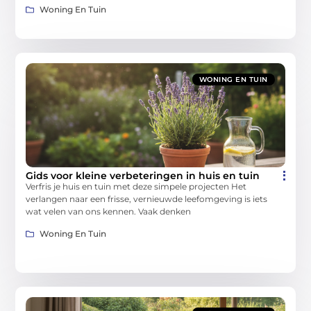
Woning En Tuin
WONING EN TUIN
Gids voor kleine verbeteringen in huis en tuin
Verfris je huis en tuin met deze simpele projecten Het
verlangen naar een frisse, vernieuwde leefomgeving is iets
wat velen van ons kennen. Vaak denken
Woning En Tuin