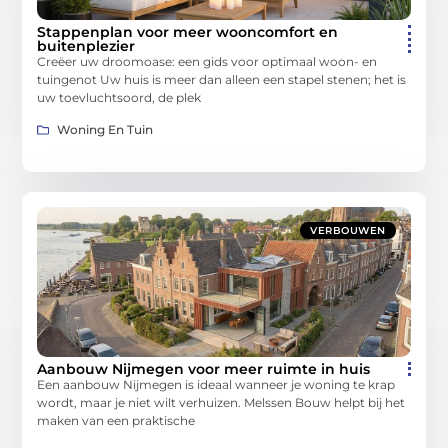
Stappenplan voor meer wooncomfort en
buitenplezier
Creëer uw droomoase: een gids voor optimaal woon- en
tuingenot Uw huis is meer dan alleen een stapel stenen; het is
uw toevluchtsoord, de plek
Woning En Tuin
VERBOUWEN
Aanbouw Nijmegen voor meer ruimte in huis
Een aanbouw Nijmegen is ideaal wanneer je woning te krap
wordt, maar je niet wilt verhuizen. Melssen Bouw helpt bij het
maken van een praktische