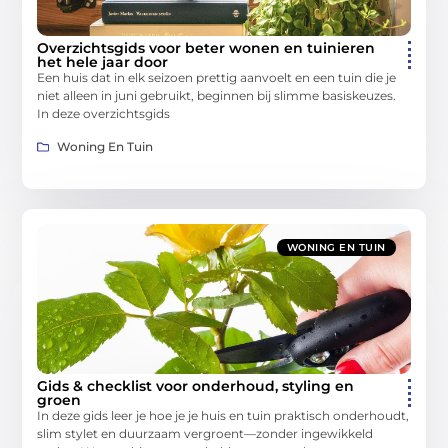
Overzichtsgids voor beter wonen en tuinieren
het hele jaar door
Een huis dat in elk seizoen prettig aanvoelt en een tuin die je
niet alleen in juni gebruikt, beginnen bij slimme basiskeuzes.
In deze overzichtsgids
Woning En Tuin
WONING EN TUIN
Gids & checklist voor onderhoud, styling en
groen
In deze gids leer je hoe je je huis en tuin praktisch onderhoudt,
slim stylet en duurzaam vergroent—zonder ingewikkeld