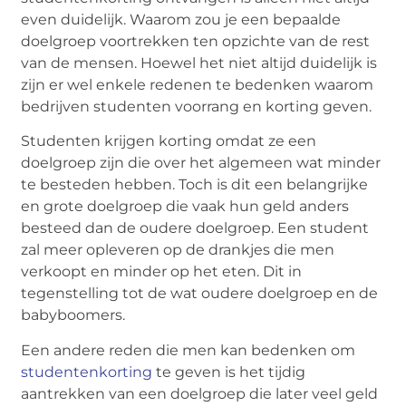
even duidelijk. Waarom zou je een bepaalde
doelgroep voortrekken ten opzichte van de rest
van de mensen. Hoewel het niet altijd duidelijk is
zijn er wel enkele redenen te bedenken waarom
bedrijven studenten voorrang en korting geven.
Studenten krijgen korting omdat ze een
doelgroep zijn die over het algemeen wat minder
te besteden hebben. Toch is dit een belangrijke
en grote doelgroep die vaak hun geld anders
besteed dan de oudere doelgroep. Een student
zal meer opleveren op de drankjes die men
verkoopt en minder op het eten. Dit in
tegenstelling tot de wat oudere doelgroep en de
babyboomers.
Een andere reden die men kan bedenken om
studentenkorting
te geven is het tijdig
aantrekken van een doelgroep die later veel geld