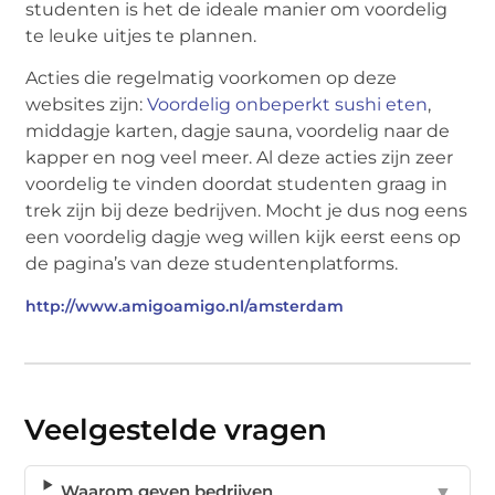
studenten is het de ideale manier om voordelig
te leuke uitjes te plannen.
Acties die regelmatig voorkomen op deze
websites zijn:
Voordelig onbeperkt sushi eten
,
middagje karten, dagje sauna, voordelig naar de
kapper en nog veel meer. Al deze acties zijn zeer
voordelig te vinden doordat studenten graag in
trek zijn bij deze bedrijven. Mocht je dus nog eens
een voordelig dagje weg willen kijk eerst eens op
de pagina’s van deze studentenplatforms.
http://www.amigoamigo.nl/amsterdam
Veelgestelde vragen
Waarom geven bedrijven
▼