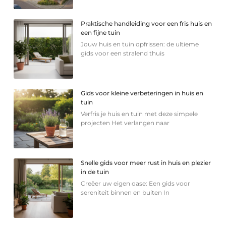
Praktische handleiding voor een fris huis en
een fijne tuin
Jouw huis en tuin opfrissen: de ultieme
gids voor een stralend thuis
Gids voor kleine verbeteringen in huis en
tuin
Verfris je huis en tuin met deze simpele
projecten Het verlangen naar
Snelle gids voor meer rust in huis en plezier
in de tuin
Creëer uw eigen oase: Een gids voor
sereniteit binnen en buiten In