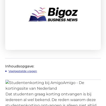
Inhoudsopgave:
Veelgestelde vragen
Dat studenten graag korting ontvangen is bij
iedereen al wel bekend. De reden waarom deze
studentenkorting ontvangen is alleen niet altijd