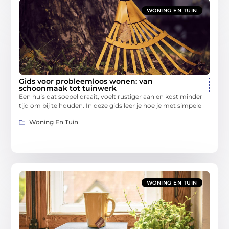
WONING EN TUIN
Gids voor probleemloos wonen: van
schoonmaak tot tuinwerk
Een huis dat soepel draait, voelt rustiger aan en kost minder
tijd om bij te houden. In deze gids leer je hoe je met simpele
Woning En Tuin
WONING EN TUIN