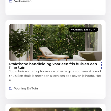
Verbouwen
WONING EN TUIN
Praktische handleiding voor een fris huis en een
fijne tuin
Jouw huis en tuin opfrissen: de ultieme gids voor een stralend
thuis Een thuis is meer dan alleen een dak boven je hoofd. Het
is
Woning En Tuin