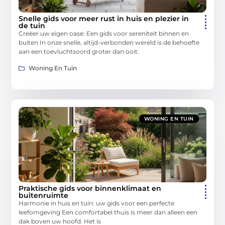
Snelle gids voor meer rust in huis en plezier in
de tuin
Creëer uw eigen oase: Een gids voor sereniteit binnen en
buiten In onze snelle, altijd-verbonden wereld is de behoefte
aan een toevluchtsoord groter dan ooit.
Woning En Tuin
WONING EN TUIN
Praktische gids voor binnenklimaat en
buitenruimte
Harmonie in huis en tuin: uw gids voor een perfecte
leefomgeving Een comfortabel thuis is meer dan alleen een
dak boven uw hoofd. Het is