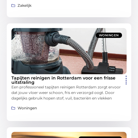
Zakelijk
WONINGEN
Tapijten reinigen in Rotterdam voor een frisse
uitstraling
Een professioneel tapijten reinigen Rotterdam zorgt ervoor
dat jouw vloer weer schoon, fris en verzorgd oogt. Door
dagelijks gebruik hopen stof, vuil, bacteriën en vlekken
Woningen