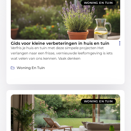
WONING EN TUIN
Gids voor kleine verbeteringen in huis en tuin
Verfris je huis en tuin met deze simpele projecten Het
verlangen naar een frisse, vernieuwde leefomgeving is iets
wat velen van ons kennen. Vaak denken
Woning En Tuin
WONING EN TUIN