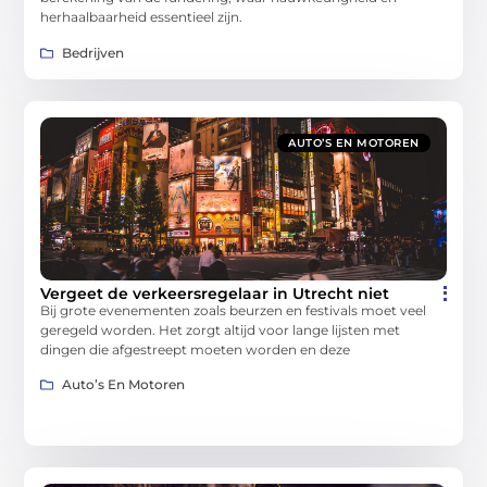
herhaalbaarheid essentieel zijn.
Bedrijven
AUTO’S EN MOTOREN
Vergeet de verkeersregelaar in Utrecht niet
Bij grote evenementen zoals beurzen en festivals moet veel
geregeld worden. Het zorgt altijd voor lange lijsten met
dingen die afgestreept moeten worden en deze
Auto’s En Motoren