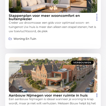
Stappenplan voor meer wooncomfort en
buitenplezier
Creëer uw droomoase: een gids voor optimaal woon- en
tuingenot Uw huis is meer dan alleen een stapel stenen; het is
uw toevluchtsoord, de plek
Woning En Tuin
VERBOUWEN
Aanbouw Nijmegen voor meer ruimte in huis
Een aanbouw Nijmegen is ideaal wanneer je woning te krap
wordt, maar je niet wilt verhuizen. Melssen Bouw helpt bij het