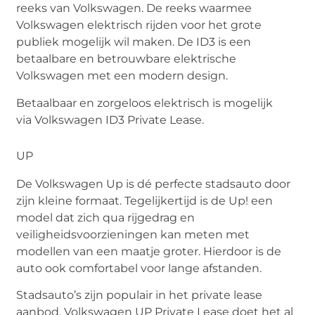
reeks van Volkswagen. De reeks waarmee
Volkswagen elektrisch rijden voor het grote
publiek mogelijk wil maken. De ID3 is een
betaalbare en betrouwbare elektrische
Volkswagen met een modern design.
Betaalbaar en zorgeloos elektrisch is mogelijk
via
Volkswagen ID3 Private Lease
.
UP
De Volkswagen Up is dé perfecte stadsauto door
zijn kleine formaat. Tegelijkertijd is de Up! een
model dat zich qua rijgedrag en
veiligheidsvoorzieningen kan meten met
modellen van een maatje groter. Hierdoor is de
auto ook comfortabel voor lange afstanden.
Stadsauto’s zijn populair in het private lease
aanbod.
Volkswagen UP Private Lease
doet het al