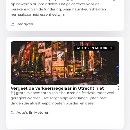
op bewezen hulpmiddelen. Dat geldt zeker voor de
berekening van de fundering, waar nauwkeurigheid en
herhaalbaarheid essentieel zijn.
Bedrijven
AUTO’S EN MOTOREN
Vergeet de verkeersregelaar in Utrecht niet
Bij grote evenementen zoals beurzen en festivals moet veel
geregeld worden. Het zorgt altijd voor lange lijsten met
dingen die afgestreept moeten worden en deze
Auto’s En Motoren