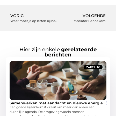
VORIG
VOLGENDE
Waar moet je op letten bij het kopen van een telefoon hoesje?
Mediator Bennekom
Hier zijn enkele
gerelateerde
berichten
ZAKELIJK
Samenwerken met aandacht en nieuwe energie
Een goede bijeenkomst draait om meer dan alleen een
duidelijke agenda. De omgeving waarin mensen