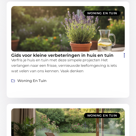
WONING EN TUIN
Gids voor kleine verbeteringen in huis en tuin
Verfris je huis en tuin met deze simpele projecten Het
verlangen naar een frisse, vernieuwde leefomgeving is iets
wat velen van ons kennen. Vaak denken
Woning En Tuin
WONING EN TUIN