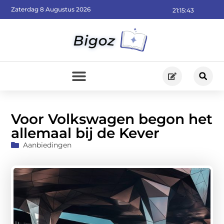
Zaterdag 8 Augustus 2026
21:15:45
Voor Volkswagen begon het
allemaal bij de Kever
Aanbiedingen