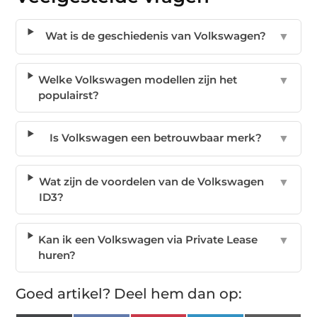
Wat is de geschiedenis van Volkswagen?
▼
Welke Volkswagen modellen zijn het
▼
populairst?
Is Volkswagen een betrouwbaar merk?
▼
Wat zijn de voordelen van de Volkswagen
▼
ID3?
Kan ik een Volkswagen via Private Lease
▼
huren?
Goed artikel? Deel hem dan op: