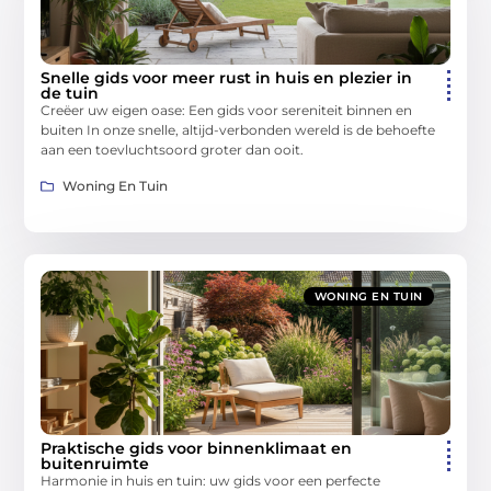
Snelle gids voor meer rust in huis en plezier in
de tuin
Creëer uw eigen oase: Een gids voor sereniteit binnen en
buiten In onze snelle, altijd-verbonden wereld is de behoefte
aan een toevluchtsoord groter dan ooit.
Woning En Tuin
WONING EN TUIN
Praktische gids voor binnenklimaat en
buitenruimte
Harmonie in huis en tuin: uw gids voor een perfecte