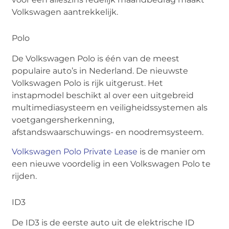
Volkswagen aantrekkelijk.
Polo
De Volkswagen Polo is één van de meest
populaire auto’s in Nederland. De nieuwste
Volkswagen Polo is rijk uitgerust. Het
instapmodel beschikt al over een uitgebreid
multimediasysteem en veiligheidssystemen als
voetgangersherkenning,
afstandswaarschuwings- en noodremsysteem.
Volkswagen Polo Private Lease
is de manier om
een nieuwe voordelig in een Volkswagen Polo te
rijden.
ID3
De ID3 is de eerste auto uit de elektrische ID