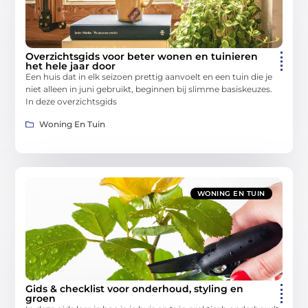
Overzichtsgids voor beter wonen en tuinieren
het hele jaar door
Een huis dat in elk seizoen prettig aanvoelt en een tuin die je
niet alleen in juni gebruikt, beginnen bij slimme basiskeuzes.
In deze overzichtsgids
Woning En Tuin
WONING EN TUIN
Gids & checklist voor onderhoud, styling en
groen