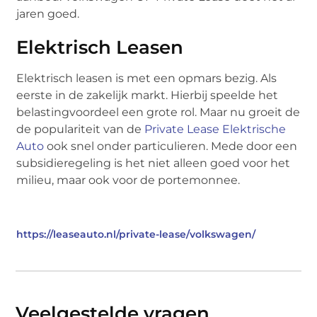
jaren goed.
Elektrisch Leasen
Elektrisch leasen is met een opmars bezig. Als
eerste in de zakelijk markt. Hierbij speelde het
belastingvoordeel een grote rol. Maar nu groeit de
de populariteit van de
Private Lease Elektrische
Auto
ook snel onder particulieren. Mede door een
subsidieregeling is het niet alleen goed voor het
milieu, maar ook voor de portemonnee.
https://leaseauto.nl/private-lease/volkswagen/
Veelgestelde vragen