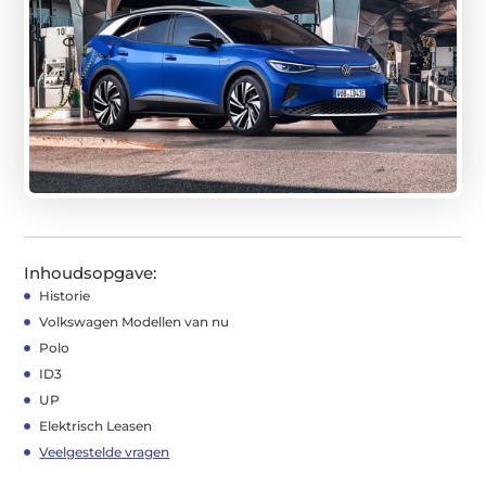
Inhoudsopgave:
Historie
Volkswagen Modellen van nu
Polo
ID3
UP
Elektrisch Leasen
Veelgestelde vragen