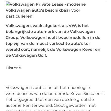
Volkswagen, vaak afgekort als VW, is het
belangrijkste automerk van de Volkswagen
Group. Volkswagen heeft twee modellen in de
top vijf van de meest verkochte auto’s ter
wereld ooit, namelijk de Volkswagen Kever en
de Volkswagen Golf.
Historie
Volkswagen is ontstaan uit het naoorlogse
wereldsucces van de beroemde Kever. Sinsdien is
het uitgegroeid tot een van de drie grootste
automerken ter wereld. Groot geworden met