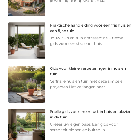
je woning te krap wordt, maar
Praktische handleiding voor een fris huis en
een fijne tuin
Jouw huis en tuin opfrissen: de ultieme
gids voor een stralend thuis
Gids voor kleine verbeteringen in huis en
tuin
Verfris je huis en tuin met deze simpele
projecten Het verlangen naar
Snelle gids voor meer rust in huis en plezier
in de tuin
Creëer uw eigen oase: Een gids voor
sereniteit binnen en buiten In