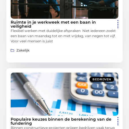
Ruimte in je werkweek met een baan in
veiligheid
Flexibel werken met duidelijke afspraken Niet iedereen zoekt
een baan van maandag tot en met vrijdag, van negen tot vijf.
Voor veel mensen is juist
Zakelijk
BEDRIJVEN
Populaire keuzes binnen de berekening van de
fundering
Binnen constructieve projecten grijpen bedrijven vaak terug