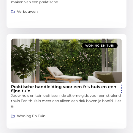
maken van een praktische
Verbouwen
WONING EN TUIN
Praktische handleiding voor een fris huis en een
fijne tuin
Jouw huis en tuin opfrissen: de ultieme gids voor een stralend
thuis Een thuis is meer dan alleen een dak boven je hoofd. Het
is
Woning En Tuin