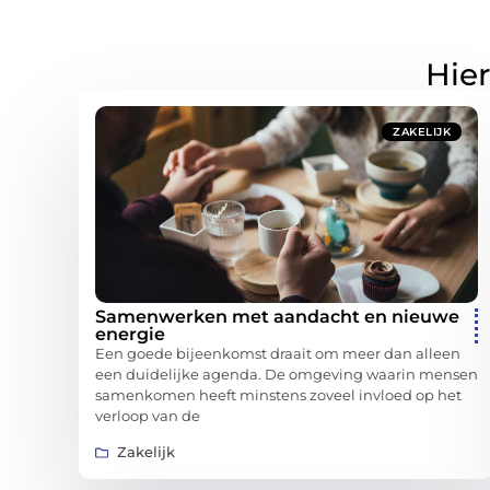
Hier
ZAKELIJK
Samenwerken met aandacht en nieuwe
energie
Een goede bijeenkomst draait om meer dan alleen
een duidelijke agenda. De omgeving waarin mensen
samenkomen heeft minstens zoveel invloed op het
verloop van de
Zakelijk