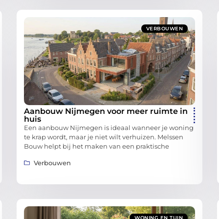
VERBOUWEN
Aanbouw Nijmegen voor meer ruimte in
huis
Een aanbouw Nijmegen is ideaal wanneer je woning
te krap wordt, maar je niet wilt verhuizen. Melssen
Bouw helpt bij het maken van een praktische
Verbouwen
WONING EN TUIN