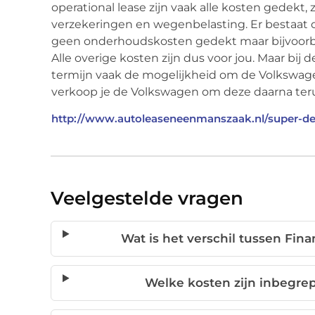
operational lease zijn vaak alle kosten gedekt,
verzekeringen en wegenbelasting. Er bestaat ook
geen onderhoudskosten gedekt maar bijvoorbe
Alle overige kosten zijn dus voor jou. Maar bij d
termijn vaak de mogelijkheid om de Volkswagen
verkoop je de Volkswagen om deze daarna teru
http://www.autoleaseneenmanszaak.nl/super-de
Veelgestelde vragen
Wat is het verschil tussen Fina
Welke kosten zijn inbegrepe