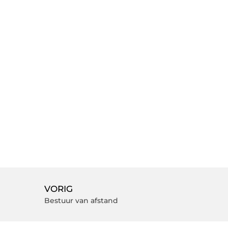
VORIG
Bestuur van afstand