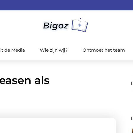
it de Media
Wie zijn wij?
Ontmoet het team
easen als