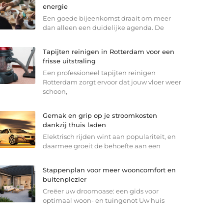
energie
Een goede bijeenkomst draait om meer
dan alleen een duidelijke agenda. De
Tapijten reinigen in Rotterdam voor een
frisse uitstraling
Een professioneel tapijten reinigen
Rotterdam zorgt ervoor dat jouw vloer weer
schoon,
Gemak en grip op je stroomkosten
dankzij thuis laden
Elektrisch rijden wint aan populariteit, en
daarmee groeit de behoefte aan een
Stappenplan voor meer wooncomfort en
buitenplezier
Creëer uw droomoase: een gids voor
optimaal woon- en tuingenot Uw huis