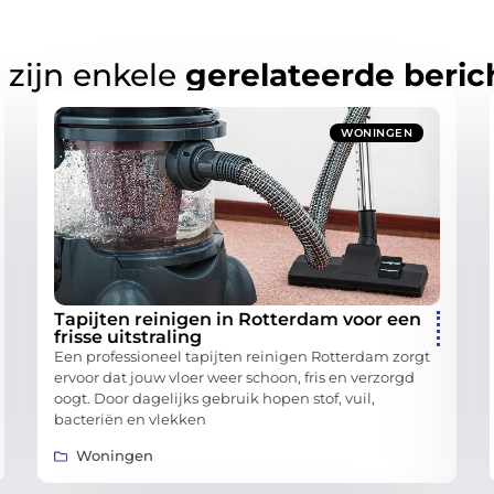
 zijn enkele
gerelateerde beric
WONINGEN
Tapijten reinigen in Rotterdam voor een
frisse uitstraling
Een professioneel tapijten reinigen Rotterdam zorgt
ervoor dat jouw vloer weer schoon, fris en verzorgd
oogt. Door dagelijks gebruik hopen stof, vuil,
bacteriën en vlekken
Woningen