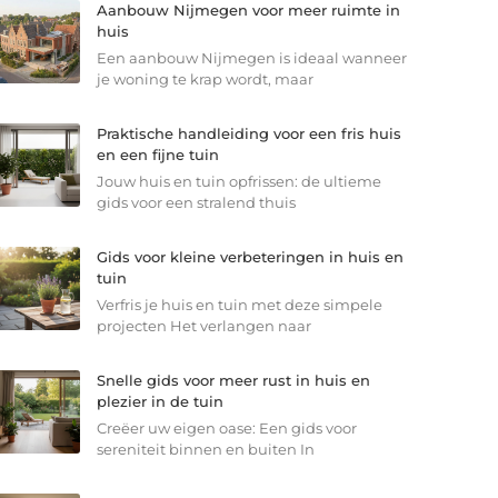
Aanbouw Nijmegen voor meer ruimte in
huis
Een aanbouw Nijmegen is ideaal wanneer
je woning te krap wordt, maar
Praktische handleiding voor een fris huis
en een fijne tuin
Jouw huis en tuin opfrissen: de ultieme
gids voor een stralend thuis
Gids voor kleine verbeteringen in huis en
tuin
Verfris je huis en tuin met deze simpele
projecten Het verlangen naar
Snelle gids voor meer rust in huis en
plezier in de tuin
Creëer uw eigen oase: Een gids voor
sereniteit binnen en buiten In