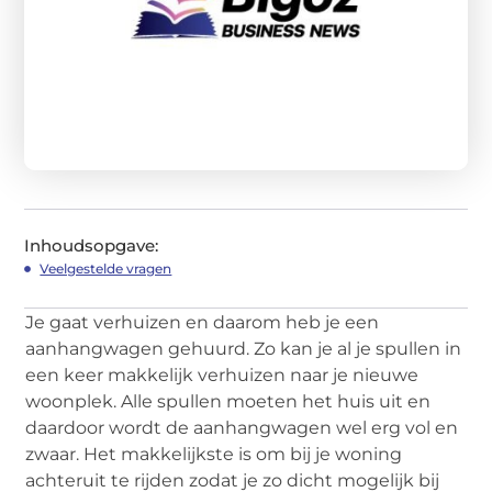
Inhoudsopgave:
Veelgestelde vragen
Je gaat verhuizen en daarom heb je een
aanhangwagen gehuurd. Zo kan je al je spullen in
een keer makkelijk verhuizen naar je nieuwe
woonplek. Alle spullen moeten het huis uit en
daardoor wordt de aanhangwagen wel erg vol en
zwaar. Het makkelijkste is om bij je woning
achteruit te rijden zodat je zo dicht mogelijk bij