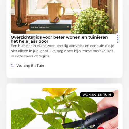
Overzichtsgids voor beter wonen en tuinieren
het hele jaar door
Een huis dat in elk seizoen prettig aanvoelt en een tuin die je
niet alleen in juni gebruikt, beginnen bij slimme basiskeuzes.
In deze overzichtsgids
Woning En Tuin
WONING EN TUIN