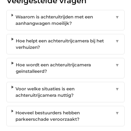
Veelgestelde vragen
Waarom is achteruitrijden met een
▼
aanhangwagen moeilijk?
Hoe helpt een achteruitrijcamera bij het
▼
verhuizen?
Hoe wordt een achteruitrijcamera
▼
geïnstalleerd?
Voor welke situaties is een
▼
achteruitrijcamera nuttig?
Hoeveel bestuurders hebben
▼
parkeerschade veroorzaakt?