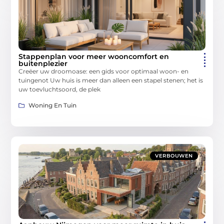
Stappenplan voor meer wooncomfort en
buitenplezier
Creëer uw droomoase: een gids voor optimaal woon- en
tuingenot Uw huis is meer dan alleen een stapel stenen; het is
uw toevluchtsoord, de plek
Woning En Tuin
VERBOUWEN