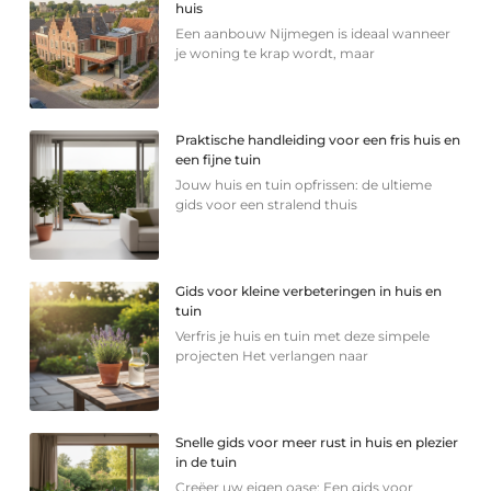
huis
Een aanbouw Nijmegen is ideaal wanneer
je woning te krap wordt, maar
Praktische handleiding voor een fris huis en
een fijne tuin
Jouw huis en tuin opfrissen: de ultieme
gids voor een stralend thuis
Gids voor kleine verbeteringen in huis en
tuin
Verfris je huis en tuin met deze simpele
projecten Het verlangen naar
Snelle gids voor meer rust in huis en plezier
in de tuin
Creëer uw eigen oase: Een gids voor