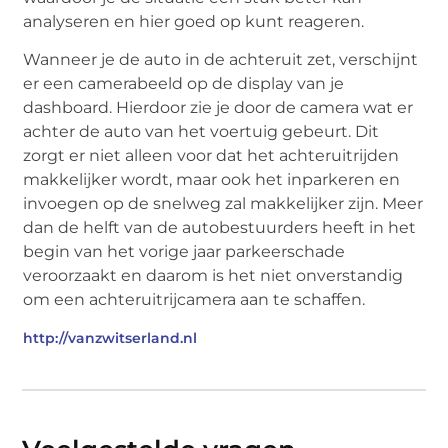
analyseren en hier goed op kunt reageren.
Wanneer je de auto in de achteruit zet, verschijnt
er een camerabeeld op de display van je
dashboard. Hierdoor zie je door de camera wat er
achter de auto van het voertuig gebeurt. Dit
zorgt er niet alleen voor dat het achteruitrijden
makkelijker wordt, maar ook het inparkeren en
invoegen op de snelweg zal makkelijker zijn. Meer
dan de helft van de autobestuurders heeft in het
begin van het vorige jaar parkeerschade
veroorzaakt en daarom is het niet onverstandig
om een achteruitrijcamera aan te schaffen.
http://vanzwitserland.nl