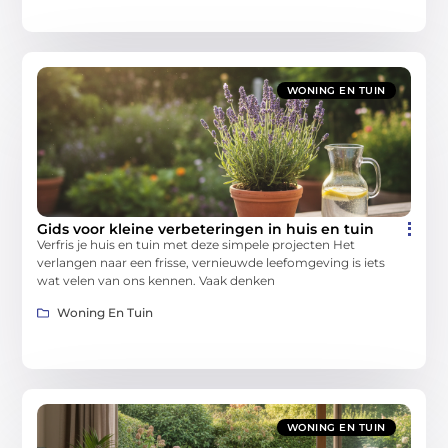
WONING EN TUIN
Gids voor kleine verbeteringen in huis en tuin
Verfris je huis en tuin met deze simpele projecten Het
verlangen naar een frisse, vernieuwde leefomgeving is iets
wat velen van ons kennen. Vaak denken
Woning En Tuin
WONING EN TUIN