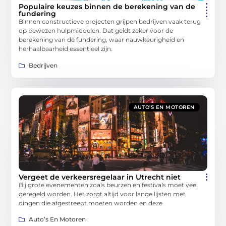
Populaire keuzes binnen de berekening van de
fundering
Binnen constructieve projecten grijpen bedrijven vaak terug
op bewezen hulpmiddelen. Dat geldt zeker voor de
berekening van de fundering, waar nauwkeurigheid en
herhaalbaarheid essentieel zijn.
Bedrijven
AUTO’S EN MOTOREN
Vergeet de verkeersregelaar in Utrecht niet
Bij grote evenementen zoals beurzen en festivals moet veel
geregeld worden. Het zorgt altijd voor lange lijsten met
dingen die afgestreept moeten worden en deze
Auto’s En Motoren