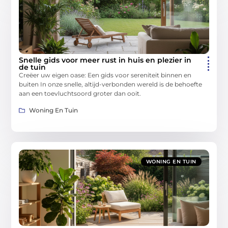
Snelle gids voor meer rust in huis en plezier in
de tuin
Creëer uw eigen oase: Een gids voor sereniteit binnen en
buiten In onze snelle, altijd-verbonden wereld is de behoefte
aan een toevluchtsoord groter dan ooit.
Woning En Tuin
WONING EN TUIN