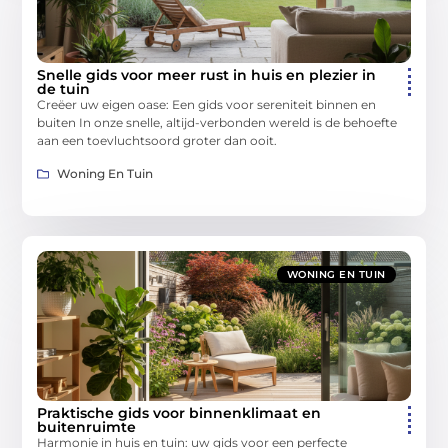
Snelle gids voor meer rust in huis en plezier in
de tuin
Creëer uw eigen oase: Een gids voor sereniteit binnen en
buiten In onze snelle, altijd-verbonden wereld is de behoefte
aan een toevluchtsoord groter dan ooit.
Woning En Tuin
WONING EN TUIN
Praktische gids voor binnenklimaat en
buitenruimte
Harmonie in huis en tuin: uw gids voor een perfecte