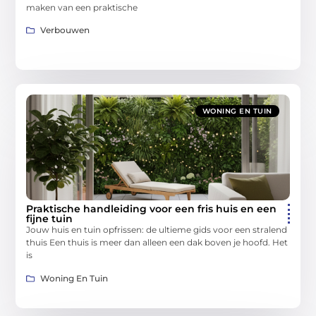
maken van een praktische
Verbouwen
WONING EN TUIN
Praktische handleiding voor een fris huis en een
fijne tuin
Jouw huis en tuin opfrissen: de ultieme gids voor een stralend
thuis Een thuis is meer dan alleen een dak boven je hoofd. Het
is
Woning En Tuin