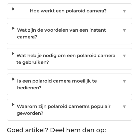
Hoe werkt een polaroid camera?
▼
Wat zijn de voordelen van een instant
▼
camera?
Wat heb je nodig om een polaroid camera
▼
te gebruiken?
Is een polaroid camera moeilijk te
▼
bedienen?
Waarom zijn polaroid camera's populair
▼
geworden?
Goed artikel? Deel hem dan op: