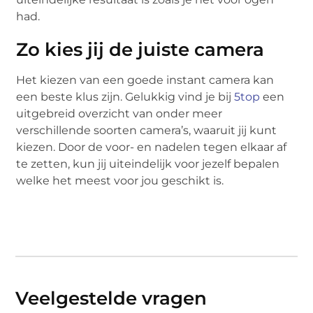
had.
Zo kies jij de juiste camera
Het kiezen van een goede instant camera kan
een beste klus zijn. Gelukkig vind je bij
5top
een
uitgebreid overzicht van onder meer
verschillende soorten camera’s, waaruit jij kunt
kiezen. Door de voor- en nadelen tegen elkaar af
te zetten, kun jij uiteindelijk voor jezelf bepalen
welke het meest voor jou geschikt is.
Veelgestelde vragen