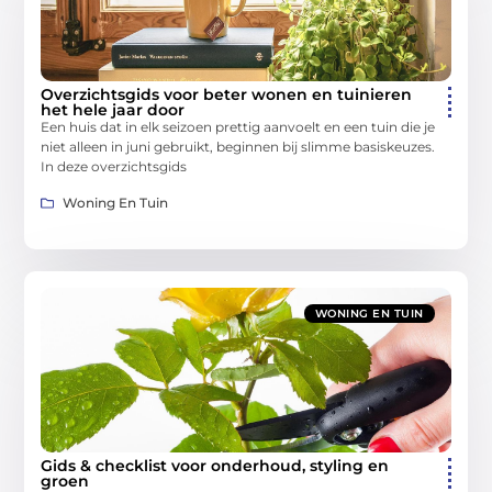
Overzichtsgids voor beter wonen en tuinieren
het hele jaar door
Een huis dat in elk seizoen prettig aanvoelt en een tuin die je
niet alleen in juni gebruikt, beginnen bij slimme basiskeuzes.
In deze overzichtsgids
Woning En Tuin
WONING EN TUIN
Gids & checklist voor onderhoud, styling en
groen