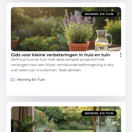
WONING EN TUIN
Gids voor kleine verbeteringen in huis en tuin
Verfris je huis en tuin met deze simpele projecten Het
verlangen naar een frisse, vernieuwde leefomgeving is iets
wat velen van ons kennen. Vaak denken
Woning En Tuin
WONING EN TUIN