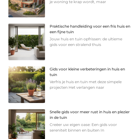
je woning te krap wordt, maar
Praktische handleiding voor een fris huis en
een fijne tuin
Jouw huis en tuin opfrissen: de ultieme
gids voor een stralend thuis
Gids voor kleine verbeteringen in huis en
tuin
Verfris je huis en tuin met deze simpele
projecten Het verlangen naar
Snelle gids voor meer rust in huis en plezier
in de tuin
Creëer uw eigen oase: Een gids voor
sereniteit binnen en buiten In