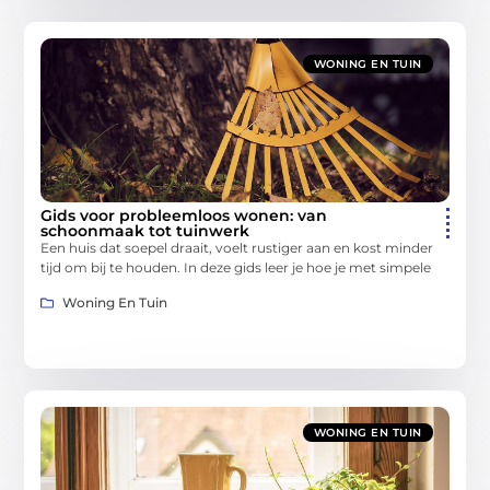
WONING EN TUIN
Gids voor probleemloos wonen: van
schoonmaak tot tuinwerk
Een huis dat soepel draait, voelt rustiger aan en kost minder
tijd om bij te houden. In deze gids leer je hoe je met simpele
Woning En Tuin
WONING EN TUIN