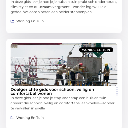
In deze gids leer je hoe je je huis en tuin praktisch onderhoudt,
slim stylet en duurzaam vergroent—zonder ingewikkeld
gedoe. We combineren een helder stappenplan
Woning En Tuin
WONING EN TUIN
Doelgerichte gids voor schoon, veilig en
comfortabel wonen
In deze gids leer je hoe je stap voor stap een huis en tuin
creëert die schoon, veilig en comfortabel aanvoelen—zonder
te vervallen in snelle
Woning En Tuin