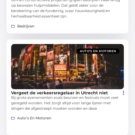
op bewezen hulpmiddelen. Dat geldt zeker voor de
berekening van de fundering, waar nauwkeurigheid en
herhaalbaarheid essentieel zijn.
Bedrijven
AUTO’S EN MOTOREN
Vergeet de verkeersregelaar in Utrecht niet
Bij grote evenementen zoals beurzen en festivals moet veel
geregeld worden. Het zorgt altijd voor lange lijsten met
dingen die afgestreept moeten worden en deze
Auto’s En Motoren