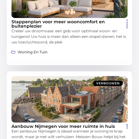
Stappenplan voor meer wooncomfort en
buitenplezier
Creëer uw droomoase: een gids voor optimaal woon- en
tuingenot Uw huis is meer dan alleen een stapel stenen; het is
uw toevluchtsoord, de plek
Woning En Tuin
VERBOUWEN
Aanbouw Nijmegen voor meer ruimte in huis
Een aanbouw Nijmegen is ideaal wanneer je woning te krap
wordt, maar je niet wilt verhuizen. Melssen Bouw helpt bij het