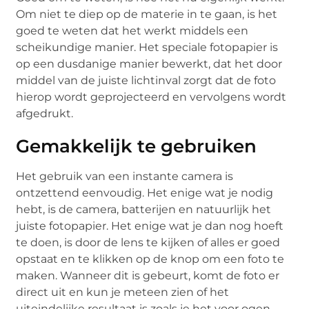
Om niet te diep op de materie in te gaan, is het
goed te weten dat het werkt middels een
scheikundige manier. Het speciale fotopapier is
op een dusdanige manier bewerkt, dat het door
middel van de juiste lichtinval zorgt dat de foto
hierop wordt geprojecteerd en vervolgens wordt
afgedrukt.
Gemakkelijk te gebruiken
Het gebruik van een instante camera is
ontzettend eenvoudig. Het enige wat je nodig
hebt, is de camera, batterijen en natuurlijk het
juiste fotopapier. Het enige wat je dan nog hoeft
te doen, is door de lens te kijken of alles er goed
opstaat en te klikken op de knop om een foto te
maken. Wanneer dit is gebeurt, komt de foto er
direct uit en kun je meteen zien of het
uiteindelijke resultaat is zoals je het voor ogen