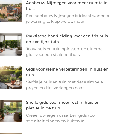
Aanbouw Nijmegen voor meer ruimte in
huis
Een aanbouw Nijmegen is ideaal wanneer
je woning te krap wordt, maar
Praktische handleiding voor een fris huis
en een fijne tuin
Jouw huis en tuin opfrissen: de ultieme
gids voor een stralend thuis
Gids voor kleine verbeteringen in huis en
tuin
Verfris je huis en tuin met deze simpele
projecten Het verlangen naar
Snelle gids voor meer rust in huis en
plezier in de tuin
Creëer uw eigen oase: Een gids voor
sereniteit binnen en buiten In