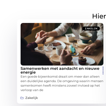
Hier
ZAKELIJK
Samenwerken met aandacht en nieuwe
energie
Een goede bijeenkomst draait om meer dan alleen
een duidelijke agenda. De omgeving waarin mensen
samenkomen heeft minstens zoveel invloed op het
verloop van de
Zakelijk