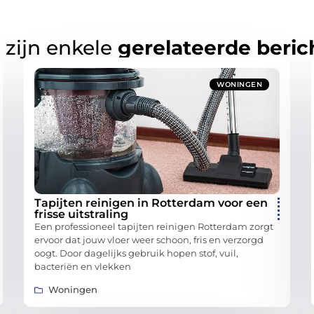
 zijn enkele
gerelateerde beric
WONINGEN
Tapijten reinigen in Rotterdam voor een
frisse uitstraling
Een professioneel tapijten reinigen Rotterdam zorgt
ervoor dat jouw vloer weer schoon, fris en verzorgd
oogt. Door dagelijks gebruik hopen stof, vuil,
bacteriën en vlekken
Woningen