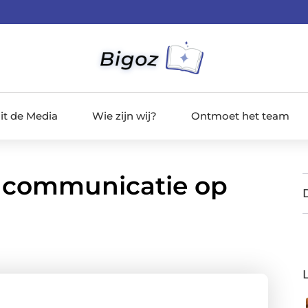
it de Media
Wie zijn wij?
Ontmoet het team
, communicatie op