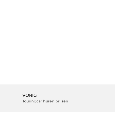
VORIG
Touringcar huren prijzen