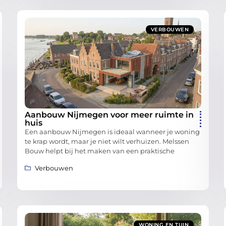
VERBOUWEN
Aanbouw Nijmegen voor meer ruimte in
huis
Een aanbouw Nijmegen is ideaal wanneer je woning
te krap wordt, maar je niet wilt verhuizen. Melssen
Bouw helpt bij het maken van een praktische
Verbouwen
WONING EN TUIN