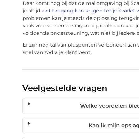
Daar komt nog bij dat de mailomgeving bij Sca
je altijd
vlot toegang kan krijgen tot je Scarlet
problemen kan je steeds de oplossing terugvin
vaak voorkomende vragen of problemen kan je t
voldoende ondersteuning, wat niet bij iedere pr
Er zijn nog tal van pluspunten verbonden aan 
snel van zodra je klant bent.
Veelgestelde vragen
Welke voordelen bied
Kan ik mijn opsla