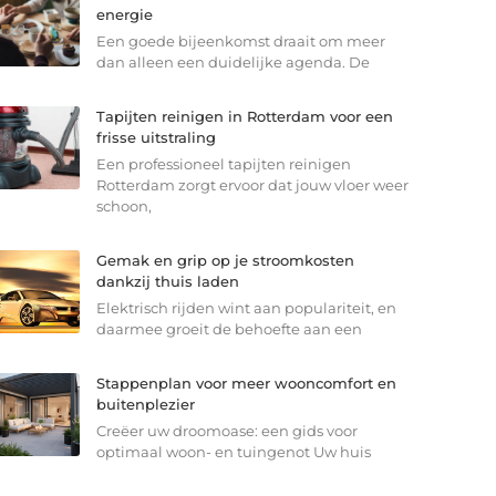
energie
Een goede bijeenkomst draait om meer
dan alleen een duidelijke agenda. De
Tapijten reinigen in Rotterdam voor een
frisse uitstraling
Een professioneel tapijten reinigen
Rotterdam zorgt ervoor dat jouw vloer weer
schoon,
Gemak en grip op je stroomkosten
dankzij thuis laden
Elektrisch rijden wint aan populariteit, en
daarmee groeit de behoefte aan een
Stappenplan voor meer wooncomfort en
buitenplezier
Creëer uw droomoase: een gids voor
optimaal woon- en tuingenot Uw huis