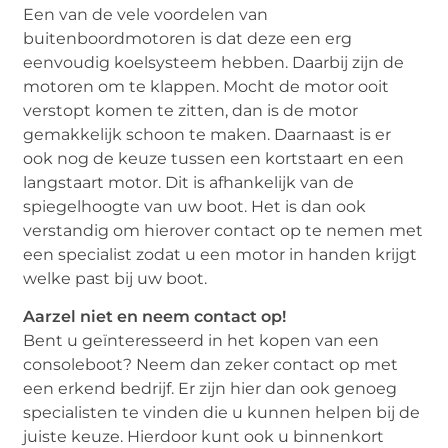
Een van de vele voordelen van
buitenboordmotoren is dat deze een erg
eenvoudig koelsysteem hebben. Daarbij zijn de
motoren om te klappen. Mocht de motor ooit
verstopt komen te zitten, dan is de motor
gemakkelijk schoon te maken. Daarnaast is er
ook nog de keuze tussen een kortstaart en een
langstaart motor. Dit is afhankelijk van de
spiegelhoogte van uw boot. Het is dan ook
verstandig om hierover contact op te nemen met
een specialist zodat u een motor in handen krijgt
welke past bij uw boot.
Aarzel niet en neem contact op!
Bent u geïnteresseerd in het kopen van een
consoleboot? Neem dan zeker contact op met
een erkend bedrijf. Er zijn hier dan ook genoeg
specialisten te vinden die u kunnen helpen bij de
juiste keuze. Hierdoor kunt ook u binnenkort