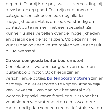
beperkt. Daarbij is de prij/kwaliteit verhouding bij
deze boten erg goed. Toch zijn er binnen de
categorie consoleboten ook nog allerlei
mogelijkheden. Het is dan ook verstandig om
contact op te nemen met een specialist. Zij
kunnen u alles vertellen over de mogelijkheden
en daarbij de eigenschappen. Op deze manier
kunt u dan ook een keuze maken welke aansluit
bij uw wensen!
Ga voor een goede buitenboordmotor!
Consoleboten worden aangedreven met een
buitenboordmotor. Ook hierbij zijn er
verschillende opties,
buitenboordmotoren
zijn er
namelijk in allerlei soorten te krijgen. Afhankelijk
van uw vaarstijl kan dan ook het aantal pk’s
worden bepaald. Vanzelfsprekend is er voor het
voortslepen van watersporten een zwaardere
motor nodig dan voor een recreatief stukje varen.