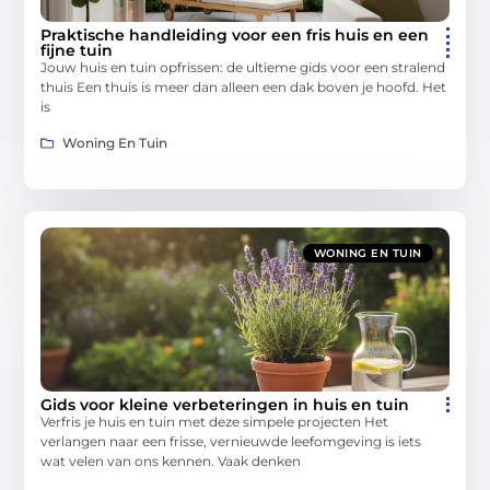
Praktische handleiding voor een fris huis en een
fijne tuin
Jouw huis en tuin opfrissen: de ultieme gids voor een stralend
thuis Een thuis is meer dan alleen een dak boven je hoofd. Het
is
Woning En Tuin
WONING EN TUIN
Gids voor kleine verbeteringen in huis en tuin
Verfris je huis en tuin met deze simpele projecten Het
verlangen naar een frisse, vernieuwde leefomgeving is iets
wat velen van ons kennen. Vaak denken