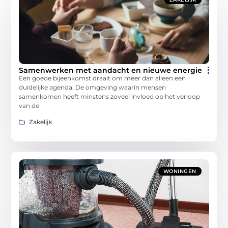
Samenwerken met aandacht en nieuwe energie
Een goede bijeenkomst draait om meer dan alleen een
duidelijke agenda. De omgeving waarin mensen
samenkomen heeft minstens zoveel invloed op het verloop
van de
Zakelijk
WONINGEN