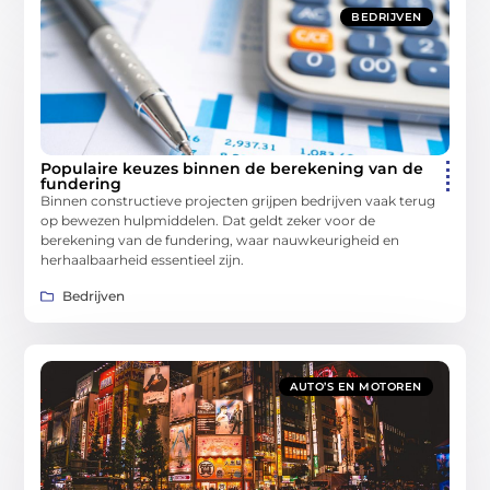
BEDRIJVEN
Populaire keuzes binnen de berekening van de
fundering
Binnen constructieve projecten grijpen bedrijven vaak terug
op bewezen hulpmiddelen. Dat geldt zeker voor de
berekening van de fundering, waar nauwkeurigheid en
herhaalbaarheid essentieel zijn.
Bedrijven
AUTO’S EN MOTOREN