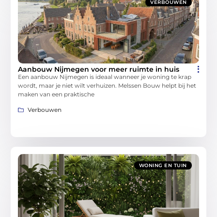
VERBOUWEN
Aanbouw Nijmegen voor meer ruimte in huis
Een aanbouw Nijmegen is ideaal wanneer je woning te krap
wordt, maar je niet wilt verhuizen. Melssen Bouw helpt bij het
maken van een praktische
Verbouwen
WONING EN TUIN