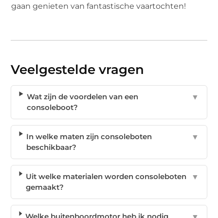
gaan genieten van fantastische vaartochten!
Veelgestelde vragen
Wat zijn de voordelen van een
▼
consoleboot?
In welke maten zijn consoleboten
▼
beschikbaar?
Uit welke materialen worden consoleboten
▼
gemaakt?
Welke buitenboordmotor heb ik nodig
▼