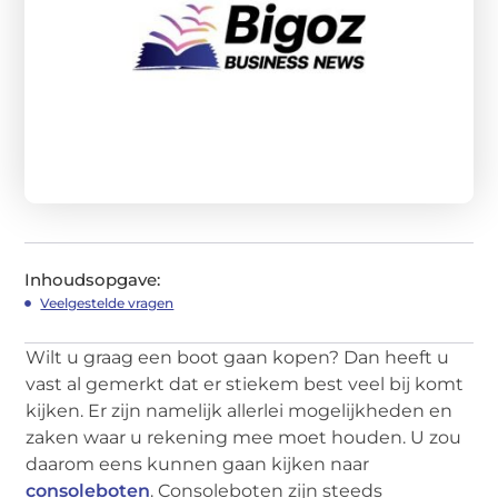
Inhoudsopgave:
Veelgestelde vragen
Wilt u graag een boot gaan kopen? Dan heeft u
vast al gemerkt dat er stiekem best veel bij komt
kijken. Er zijn namelijk allerlei mogelijkheden en
zaken waar u rekening mee moet houden. U zou
daarom eens kunnen gaan kijken naar
consoleboten
. Consoleboten zijn steeds