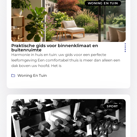
WONING EN TUIN
Praktische gids voor binnenklimaat en
buitenruimte
Harmonie in huis en tuin: uw gids voor een perfecte
leefomgeving Een comfortabel thuis is meer dan alleen een
dak boven uw hoofd. Het is
Woning En Tuin
SPORT