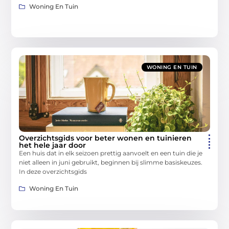
Woning En Tuin
WONING EN TUIN
Overzichtsgids voor beter wonen en tuinieren
het hele jaar door
Een huis dat in elk seizoen prettig aanvoelt en een tuin die je
niet alleen in juni gebruikt, beginnen bij slimme basiskeuzes.
In deze overzichtsgids
Woning En Tuin