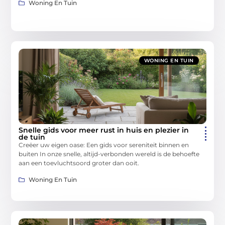
Woning En Tuin
WONING EN TUIN
Snelle gids voor meer rust in huis en plezier in
de tuin
Creëer uw eigen oase: Een gids voor sereniteit binnen en
buiten In onze snelle, altijd-verbonden wereld is de behoefte
aan een toevluchtsoord groter dan ooit.
Woning En Tuin