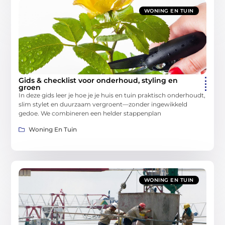
WONING EN TUIN
Gids & checklist voor onderhoud, styling en
groen
In deze gids leer je hoe je je huis en tuin praktisch onderhoudt,
slim stylet en duurzaam vergroent—zonder ingewikkeld
gedoe. We combineren een helder stappenplan
Woning En Tuin
WONING EN TUIN