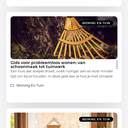
WONING EN TUIN
Gids voor probleemloos wonen: van
schoonmaak tot tuinwerk
Een huis dat soepel draait, voelt rustiger aan en kost minder
tijd om bij te houden. In deze gids leer je hoe je met simpele
Woning En Tuin
WONING EN TUIN