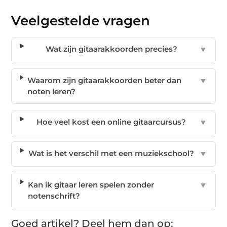
Veelgestelde vragen
Wat zijn gitaarakkoorden precies?
▼
Waarom zijn gitaarakkoorden beter dan
▼
noten leren?
Hoe veel kost een online gitaarcursus?
▼
Wat is het verschil met een muziekschool?
▼
Kan ik gitaar leren spelen zonder
▼
notenschrift?
Goed artikel? Deel hem dan op: