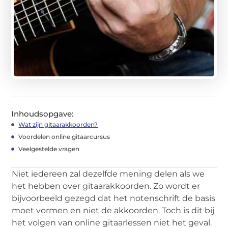
Inhoudsopgave:
Wat zijn gitaarakkoorden?
Voordelen online gitaarcursus
Veelgestelde vragen
Niet iedereen zal dezelfde mening delen als we
het hebben over gitaarakkoorden. Zo wordt er
bijvoorbeeld gezegd dat het notenschrift de basis
moet vormen en niet de akkoorden. Toch is dit bij
het volgen van online gitaarlessen niet het geval.