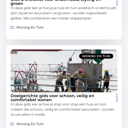
groen
In deze gids leer je hoe je je huis en tuin praktisch onderhoudt,
slim stylet en duurzaam vergroent—zonder ingewikkeld
gedoe. We combineren een helder stappenplan
Woning En Tuin
WONING EN TUIN
Doelgerichte gids voor schoon, veilig en
comfortabel wonen
In deze gids leer je hoe je stap voor stap een huis en tuin
creëert die schoon, veilig en comfortabel aanvoelen—zonder
te vervallen in snelle
Woning En Tuin