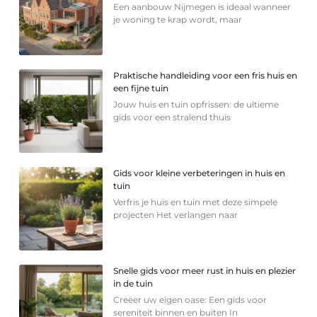
Een aanbouw Nijmegen is ideaal wanneer
je woning te krap wordt, maar
Praktische handleiding voor een fris huis en
een fijne tuin
Jouw huis en tuin opfrissen: de ultieme
gids voor een stralend thuis
Gids voor kleine verbeteringen in huis en
tuin
Verfris je huis en tuin met deze simpele
projecten Het verlangen naar
Snelle gids voor meer rust in huis en plezier
in de tuin
Creëer uw eigen oase: Een gids voor
sereniteit binnen en buiten In