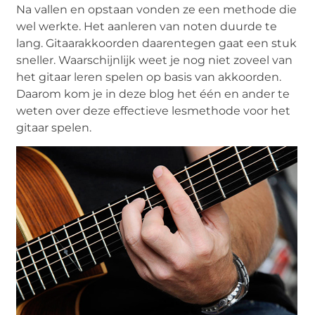
Na vallen en opstaan vonden ze een methode die
wel werkte. Het aanleren van noten duurde te
lang. Gitaarakkoorden daarentegen gaat een stuk
sneller. Waarschijnlijk weet je nog niet zoveel van
het gitaar leren spelen op basis van akkoorden.
Daarom kom je in deze blog het één en ander te
weten over deze effectieve lesmethode voor het
gitaar spelen.