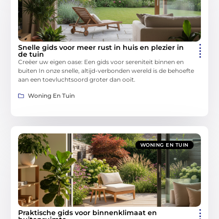
Snelle gids voor meer rust in huis en plezier in
de tuin
Creëer uw eigen oase: Een gids voor sereniteit binnen en
buiten In onze snelle, altijd-verbonden wereld is de behoefte
aan een toevluchtsoord groter dan ooit.
Woning En Tuin
WONING EN TUIN
Praktische gids voor binnenklimaat en