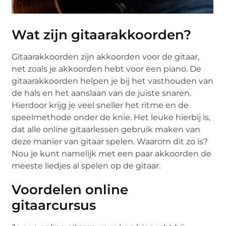
Wat zijn gitaarakkoorden?
Gitaarakkoorden zijn akkoorden voor de gitaar,
net zoals je akkoorden hebt voor een piano. De
gitaarakkoorden helpen je bij het vasthouden van
de hals en het aanslaan van de juiste snaren.
Hierdoor krijg je veel sneller het ritme en de
speelmethode onder de knie. Het leuke hierbij is,
dat alle online gitaarlessen gebruik maken van
deze manier van gitaar spelen. Waarom dit zo is?
Nou je kunt namelijk met een paar akkoorden de
meeste liedjes al spelen op de gitaar.
Voordelen online
gitaarcursus