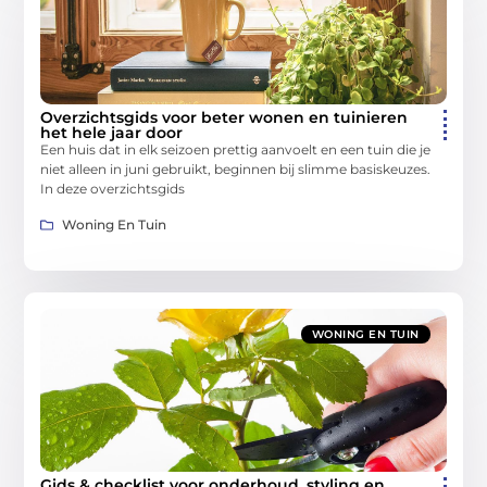
Overzichtsgids voor beter wonen en tuinieren
het hele jaar door
Een huis dat in elk seizoen prettig aanvoelt en een tuin die je
niet alleen in juni gebruikt, beginnen bij slimme basiskeuzes.
In deze overzichtsgids
Woning En Tuin
WONING EN TUIN
Gids & checklist voor onderhoud, styling en