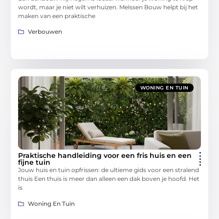
wordt, maar je niet wilt verhuizen. Melssen Bouw helpt bij het
maken van een praktische
Verbouwen
WONING EN TUIN
Praktische handleiding voor een fris huis en een
fijne tuin
Jouw huis en tuin opfrissen: de ultieme gids voor een stralend
thuis Een thuis is meer dan alleen een dak boven je hoofd. Het
is
Woning En Tuin