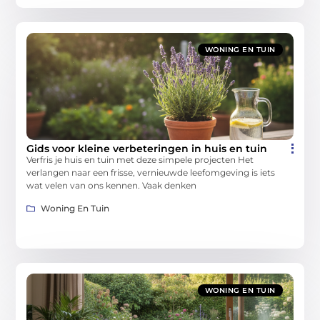
WONING EN TUIN
Gids voor kleine verbeteringen in huis en tuin
Verfris je huis en tuin met deze simpele projecten Het
verlangen naar een frisse, vernieuwde leefomgeving is iets
wat velen van ons kennen. Vaak denken
Woning En Tuin
WONING EN TUIN