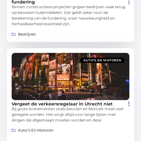
fundering
Binnen constructieve projecten grijpen bedrijven vaak terug
op bewezen hulpmiddelen. Dat geldt zeker voor de
berekening van de fundering, waar nauwkeurigheid en
herhaalbaarheid essentieel zijn.
Bedrijven
AUTO’S EN MOTOREN
Vergeet de verkeersregelaar in Utrecht niet
Bij grote evenementen zoals beurzen en festivals moet veel
geregeld worden. Het zorgt altijd voor lange lijsten met
dingen die afgestreept moeten worden en deze
Auto’s En Motoren