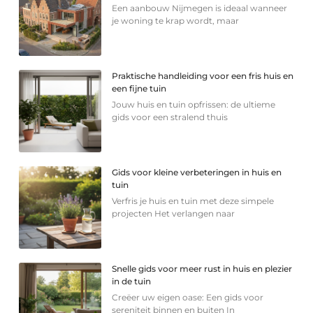
Een aanbouw Nijmegen is ideaal wanneer
je woning te krap wordt, maar
Praktische handleiding voor een fris huis en
een fijne tuin
Jouw huis en tuin opfrissen: de ultieme
gids voor een stralend thuis
Gids voor kleine verbeteringen in huis en
tuin
Verfris je huis en tuin met deze simpele
projecten Het verlangen naar
Snelle gids voor meer rust in huis en plezier
in de tuin
Creëer uw eigen oase: Een gids voor
sereniteit binnen en buiten In