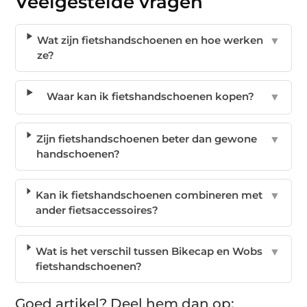
Veelgestelde vragen
Wat zijn fietshandschoenen en hoe werken
▼
ze?
Waar kan ik fietshandschoenen kopen?
▼
Zijn fietshandschoenen beter dan gewone
▼
handschoenen?
Kan ik fietshandschoenen combineren met
▼
ander fietsaccessoires?
Wat is het verschil tussen Bikecap en Wobs
▼
fietshandschoenen?
Goed artikel? Deel hem dan op: