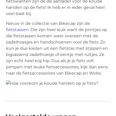
fietswanten zijn de de aanrader voor de koude
handen op de fiets! Ik heb er in ieder geval heel
veel baat bij.
Nieuw in de collectie van Bikecap zijn de
fietstassen
. Die zijn heel leuk want de printjes op
die fietstassen komen weer overeen met de
zadelhoesjes en handschoenen voor de fiets. Zo
kun je dus kiezen uit een fietstas met stippen en
bijpassend zadelhoesje of eentje met ruitjes. Ze
zijn echt heel erg hip. Dus als je je fiets wilt
pimpen met leuke fietsaccessoires, kijk dan eens
naar de fietsaccessoires van Bikecap en Wobs.