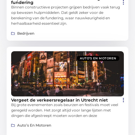
fundering
Binnen constructieve projecten grijpen bedrijven vaak terug
op bewezen hulpmiddelen. Dat geldt zeker voor de
berekening van de fundering, waar nauwkeurigheid en
herhaalbaarheid essentieel zijn.
Bedrijven
AUTO’S EN MOTOREN
Vergeet de verkeersregelaar in Utrecht niet
Bij grote evenementen zoals beurzen en festivals moet veel
geregeld worden. Het zorgt altijd voor lange lijsten met
dingen die afgestreept moeten worden en deze
Auto’s En Motoren