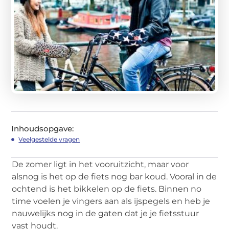
Inhoudsopgave:
Veelgestelde vragen
De zomer ligt in het vooruitzicht, maar voor
alsnog is het op de fiets nog bar koud. Vooral in de
ochtend is het bikkelen op de fiets. Binnen no
time voelen je vingers aan als ijspegels en heb je
nauwelijks nog in de gaten dat je je fietsstuur
vast houdt.