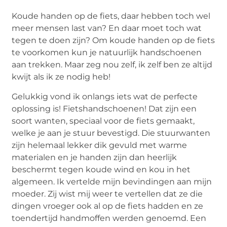
Koude handen op de fiets, daar hebben toch wel
meer mensen last van? En daar moet toch wat
tegen te doen zijn? Om koude handen op de fiets
te voorkomen kun je natuurlijk handschoenen
aan trekken. Maar zeg nou zelf, ik zelf ben ze altijd
kwijt als ik ze nodig heb!
Gelukkig vond ik onlangs iets wat de perfecte
oplossing is! Fietshandschoenen! Dat zijn een
soort wanten, speciaal voor de fiets gemaakt,
welke je aan je stuur bevestigd. Die stuurwanten
zijn helemaal lekker dik gevuld met warme
materialen en je handen zijn dan heerlijk
beschermt tegen koude wind en kou in het
algemeen. Ik vertelde mijn bevindingen aan mijn
moeder. Zij wist mij weer te vertellen dat ze die
dingen vroeger ook al op de fiets hadden en ze
toendertijd handmoffen werden genoemd. Een