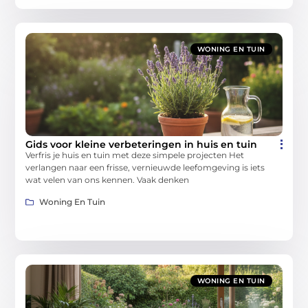
WONING EN TUIN
Gids voor kleine verbeteringen in huis en tuin
Verfris je huis en tuin met deze simpele projecten Het
verlangen naar een frisse, vernieuwde leefomgeving is iets
wat velen van ons kennen. Vaak denken
Woning En Tuin
WONING EN TUIN