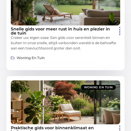
Snelle gids voor meer rust in huis en plezier in
de tuin
Creëer uw eigen oase: Een gids voor sereniteit binnen en
buiten In onze snelle, altijd-verbonden wereld is de behoefte
aan een toevluchtsoord groter dan ooit.
Woning En Tuin
WONING EN TUIN
Praktische gids voor binnenklimaat en