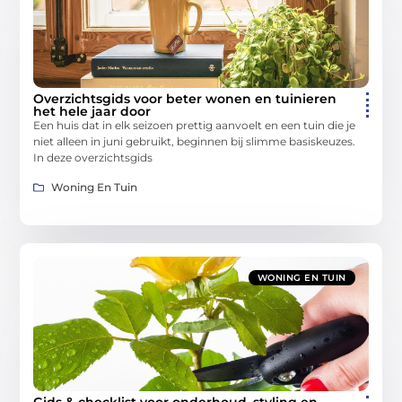
Overzichtsgids voor beter wonen en tuinieren
het hele jaar door
Een huis dat in elk seizoen prettig aanvoelt en een tuin die je
niet alleen in juni gebruikt, beginnen bij slimme basiskeuzes.
In deze overzichtsgids
Woning En Tuin
WONING EN TUIN
Gids & checklist voor onderhoud, styling en