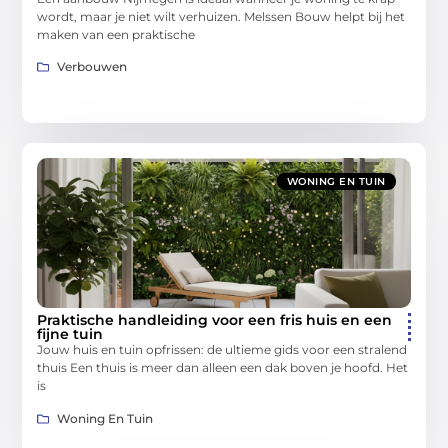
wordt, maar je niet wilt verhuizen. Melssen Bouw helpt bij het
maken van een praktische
Verbouwen
WONING EN TUIN
Praktische handleiding voor een fris huis en een
fijne tuin
Jouw huis en tuin opfrissen: de ultieme gids voor een stralend
thuis Een thuis is meer dan alleen een dak boven je hoofd. Het
is
Woning En Tuin