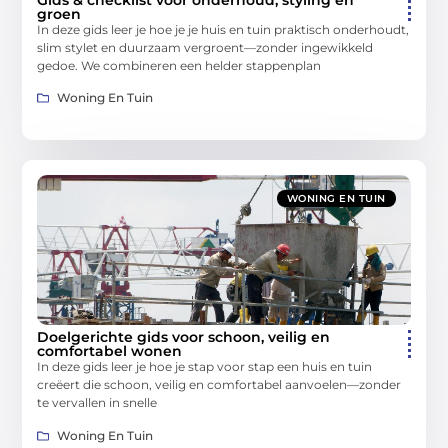
groen
In deze gids leer je hoe je je huis en tuin praktisch onderhoudt,
slim stylet en duurzaam vergroent—zonder ingewikkeld
gedoe. We combineren een helder stappenplan
Woning En Tuin
WONING EN TUIN
Doelgerichte gids voor schoon, veilig en
comfortabel wonen
In deze gids leer je hoe je stap voor stap een huis en tuin
creëert die schoon, veilig en comfortabel aanvoelen—zonder
te vervallen in snelle
Woning En Tuin