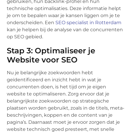
gebruiken, hun backlink-profiel en hun
technische optimalisaties. Deze informatie helpt
je om te bepalen waar je kansen liggen om je te
onderscheiden. Een
SEO specialist in Rotterdam
kan je helpen bij de analyse van de concurrenten
op SEO gebied.
Stap 3: Optimaliseer je
Website voor SEO
Nu je belangrijke zoekwoorden hebt
geïdentificeerd en inzicht hebt in wat je
concurrenten doen, is het tijd om je eigen
website te optimaliseren. Zorg ervoor dat je
belangrijkste zoekwoorden op strategische
plaatsen worden gebruikt, zoals in de titels, meta-
beschrijvingen, koppen en de content van je
pagina’s. Daarnaast moet je ervoor zorgen dat je
website technisch goed presteert, met snelle