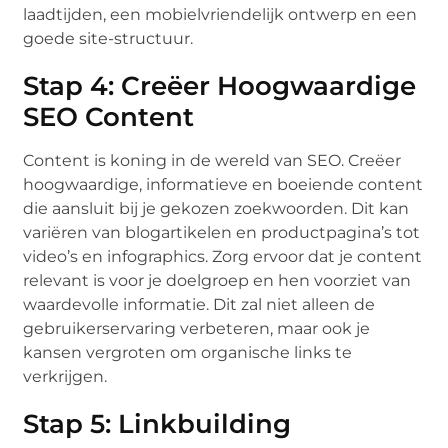
laadtijden, een mobielvriendelijk ontwerp en een
goede site-structuur.
Stap 4: Creëer Hoogwaardige
SEO Content
Content is koning in de wereld van SEO. Creëer
hoogwaardige, informatieve en boeiende content
die aansluit bij je gekozen zoekwoorden. Dit kan
variëren van blogartikelen en productpagina’s tot
video’s en infographics. Zorg ervoor dat je content
relevant is voor je doelgroep en hen voorziet van
waardevolle informatie. Dit zal niet alleen de
gebruikerservaring verbeteren, maar ook je
kansen vergroten om organische links te
verkrijgen.
Stap 5: Linkbuilding