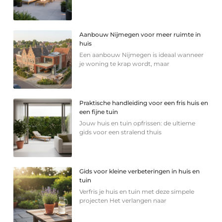
Aanbouw Nijmegen voor meer ruimte in
huis
Een aanbouw Nijmegen is ideaal wanneer
je woning te krap wordt, maar
Praktische handleiding voor een fris huis en
een fijne tuin
Jouw huis en tuin opfrissen: de ultieme
gids voor een stralend thuis
Gids voor kleine verbeteringen in huis en
tuin
Verfris je huis en tuin met deze simpele
projecten Het verlangen naar