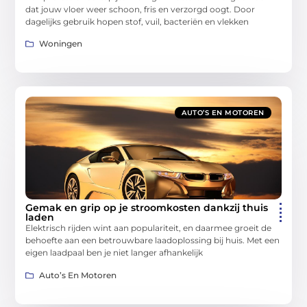
dat jouw vloer weer schoon, fris en verzorgd oogt. Door
dagelijks gebruik hopen stof, vuil, bacteriën en vlekken
Woningen
AUTO’S EN MOTOREN
Gemak en grip op je stroomkosten dankzij thuis
laden
Elektrisch rijden wint aan populariteit, en daarmee groeit de
behoefte aan een betrouwbare laadoplossing bij huis. Met een
eigen laadpaal ben je niet langer afhankelijk
Auto’s En Motoren