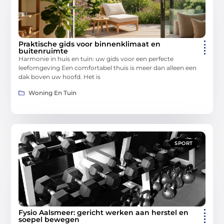
Praktische gids voor binnenklimaat en
buitenruimte
Harmonie in huis en tuin: uw gids voor een perfecte
leefomgeving Een comfortabel thuis is meer dan alleen een
dak boven uw hoofd. Het is
Woning En Tuin
SPORT
Fysio Aalsmeer: gericht werken aan herstel en
soepel bewegen