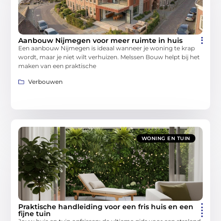
Aanbouw Nijmegen voor meer ruimte in huis
Een aanbouw Nijmegen is ideaal wanneer je woning te krap
wordt, maar je niet wilt verhuizen. Melssen Bouw helpt bij het
maken van een praktische
Verbouwen
WONING EN TUIN
Praktische handleiding voor een fris huis en een
fijne tuin