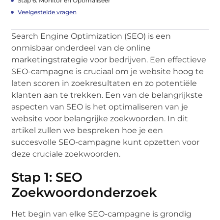
Stap 6: Monitor en Optimaliseer
Veelgestelde vragen
Search Engine Optimization (SEO) is een
onmisbaar onderdeel van de online
marketingstrategie voor bedrijven. Een effectieve
SEO-campagne is cruciaal om je website hoog te
laten scoren in zoekresultaten en zo potentiële
klanten aan te trekken. Een van de belangrijkste
aspecten van SEO is het optimaliseren van je
website voor belangrijke zoekwoorden. In dit
artikel zullen we bespreken hoe je een
succesvolle SEO-campagne kunt opzetten voor
deze cruciale zoekwoorden.
Stap 1: SEO
Zoekwoordonderzoek
Het begin van elke SEO-campagne is grondig