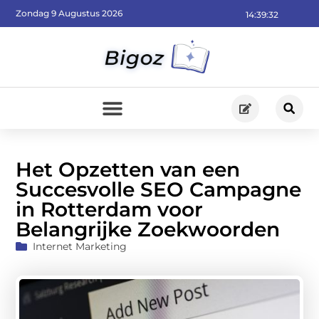
Zondag 9 Augustus 2026
14:39:33
Het Opzetten van een
Succesvolle SEO Campagne
in Rotterdam voor
Belangrijke Zoekwoorden
Internet Marketing