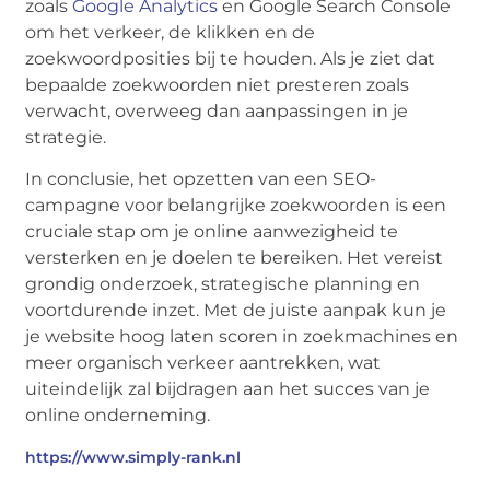
zoals
Google Analytics
en Google Search Console
om het verkeer, de klikken en de
zoekwoordposities bij te houden. Als je ziet dat
bepaalde zoekwoorden niet presteren zoals
verwacht, overweeg dan aanpassingen in je
strategie.
In conclusie, het opzetten van een SEO-
campagne voor belangrijke zoekwoorden is een
cruciale stap om je online aanwezigheid te
versterken en je doelen te bereiken. Het vereist
grondig onderzoek, strategische planning en
voortdurende inzet. Met de juiste aanpak kun je
je website hoog laten scoren in zoekmachines en
meer organisch verkeer aantrekken, wat
uiteindelijk zal bijdragen aan het succes van je
online onderneming.
https://www.simply-rank.nl