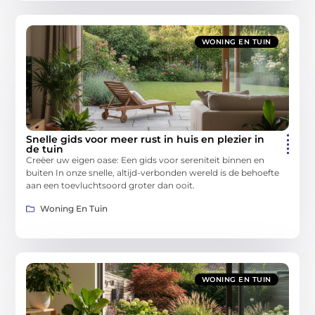
WONING EN TUIN
Snelle gids voor meer rust in huis en plezier in
de tuin
Creëer uw eigen oase: Een gids voor sereniteit binnen en
buiten In onze snelle, altijd-verbonden wereld is de behoefte
aan een toevluchtsoord groter dan ooit.
Woning En Tuin
WONING EN TUIN