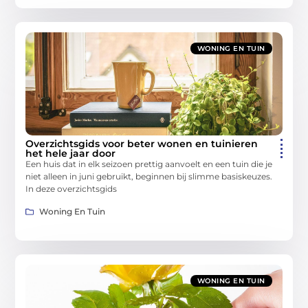
WONING EN TUIN
Overzichtsgids voor beter wonen en tuinieren
het hele jaar door
Een huis dat in elk seizoen prettig aanvoelt en een tuin die je
niet alleen in juni gebruikt, beginnen bij slimme basiskeuzes.
In deze overzichtsgids
Woning En Tuin
WONING EN TUIN