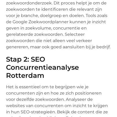
zoekwoordonderzoek. Dit proces helpt je om de
zoekwoorden te identificeren die relevant zijn
voor je branche, doelgroep en doelen. Tools zoals
de Google Zoekwoordplanner kunnen je inzicht
geven in zoekvolume, concurrentie en
gerelateerde zoekwoorden. Selecteer
zoekwoorden die niet alleen veel verkeer
genereren, maar ook goed aansluiten bij je bedrijf.
Stap 2: SEO
Concurrentieanalyse
Rotterdam
Het is essentieel om te begrijpen wie je
concurrenten zijn en hoe ze zich positioneren
voor dezelfde zoekwoorden. Analyseer de
websites van concurrenten om inzicht te krijgen
in hun SEO-strategieën. Bekijk de content die ze