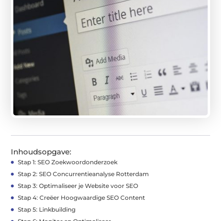
Inhoudsopgave:
Stap 1: SEO Zoekwoordonderzoek
Stap 2: SEO Concurrentieanalyse Rotterdam
Stap 3: Optimaliseer je Website voor SEO
Stap 4: Creëer Hoogwaardige SEO Content
Stap 5: Linkbuilding