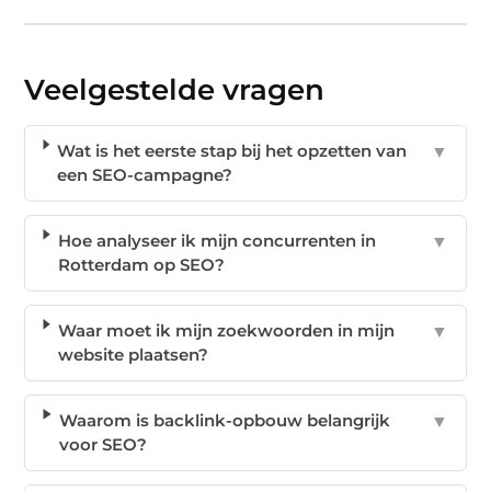
Veelgestelde vragen
Wat is het eerste stap bij het opzetten van
▼
een SEO-campagne?
Hoe analyseer ik mijn concurrenten in
▼
Rotterdam op SEO?
Waar moet ik mijn zoekwoorden in mijn
▼
website plaatsen?
Waarom is backlink-opbouw belangrijk
▼
voor SEO?