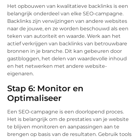
Het opbouwen van kwalitatieve backlinks is een
belangrijk onderdeel van elke SEO-campagne.
Backlinks zijn verwijzingen van andere websites
naar de jouwe, en ze worden beschouwd als een
teken van autoriteit en waarde. Werk aan het
actief verkrijgen van backlinks van betrouwbare
bronnen in je branche. Dit kan gebeuren door
gastbloggen, het delen van waardevolle inhoud
en het netwerken met andere website-
eigenaren.
Stap 6: Monitor en
Optimaliseer
Een SEO-campagne is een doorlopend proces.
Het is belangrijk om de prestaties van je website
te blijven monitoren en aanpassingen aan te
brengen op basis van de resultaten. Gebruik tools