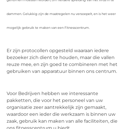
dammen. Gelukkig zijn de maatregelen nu versoepelt, en is het weer
mogelijk gebruik te maken van een Fitnesscentrum.
Er zijn protocollen opgesteld waaraan iedere
bezoeker zich dient te houden, maar die vallen
reuze mee, en zijn goed te combineren met het
gebruiken van apparatuur binnen ons centrum.
Voor Bedrijven hebben we interessante
pakketten, die voor het personeel van uw
organisatie zeer aantrekkelijk zijn gemaakt,
waardoor een ieder die werkzaam is binnen uw
zaak, gebruik kan maken van alle faciliteiten, die
ons fitnesscentrum u biedt.