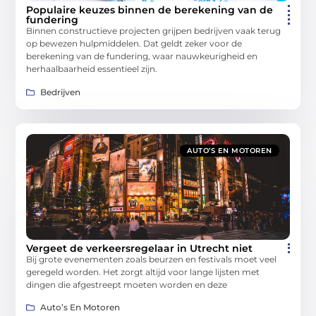
Populaire keuzes binnen de berekening van de
fundering
Binnen constructieve projecten grijpen bedrijven vaak terug
op bewezen hulpmiddelen. Dat geldt zeker voor de
berekening van de fundering, waar nauwkeurigheid en
herhaalbaarheid essentieel zijn.
Bedrijven
AUTO’S EN MOTOREN
Vergeet de verkeersregelaar in Utrecht niet
Bij grote evenementen zoals beurzen en festivals moet veel
geregeld worden. Het zorgt altijd voor lange lijsten met
dingen die afgestreept moeten worden en deze
Auto’s En Motoren