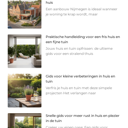
huis
Een aanbouw Nijmegen is ideaal wanneer
je woning te krap wordt, maar
Praktische handleiding voor een fris huis en
een fijne tuin
Jouw huis en tuin opfrissen: de ultieme
gids voor een stralend thuis
Gids voor kleine verbeteringen in huis en
tuin
Verfris je huis en tuin met deze simpele
projecten Het verlangen naar
Snelle gids voor meer rust in huis en plezier
in de tuin
Creëer uw eigen oase: Een gids voor