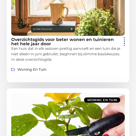
Overzichtsgids voor beter wonen en tuinieren
het hele jaar door
Een huis dat in elk seizoen prettig aanvoelt en een tuin die je
niet alleen in juni gebruikt, beginnen bij slimme basiskeuzes.
In deze overzichtsgids
Woning En Tuin
WONING EN TUIN