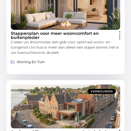
Stappenplan voor meer wooncomfort en
buitenplezier
Creëer uw droomoase: een gids voor optimaal woon- en
tuingenot Uw huis is meer dan alleen een stapel stenen; het is
uw toevluchtsoord, de plek
Woning En Tuin
VERBOUWEN