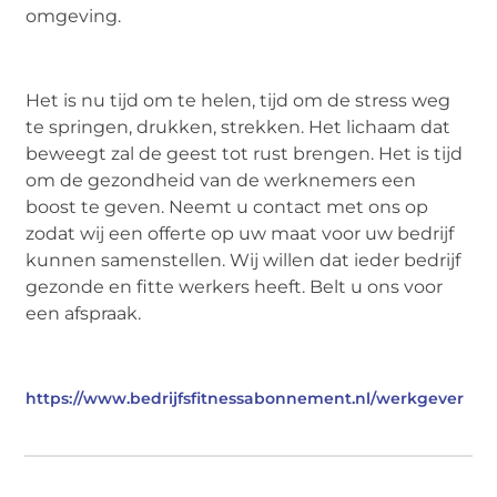
omgeving.
Het is nu tijd om te helen, tijd om de stress weg
te springen, drukken, strekken. Het lichaam dat
beweegt zal de geest tot rust brengen. Het is tijd
om de gezondheid van de werknemers een
boost te geven. Neemt u contact met ons op
zodat wij een offerte op uw maat voor uw bedrijf
kunnen samenstellen. Wij willen dat ieder bedrijf
gezonde en fitte werkers heeft. Belt u ons voor
een afspraak.
https://www.bedrijfsfitnessabonnement.nl/werkgever