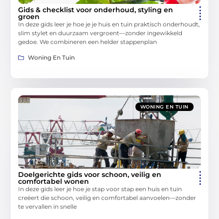
Gids & checklist voor onderhoud, styling en
groen
In deze gids leer je hoe je je huis en tuin praktisch onderhoudt,
slim stylet en duurzaam vergroent—zonder ingewikkeld
gedoe. We combineren een helder stappenplan
Woning En Tuin
WONING EN TUIN
Doelgerichte gids voor schoon, veilig en
comfortabel wonen
In deze gids leer je hoe je stap voor stap een huis en tuin
creëert die schoon, veilig en comfortabel aanvoelen—zonder
te vervallen in snelle