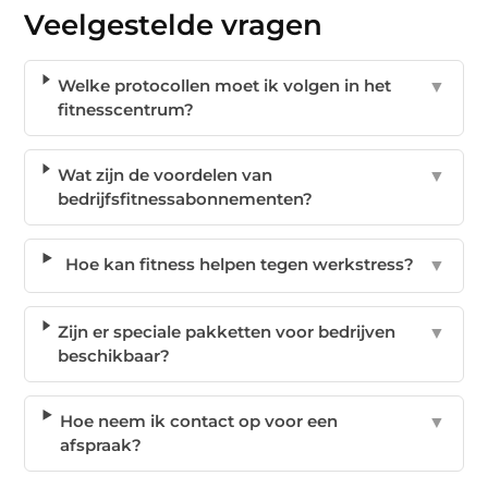
Veelgestelde vragen
Welke protocollen moet ik volgen in het
▼
fitnesscentrum?
Wat zijn de voordelen van
▼
bedrijfsfitnessabonnementen?
Hoe kan fitness helpen tegen werkstress?
▼
Zijn er speciale pakketten voor bedrijven
▼
beschikbaar?
Hoe neem ik contact op voor een
▼
afspraak?