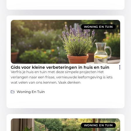
WONING EN TUIN
Gids voor kleine verbeteringen in huis en tuin
Verfris je huis en tuin met deze simpele projecten Het
verlangen naar een frisse, vernieuwde leefomgeving is iets
wat velen van ons kennen. Vaak denken
Woning En Tuin
WONING EN TUIN