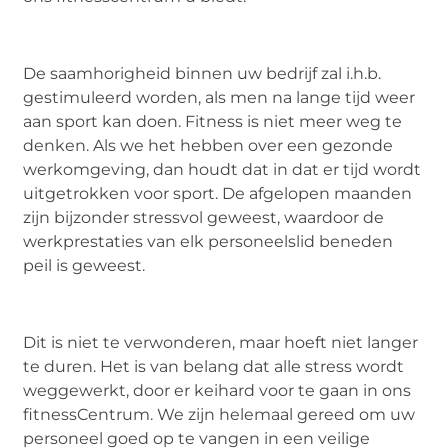
De saamhorigheid binnen uw bedrijf zal i.h.b.
gestimuleerd worden, als men na lange tijd weer
aan sport kan doen. Fitness is niet meer weg te
denken. Als we het hebben over een gezonde
werkomgeving, dan houdt dat in dat er tijd wordt
uitgetrokken voor sport. De afgelopen maanden
zijn bijzonder stressvol geweest, waardoor de
werkprestaties van elk personeelslid beneden
peil is geweest.
Dit is niet te verwonderen, maar hoeft niet langer
te duren. Het is van belang dat alle stress wordt
weggewerkt, door er keihard voor te gaan in ons
fitnessCentrum. We zijn helemaal gereed om uw
personeel goed op te vangen in een veilige