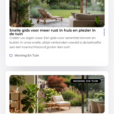
Snelle gids voor meer rust in huis en plezier in
de tuin
Creëer uw eigen oase: Een gids voor sereniteit binnen en
buiten In onze snelle, altijd-verbonden wereld is de behoefte
aan een toevluchtsoord groter dan ooit.
Woning En Tuin
WONING EN TUIN