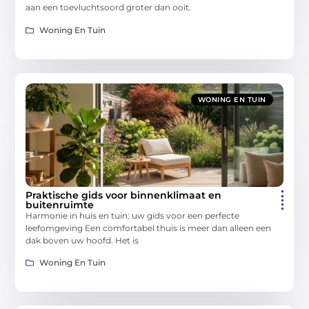
aan een toevluchtsoord groter dan ooit.
Woning En Tuin
WONING EN TUIN
Praktische gids voor binnenklimaat en
buitenruimte
Harmonie in huis en tuin: uw gids voor een perfecte
leefomgeving Een comfortabel thuis is meer dan alleen een
dak boven uw hoofd. Het is
Woning En Tuin