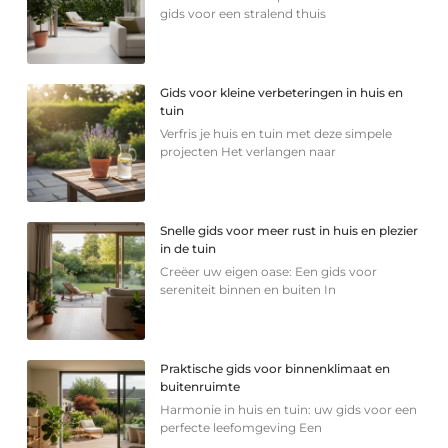
gids voor een stralend thuis
Gids voor kleine verbeteringen in huis en
tuin
Verfris je huis en tuin met deze simpele
projecten Het verlangen naar
Snelle gids voor meer rust in huis en plezier
in de tuin
Creëer uw eigen oase: Een gids voor
sereniteit binnen en buiten In
Praktische gids voor binnenklimaat en
buitenruimte
Harmonie in huis en tuin: uw gids voor een
perfecte leefomgeving Een