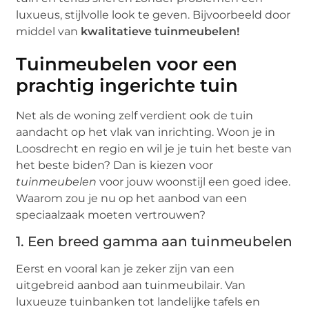
luxueus, stijlvolle look te geven. Bijvoorbeeld door
middel van
kwalitatieve tuinmeubelen!
Tuinmeubelen voor een
prachtig ingerichte tuin
Net als de woning zelf verdient ook de tuin
aandacht op het vlak van inrichting. Woon je in
Loosdrecht en regio en wil je je tuin het beste van
het beste biden? Dan is kiezen voor
tuinmeubelen
voor jouw woonstijl een goed idee.
Waarom zou je nu op het aanbod van een
speciaalzaak moeten vertrouwen?
1. Een breed gamma aan tuinmeubelen
Eerst en vooral kan je zeker zijn van een
uitgebreid aanbod aan tuinmeubilair. Van
luxueuze tuinbanken tot landelijke tafels en