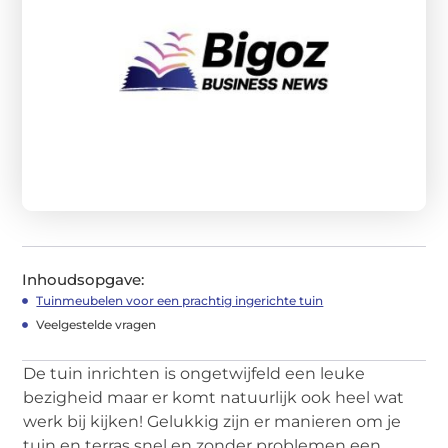
Inhoudsopgave:
Tuinmeubelen voor een prachtig ingerichte tuin
Veelgestelde vragen
De tuin inrichten is ongetwijfeld een leuke
bezigheid maar er komt natuurlijk ook heel wat
werk bij kijken! Gelukkig zijn er manieren om je
tuin en terras snel en zonder problemen een