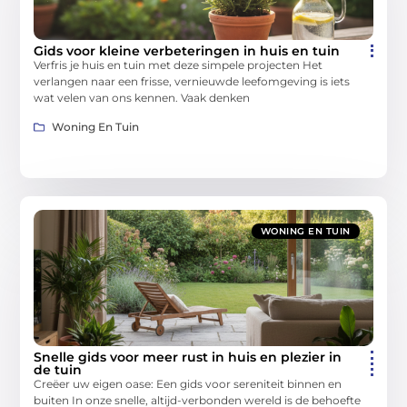
Gids voor kleine verbeteringen in huis en tuin
Verfris je huis en tuin met deze simpele projecten Het
verlangen naar een frisse, vernieuwde leefomgeving is iets
wat velen van ons kennen. Vaak denken
Woning En Tuin
WONING EN TUIN
Snelle gids voor meer rust in huis en plezier in
de tuin
Creëer uw eigen oase: Een gids voor sereniteit binnen en
buiten In onze snelle, altijd-verbonden wereld is de behoefte