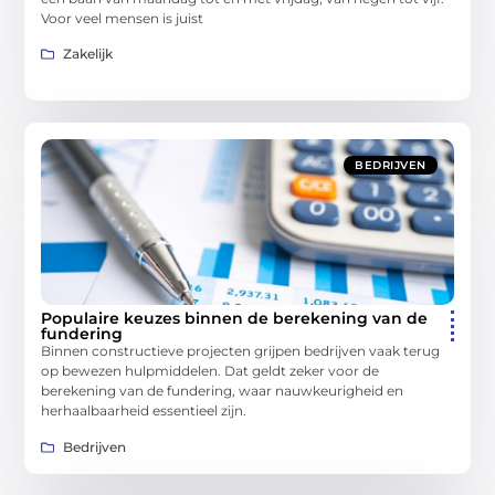
Voor veel mensen is juist
Zakelijk
BEDRIJVEN
Populaire keuzes binnen de berekening van de
fundering
Binnen constructieve projecten grijpen bedrijven vaak terug
op bewezen hulpmiddelen. Dat geldt zeker voor de
berekening van de fundering, waar nauwkeurigheid en
herhaalbaarheid essentieel zijn.
Bedrijven