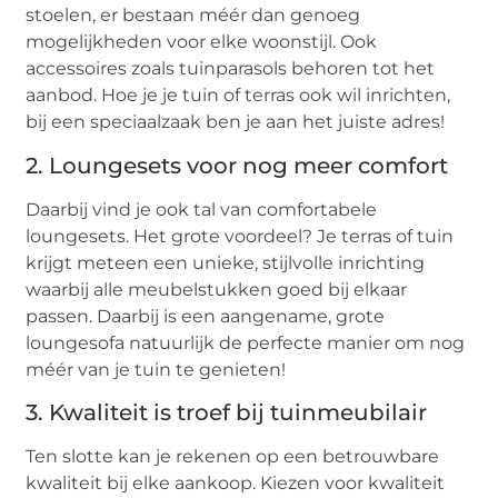
stoelen, er bestaan méér dan genoeg
mogelijkheden voor elke woonstijl. Ook
accessoires zoals tuinparasols behoren tot het
aanbod. Hoe je je tuin of terras ook wil inrichten,
bij een speciaalzaak ben je aan het juiste adres!
2. Loungesets voor nog meer comfort
Daarbij vind je ook tal van comfortabele
loungesets. Het grote voordeel? Je terras of tuin
krijgt meteen een unieke, stijlvolle inrichting
waarbij alle meubelstukken goed bij elkaar
passen. Daarbij is een aangename, grote
loungesofa natuurlijk de perfecte manier om nog
méér van je tuin te genieten!
3. Kwaliteit is troef bij tuinmeubilair
Ten slotte kan je rekenen op een betrouwbare
kwaliteit bij elke aankoop. Kiezen voor kwaliteit