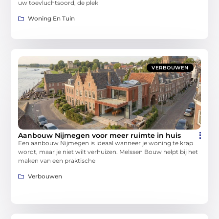
uw toevluchtsoord, de plek
Woning En Tuin
VERBOUWEN
Aanbouw Nijmegen voor meer ruimte in huis
Een aanbouw Nijmegen is ideaal wanneer je woning te krap
wordt, maar je niet wilt verhuizen. Melssen Bouw helpt bij het
maken van een praktische
Verbouwen