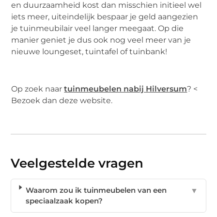
en duurzaamheid kost dan misschien initieel wel
iets meer, uiteindelijk bespaar je geld aangezien
je tuinmeubilair veel langer meegaat. Op die
manier geniet je dus ook nog veel meer van je
nieuwe loungeset, tuintafel of tuinbank!
Op zoek naar
tuinmeubelen nabij Hilversum
? <
Bezoek dan deze website.
Veelgestelde vragen
Waarom zou ik tuinmeubelen van een
▼
speciaalzaak kopen?