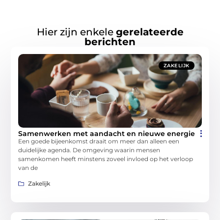
Hier zijn enkele
gerelateerde
berichten
ZAKELIJK
Samenwerken met aandacht en nieuwe energie
Een goede bijeenkomst draait om meer dan alleen een
duidelijke agenda. De omgeving waarin mensen
samenkomen heeft minstens zoveel invloed op het verloop
van de
Zakelijk