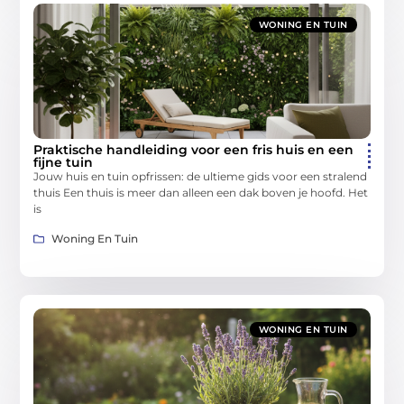
WONING EN TUIN
Praktische handleiding voor een fris huis en een
fijne tuin
Jouw huis en tuin opfrissen: de ultieme gids voor een stralend
thuis Een thuis is meer dan alleen een dak boven je hoofd. Het
is
Woning En Tuin
WONING EN TUIN