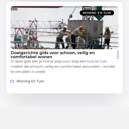
WONING EN TUIN
Doelgerichte gids voor schoon, veilig en
comfortabel wonen
In deze gids leer je hoe je stap voor stap een huis en tuin
creëert die schoon, veilig en comfortabel aanvoelen—zonder
te vervallen in snelle
Woning En Tuin