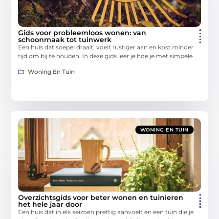
Gids voor probleemloos wonen: van
schoonmaak tot tuinwerk
Een huis dat soepel draait, voelt rustiger aan en kost minder
tijd om bij te houden. In deze gids leer je hoe je met simpele
Woning En Tuin
WONING EN TUIN
Overzichtsgids voor beter wonen en tuinieren
het hele jaar door
Een huis dat in elk seizoen prettig aanvoelt en een tuin die je