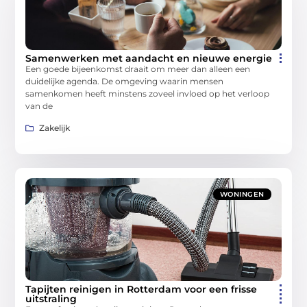
Samenwerken met aandacht en nieuwe energie
Een goede bijeenkomst draait om meer dan alleen een
duidelijke agenda. De omgeving waarin mensen
samenkomen heeft minstens zoveel invloed op het verloop
van de
Zakelijk
WONINGEN
Tapijten reinigen in Rotterdam voor een frisse
uitstraling