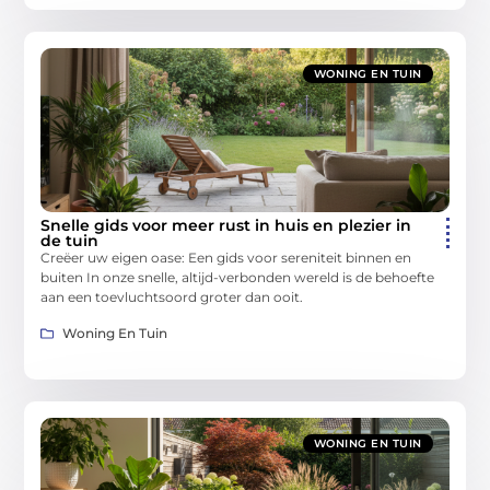
WONING EN TUIN
Snelle gids voor meer rust in huis en plezier in
de tuin
Creëer uw eigen oase: Een gids voor sereniteit binnen en
buiten In onze snelle, altijd-verbonden wereld is de behoefte
aan een toevluchtsoord groter dan ooit.
Woning En Tuin
WONING EN TUIN