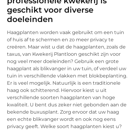
professionele kwekerij is
geschikt voor diverse
doeleinden
Haagplanten worden vaak gebruikt om een tuin
of huis af te schermen en zo meer privacy te
creëren. Maar wist u dat de haagplanten, zoals de
taxus, van Kwekerij Plantloon geschikt zijn voor
nog veel meer doeleinden? Gebruik een grote
haagplant als blikvanger in uw tuin, of verdeel uw
tuin in verschillende vlakken met blokbeplanting.
Er is veel mogelijk. Natuurlijk is een traditionele
haag ook schitterend. Hiervoor kiest u uit
verschillende soorten haagplanten van hoge
kwaliteit. U bent dus zeker niet gebonden aan de
bekende buxusplant. Zorg ervoor dat uw haag
een echte blikvanger wordt en ook nog eens
privacy geeft. Welke soort haagplanten kiest u?