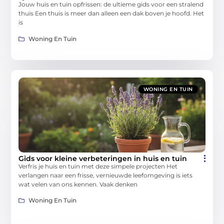
Jouw huis en tuin opfrissen: de ultieme gids voor een stralend
thuis Een thuis is meer dan alleen een dak boven je hoofd. Het
is
Woning En Tuin
WONING EN TUIN
Gids voor kleine verbeteringen in huis en tuin
Verfris je huis en tuin met deze simpele projecten Het
verlangen naar een frisse, vernieuwde leefomgeving is iets
wat velen van ons kennen. Vaak denken
Woning En Tuin