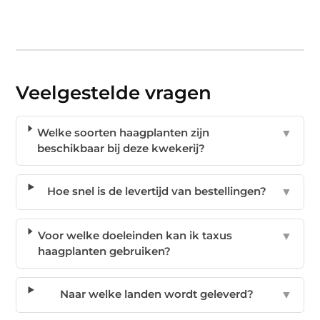
Veelgestelde vragen
Welke soorten haagplanten zijn
▼
beschikbaar bij deze kwekerij?
Hoe snel is de levertijd van bestellingen?
▼
Voor welke doeleinden kan ik taxus
▼
haagplanten gebruiken?
Naar welke landen wordt geleverd?
▼