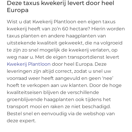
Deze taxus kwekerij levert door heel
Europa
Wist u dat Kwekerij Plantloon een eigen taxus
kwekerij heeft van zo’n 60 hectare? Hierin worden
taxus planten en andere haagplanten van
uitstekende kwaliteit gekweekt, die na volgroeid
te zijn zo snel mogelijk de kwekerij verlaten, op
weg naar u. Met de eigen transportdienst levert
Kwekerij Plantloon
door heel Europa. Deze
leveringen zijn altijd correct, zodat u snel uw
voorraad weer heeft aangevuld en geen ‘nee’
hoeft te verkopen aan uw klanten. Door de hoge
kwaliteitseisen blijven de verschillende
groenblijvende haagplanten ook tijdens het
transport mooi en raken ze niet beschadigd.
Bestel snel en eenvoudig via de webshop van
deze expert.