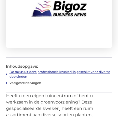
Inhoudsopgave:
De taxus uit deze professionele kwekerij is geschikt voor diverse
doeleinden
Veelgestelde vragen
Heeft u een eigen tuincentrum of bent u
werkzaam in de groenvoorziening? Deze
gespecialiseerde kwekerij heeft een ruim
assortiment aan diverse soorten planten,