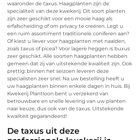
waaronder de taxus. Haagplanten zijn de
specialiteit van deze kwekerij. Dit soort planten
zijn zeer geschikt voor een mooie haag als
erfafscheiding of om privacy te creëren. Legt u
een ruim assortiment traditionele coniferen aan?
Of kiest u liever voor haagplanten met naalden,
zoals taxus of picea? Voor lagere heggen is buxus
zeer geschikt. Alle soorten haagplanten hebben
gemeen dat zij van uitstekende kwaliteit zijn. Ook
prettig: binnen het seizoen leveren deze
specialisten zeer snel. Na uw bestelling heeft u
uw haagplanten binnen enkele dagen in huis. Bij
Kwekerij Plantloon bent u verzekerd van
betrouwbare en snelle levering van uw planten
naar keuze, dus ook van de taxus. Uitstekende
kwaliteit gegarandeerd!
De taxus uit deze