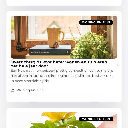
WONING EN TUIN
Overzichtsgids voor beter wonen en tuinieren
het hele jaar door
Een huis dat in elk seizoen prettig aanvoelt en een tuin die je
niet alleen in juni gebruikt, beginnen bij slimme basiskeuzes.
In deze overzichtsgids
Woning En Tuin
WONING EN TUIN