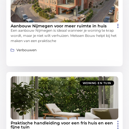
Aanbouw Nijmegen voor meer ruimte in huis
Een aanbouw Nijmegen is ideaal wanneer je woning te krap
wordt, maar je niet wilt verhuizen. Melssen Bouw helpt bij het
maken van een praktische
Verbouwen
WONING EN TUIN
Praktische handleiding voor een fris huis en een
fijne tuin