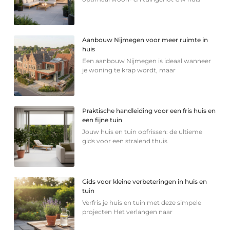
Aanbouw Nijmegen voor meer ruimte in
huis
Een aanbouw Nijmegen is ideaal wanneer
je woning te krap wordt, maar
Praktische handleiding voor een fris huis en
een fijne tuin
Jouw huis en tuin opfrissen: de ultieme
gids voor een stralend thuis
Gids voor kleine verbeteringen in huis en
tuin
Verfris je huis en tuin met deze simpele
projecten Het verlangen naar