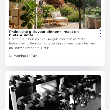
Praktische gids voor binnenklimaat en
buitenruimte
Harmonie in huis en tuin: uw gids voor een perfecte
leefomgeving Een comfortabel thuis is meer dan alleen een
dak boven uw hoofd. Het is
Woning En Tuin
SPORT