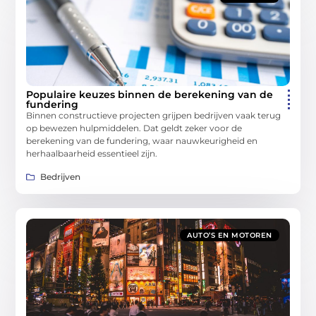
Populaire keuzes binnen de berekening van de
fundering
Binnen constructieve projecten grijpen bedrijven vaak terug
op bewezen hulpmiddelen. Dat geldt zeker voor de
berekening van de fundering, waar nauwkeurigheid en
herhaalbaarheid essentieel zijn.
Bedrijven
AUTO’S EN MOTOREN