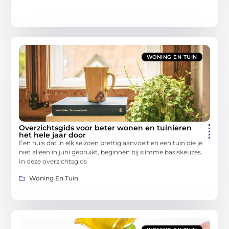
WONING EN TUIN
Overzichtsgids voor beter wonen en tuinieren
het hele jaar door
Een huis dat in elk seizoen prettig aanvoelt en een tuin die je
niet alleen in juni gebruikt, beginnen bij slimme basiskeuzes.
In deze overzichtsgids
Woning En Tuin