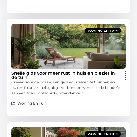
WONING EN TUIN
Snelle gids voor meer rust in huis en plezier in
de tuin
Creëer uw eigen oase: Een gids voor sereniteit binnen en
buiten In onze snelle, altijd-verbonden wereld is de behoefte
aan een toevluchtsoord groter dan ooit.
Woning En Tuin
WONING EN TUIN