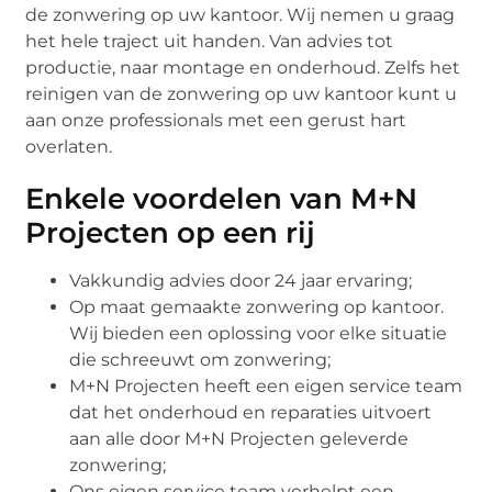
de zonwering op uw kantoor. Wij nemen u graag
het hele traject uit handen. Van advies tot
productie, naar montage en onderhoud. Zelfs het
reinigen van de zonwering op uw kantoor kunt u
aan onze professionals met een gerust hart
overlaten.
Enkele voordelen van M+N
Projecten op een rij
Vakkundig advies door 24 jaar ervaring;
Op maat gemaakte zonwering op kantoor.
Wij bieden een oplossing voor elke situatie
die schreeuwt om zonwering;
M+N Projecten heeft een eigen service team
dat het onderhoud en reparaties uitvoert
aan alle door M+N Projecten geleverde
zonwering;
Ons eigen service team verhelpt een