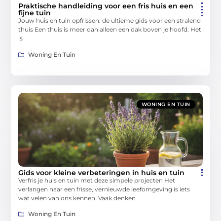
Praktische handleiding voor een fris huis en een
fijne tuin
Jouw huis en tuin opfrissen: de ultieme gids voor een stralend
thuis Een thuis is meer dan alleen een dak boven je hoofd. Het
is
Woning En Tuin
WONING EN TUIN
Gids voor kleine verbeteringen in huis en tuin
Verfris je huis en tuin met deze simpele projecten Het
verlangen naar een frisse, vernieuwde leefomgeving is iets
wat velen van ons kennen. Vaak denken
Woning En Tuin