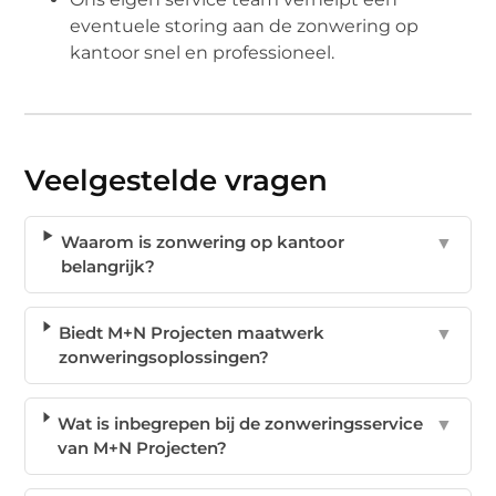
eventuele storing aan de zonwering op
kantoor snel en professioneel.
Veelgestelde vragen
Waarom is zonwering op kantoor
▼
belangrijk?
Biedt M+N Projecten maatwerk
▼
zonweringsoplossingen?
Wat is inbegrepen bij de zonweringsservice
▼
van M+N Projecten?