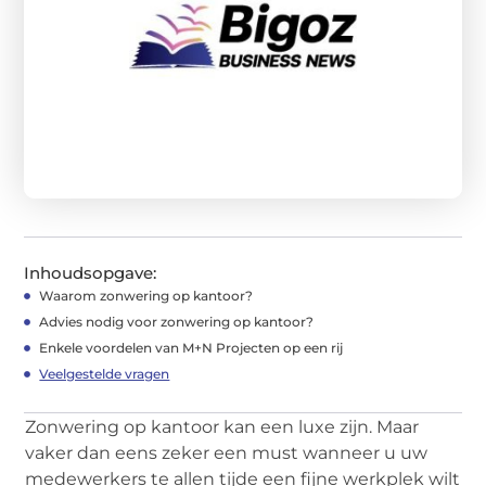
Inhoudsopgave:
Waarom zonwering op kantoor?
Advies nodig voor zonwering op kantoor?
Enkele voordelen van M+N Projecten op een rij
Veelgestelde vragen
Zonwering op kantoor kan een luxe zijn. Maar
vaker dan eens zeker een must wanneer u uw
medewerkers te allen tijde een fijne werkplek wilt