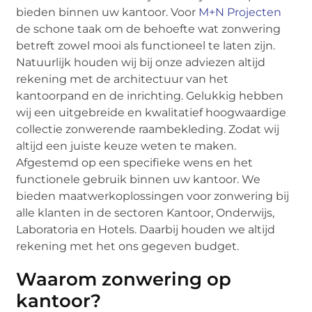
bieden binnen uw kantoor. Voor
M+N Projecten
de schone taak om de behoefte wat zonwering
betreft zowel mooi als functioneel te laten zijn.
Natuurlijk houden wij bij onze adviezen altijd
rekening met de architectuur van het
kantoorpand en de inrichting. Gelukkig hebben
wij een uitgebreide en kwalitatief hoogwaardige
collectie zonwerende raambekleding. Zodat wij
altijd een juiste keuze weten te maken.
Afgestemd op een specifieke wens en het
functionele gebruik binnen uw kantoor. We
bieden maatwerkoplossingen voor zonwering bij
alle klanten in de sectoren Kantoor, Onderwijs,
Laboratoria en Hotels. Daarbij houden we altijd
rekening met het ons gegeven budget.
Waarom zonwering op
kantoor?