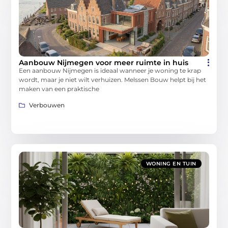
Aanbouw Nijmegen voor meer ruimte in huis
Een aanbouw Nijmegen is ideaal wanneer je woning te krap
wordt, maar je niet wilt verhuizen. Melssen Bouw helpt bij het
maken van een praktische
Verbouwen
WONING EN TUIN