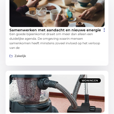
Samenwerken met aandacht en nieuwe energie
Een goede bijeenkomst draait om meer dan alleen een
duidelijke agenda. De omgeving waarin mensen
samenkomen heeft minstens zoveel invloed op het verloop
van de
Zakelijk
WONINGEN