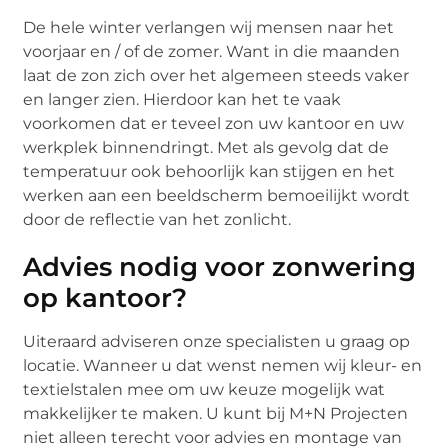
De hele winter verlangen wij mensen naar het
voorjaar en / of de zomer. Want in die maanden
laat de zon zich over het algemeen steeds vaker
en langer zien. Hierdoor kan het te vaak
voorkomen dat er teveel zon uw kantoor en uw
werkplek binnendringt. Met als gevolg dat de
temperatuur ook behoorlijk kan stijgen en het
werken aan een beeldscherm bemoeilijkt wordt
door de reflectie van het zonlicht.
Advies nodig voor zonwering
op kantoor?
Uiteraard adviseren onze specialisten u graag op
locatie. Wanneer u dat wenst nemen wij kleur- en
textielstalen mee om uw keuze mogelijk wat
makkelijker te maken. U kunt bij M+N Projecten
niet alleen terecht voor advies en montage van