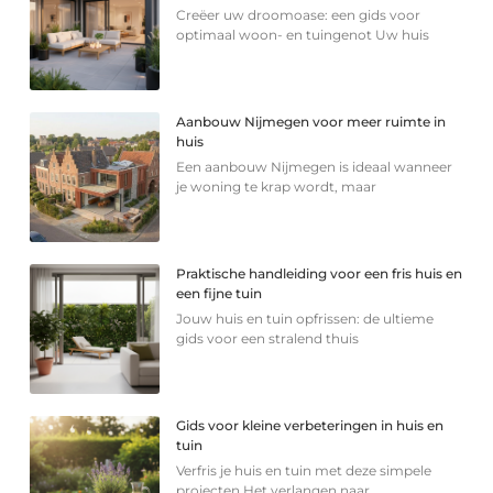
Creëer uw droomoase: een gids voor
optimaal woon- en tuingenot Uw huis
Aanbouw Nijmegen voor meer ruimte in
huis
Een aanbouw Nijmegen is ideaal wanneer
je woning te krap wordt, maar
Praktische handleiding voor een fris huis en
een fijne tuin
Jouw huis en tuin opfrissen: de ultieme
gids voor een stralend thuis
Gids voor kleine verbeteringen in huis en
tuin
Verfris je huis en tuin met deze simpele
projecten Het verlangen naar