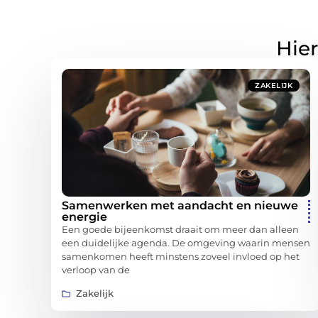
Hier
ZAKELIJK
Samenwerken met aandacht en nieuwe
energie
Een goede bijeenkomst draait om meer dan alleen
een duidelijke agenda. De omgeving waarin mensen
samenkomen heeft minstens zoveel invloed op het
verloop van de
Zakelijk