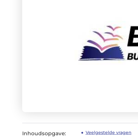
Veelgestelde vragen
Inhoudsopgave: