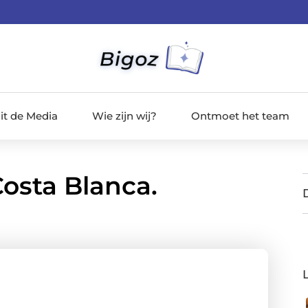
it de Media
Wie zijn wij?
Ontmoet het team
osta Blanca.