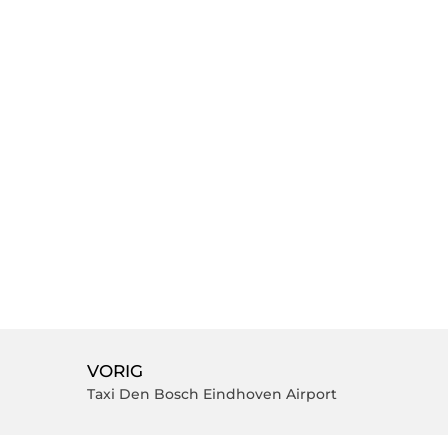
VORIG
Taxi Den Bosch Eindhoven Airport