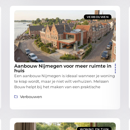
VERBOUWEN
Aanbouw Nijmegen voor meer ruimte in
huis
Een aanbouw Nijmegen is ideaal wanneer je woning
te krap wordt, maar je niet wilt verhuizen. Melssen
Bouw helpt bij het maken van een praktische
Verbouwen
WONING EN TUIN