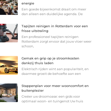
energie
Een goede bijeenkomst draait om meer
dan alleen een duidelijke agenda. De
Tapijten reinigen in Rotterdam voor een
frisse uitstraling
Een professioneel tapijten reinigen
Rotterdam zorgt ervoor dat jouw vloer weer
schoon,
Gemak en grip op je stroomkosten
dankzij thuis laden
Elektrisch rijden wint aan populariteit, en
daarmee groeit de behoefte aan een
Stappenplan voor meer wooncomfort en
buitenplezier
Creëer uw droomoase: een gids voor
optimaal woon- en tuingenot Uw huis