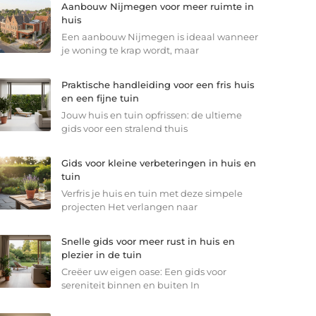
Aanbouw Nijmegen voor meer ruimte in
huis
Een aanbouw Nijmegen is ideaal wanneer
je woning te krap wordt, maar
Praktische handleiding voor een fris huis
en een fijne tuin
Jouw huis en tuin opfrissen: de ultieme
gids voor een stralend thuis
Gids voor kleine verbeteringen in huis en
tuin
Verfris je huis en tuin met deze simpele
projecten Het verlangen naar
Snelle gids voor meer rust in huis en
plezier in de tuin
Creëer uw eigen oase: Een gids voor
sereniteit binnen en buiten In