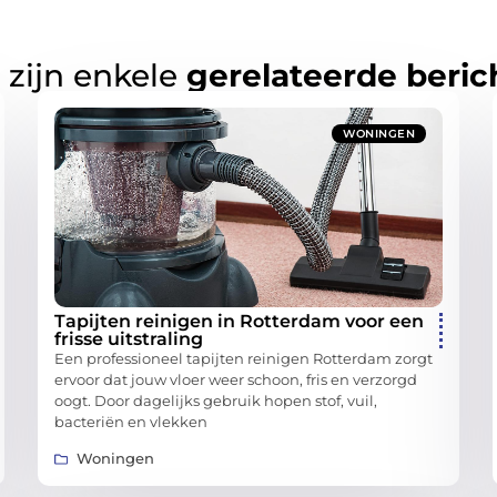
 zijn enkele
gerelateerde beric
WONINGEN
Tapijten reinigen in Rotterdam voor een
frisse uitstraling
Een professioneel tapijten reinigen Rotterdam zorgt
ervoor dat jouw vloer weer schoon, fris en verzorgd
oogt. Door dagelijks gebruik hopen stof, vuil,
bacteriën en vlekken
Woningen