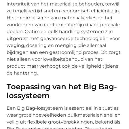
integriteit van het materiaal te behouden, terwijl
ze tegelijkertijd snel en economisch efficiënt zijn.
Het minimaliseren van materiaalverlies en het
voorkomen van contaminatie zijn daarbij cruciale
doelen. Optimale bulk handling systemen zijn
uitgerust met geavanceerde technologieën voor
weging, dosering en menging, die allemaal
bijdragen aan een gestroomlijnd proces. Dit zorgt
niet alleen voor kwaliteitsbehoud van het
product maar verhoogt ook de veiligheid tijdens
de hantering.
Toepassing van het Big Bag-
lossysteem
Een Big Bag-lossysteem is essentieel in situaties
waar grote hoeveelheden bulkmaterialen snel en
veilig uit flexibele grootverpakkingen, bekend als
Big Bags, gelost moeten worden. Dit systeem