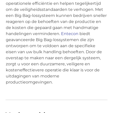
operationele efficiëntie en helpen tegelijkertijd
om de veiligheidsstandaarden te verhogen. Met
een Big Bag-lossysteem kunnen bedrijven sneller
reageren op de behoeften van de productie en
de kosten die gepaard gaan met handmatige
handelingen verminderen.
Entecon
biedt
geavanceerde Big Bag-lossystemen die zijn
ontworpen om te voldoen aan de specifieke
eisen van uw bulk handling behoeften. Door de
overstap te maken naar een dergelijk systeem,
zorgt u voor een duurzamere, veiligere en
kosteneffectievere operatie die klaar is voor de
uitdagingen van moderne
productieomgevingen.