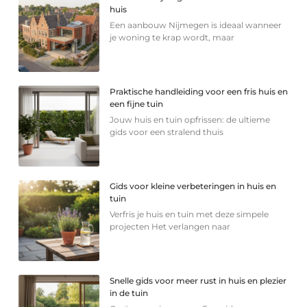
huis
Een aanbouw Nijmegen is ideaal wanneer
je woning te krap wordt, maar
Praktische handleiding voor een fris huis en
een fijne tuin
Jouw huis en tuin opfrissen: de ultieme
gids voor een stralend thuis
Gids voor kleine verbeteringen in huis en
tuin
Verfris je huis en tuin met deze simpele
projecten Het verlangen naar
Snelle gids voor meer rust in huis en plezier
in de tuin