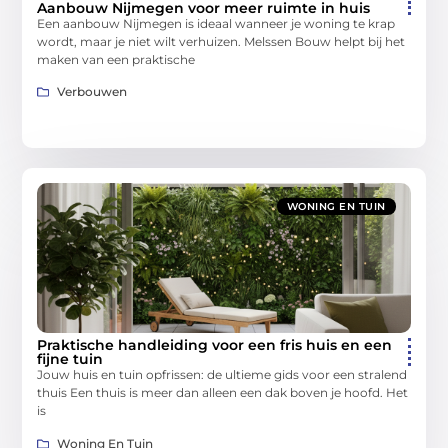
Aanbouw Nijmegen voor meer ruimte in huis
Een aanbouw Nijmegen is ideaal wanneer je woning te krap
wordt, maar je niet wilt verhuizen. Melssen Bouw helpt bij het
maken van een praktische
Verbouwen
WONING EN TUIN
Praktische handleiding voor een fris huis en een
fijne tuin
Jouw huis en tuin opfrissen: de ultieme gids voor een stralend
thuis Een thuis is meer dan alleen een dak boven je hoofd. Het
is
Woning En Tuin