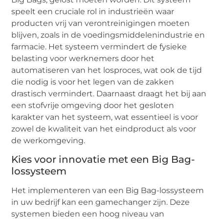
speelt een cruciale rol in industrieën waar
producten vrij van verontreinigingen moeten
blijven, zoals in de voedingsmiddelenindustrie en
farmacie. Het systeem vermindert de fysieke
belasting voor werknemers door het
automatiseren van het losproces, wat ook de tijd
die nodig is voor het legen van de zakken
drastisch vermindert. Daarnaast draagt het bij aan
een stofvrije omgeving door het gesloten
karakter van het systeem, wat essentieel is voor
zowel de kwaliteit van het eindproduct als voor
de werkomgeving.
Kies voor innovatie met een Big Bag-
lossysteem
Het implementeren van een Big Bag-lossysteem
in uw bedrijf kan een gamechanger zijn. Deze
systemen bieden een hoog niveau van