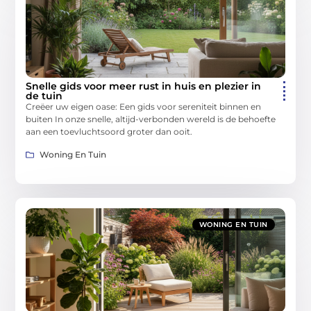
Snelle gids voor meer rust in huis en plezier in
de tuin
Creëer uw eigen oase: Een gids voor sereniteit binnen en
buiten In onze snelle, altijd-verbonden wereld is de behoefte
aan een toevluchtsoord groter dan ooit.
Woning En Tuin
WONING EN TUIN