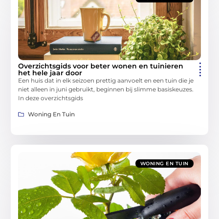
Overzichtsgids voor beter wonen en tuinieren
het hele jaar door
Een huis dat in elk seizoen prettig aanvoelt en een tuin die je
niet alleen in juni gebruikt, beginnen bij slimme basiskeuzes.
In deze overzichtsgids
Woning En Tuin
WONING EN TUIN