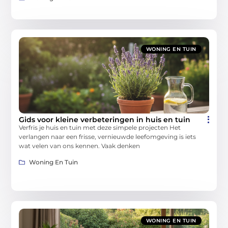
WONING EN TUIN
Gids voor kleine verbeteringen in huis en tuin
Verfris je huis en tuin met deze simpele projecten Het
verlangen naar een frisse, vernieuwde leefomgeving is iets
wat velen van ons kennen. Vaak denken
Woning En Tuin
WONING EN TUIN