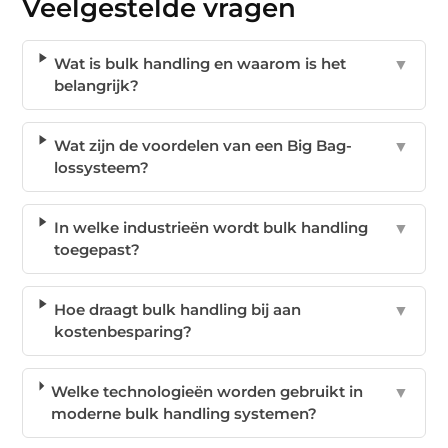
Veelgestelde vragen
Wat is bulk handling en waarom is het
▼
belangrijk?
Wat zijn de voordelen van een Big Bag-
▼
lossysteem?
In welke industrieën wordt bulk handling
▼
toegepast?
Hoe draagt bulk handling bij aan
▼
kostenbesparing?
Welke technologieën worden gebruikt in
▼
moderne bulk handling systemen?