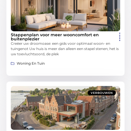
Stappenplan voor meer wooncomfort en
buitenplezier
Creëer uw droomoase: een gids voor optimaal woon- en
tuingenot Uw huis is meer dan alleen een stapel stenen; het is
uw toevluchtsoord, de plek
Woning En Tuin
VERBOUWEN