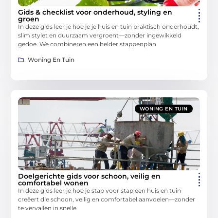
Gids & checklist voor onderhoud, styling en
groen
In deze gids leer je hoe je je huis en tuin praktisch onderhoudt,
slim stylet en duurzaam vergroent—zonder ingewikkeld
gedoe. We combineren een helder stappenplan
Woning En Tuin
WONING EN TUIN
Doelgerichte gids voor schoon, veilig en
comfortabel wonen
In deze gids leer je hoe je stap voor stap een huis en tuin
creëert die schoon, veilig en comfortabel aanvoelen—zonder
te vervallen in snelle