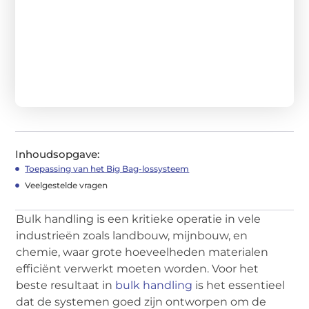
Inhoudsopgave:
Toepassing van het Big Bag-lossysteem
Veelgestelde vragen
Bulk handling is een kritieke operatie in vele
industrieën zoals landbouw, mijnbouw, en
chemie, waar grote hoeveelheden materialen
efficiënt verwerkt moeten worden. Voor het
beste resultaat in
bulk handling
is het essentieel
dat de systemen goed zijn ontworpen om de