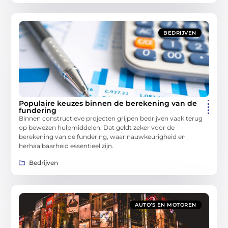
BEDRIJVEN
Populaire keuzes binnen de berekening van de
fundering
Binnen constructieve projecten grijpen bedrijven vaak terug
op bewezen hulpmiddelen. Dat geldt zeker voor de
berekening van de fundering, waar nauwkeurigheid en
herhaalbaarheid essentieel zijn.
Bedrijven
AUTO’S EN MOTOREN