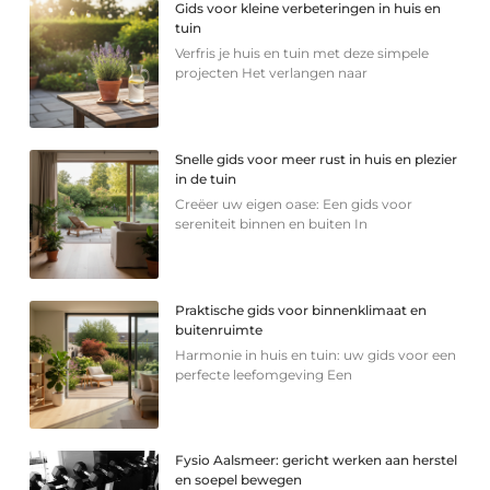
Gids voor kleine verbeteringen in huis en
tuin
Verfris je huis en tuin met deze simpele
projecten Het verlangen naar
Snelle gids voor meer rust in huis en plezier
in de tuin
Creëer uw eigen oase: Een gids voor
sereniteit binnen en buiten In
Praktische gids voor binnenklimaat en
buitenruimte
Harmonie in huis en tuin: uw gids voor een
perfecte leefomgeving Een
Fysio Aalsmeer: gericht werken aan herstel
en soepel bewegen