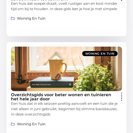
Een huis dat soepel draait, voelt rustiger aan en kost minder
tijd om bij te houden. In deze gids leer je hoe je met simpele
Woning En Tuin
WONING EN TUIN
Overzichtsgids voor beter wonen en tuinieren
het hele jaar door
Een huis dat in elk seizoen prettig aanvoelt en een tuin die je
niet alleen in juni gebruikt, beginnen bij slimme basiskeuzes.
In deze overzichtsgids
Woning En Tuin