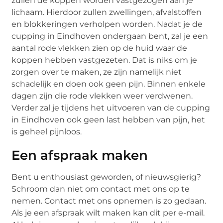
zullen de koppen worden vastgezogen aan je
lichaam. Hierdoor zullen zwellingen, afvalstoffen
en blokkeringen verholpen worden. Nadat je de
cupping in Eindhoven ondergaan bent, zal je een
aantal rode vlekken zien op de huid waar de
koppen hebben vastgezeten. Dat is niks om je
zorgen over te maken, ze zijn namelijk niet
schadelijk en doen ook geen pijn. Binnen enkele
dagen zijn die rode vlekken weer verdwenen.
Verder zal je tijdens het uitvoeren van de cupping
in Eindhoven ook geen last hebben van pijn, het
is geheel pijnloos.
Een afspraak maken
Bent u enthousiast geworden, of nieuwsgierig?
Schroom dan niet om contact met ons op te
nemen. Contact met ons opnemen is zo gedaan.
Als je een afspraak wilt maken kan dit per e-mail.