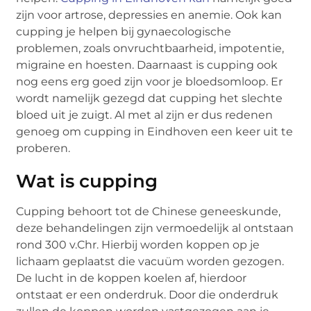
zijn voor artrose, depressies en anemie. Ook kan
cupping je helpen bij gynaecologische
problemen, zoals onvruchtbaarheid, impotentie,
migraine en hoesten. Daarnaast is cupping ook
nog eens erg goed zijn voor je bloedsomloop. Er
wordt namelijk gezegd dat cupping het slechte
bloed uit je zuigt. Al met al zijn er dus redenen
genoeg om cupping in Eindhoven een keer uit te
proberen.
Wat is cupping
Cupping behoort tot de Chinese geneeskunde,
deze behandelingen zijn vermoedelijk al ontstaan
rond 300 v.Chr. Hierbij worden koppen op je
lichaam geplaatst die vacuüm worden gezogen.
De lucht in de koppen koelen af, hierdoor
ontstaat er een onderdruk. Door die onderdruk