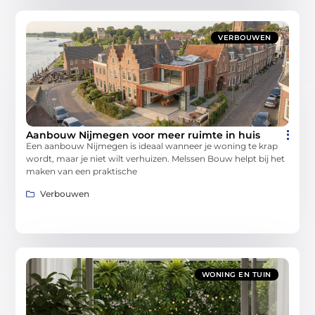
VERBOUWEN
Aanbouw Nijmegen voor meer ruimte in huis
Een aanbouw Nijmegen is ideaal wanneer je woning te krap
wordt, maar je niet wilt verhuizen. Melssen Bouw helpt bij het
maken van een praktische
Verbouwen
WONING EN TUIN