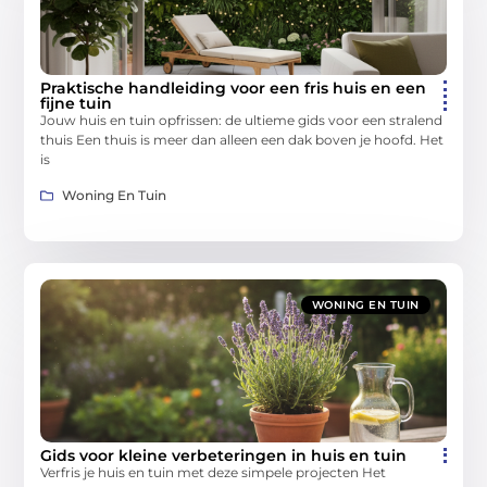
Praktische handleiding voor een fris huis en een
fijne tuin
Jouw huis en tuin opfrissen: de ultieme gids voor een stralend
thuis Een thuis is meer dan alleen een dak boven je hoofd. Het
is
Woning En Tuin
WONING EN TUIN
Gids voor kleine verbeteringen in huis en tuin
Verfris je huis en tuin met deze simpele projecten Het