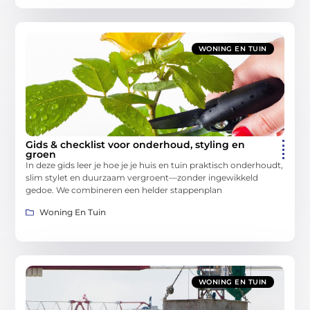
WONING EN TUIN
Gids & checklist voor onderhoud, styling en
groen
In deze gids leer je hoe je je huis en tuin praktisch onderhoudt,
slim stylet en duurzaam vergroent—zonder ingewikkeld
gedoe. We combineren een helder stappenplan
Woning En Tuin
WONING EN TUIN