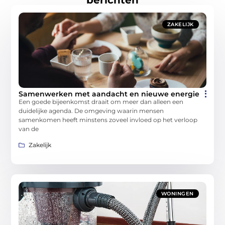
ZAKELIJK
Samenwerken met aandacht en nieuwe energie
Een goede bijeenkomst draait om meer dan alleen een
duidelijke agenda. De omgeving waarin mensen
samenkomen heeft minstens zoveel invloed op het verloop
van de
Zakelijk
WONINGEN