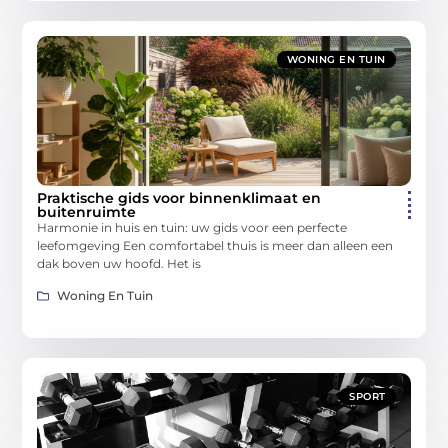
WONING EN TUIN
Praktische gids voor binnenklimaat en
buitenruimte
Harmonie in huis en tuin: uw gids voor een perfecte
leefomgeving Een comfortabel thuis is meer dan alleen een
dak boven uw hoofd. Het is
Woning En Tuin
SPORT