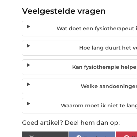
Veelgestelde vragen
Wat doet een fysiotherapeut 
Hoe lang duurt het vo
Kan fysiotherapie helpe
Welke aandoeninge
Waarom moet ik niet te la
Goed artikel? Deel hem dan op: