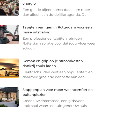
energie
Een goede bijeenkomst draait om meer
dan alleen een duidelijke agenda. De
Tapijten reinigen in Rotterdam voor een
frisse uitstraling
Een professioneel tapijten reinigen
Rotterdam zorgt ervoor dat jouw vloer weer
schoon,
Gemak en grip op je stroomkosten
dankzij thuis laden
Elektrisch rijden wint aan populariteit, en
daarmee groeit de behoefte aan een
Stappenplan voor meer wooncomfort en
buitenplezier
Creëer uw droomoase: een gids voor
optimaal woon- en tuingenot Uw huis