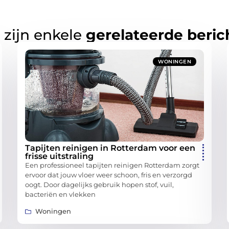
 zijn enkele
gerelateerde beric
WONINGEN
Tapijten reinigen in Rotterdam voor een
frisse uitstraling
Een professioneel tapijten reinigen Rotterdam zorgt
ervoor dat jouw vloer weer schoon, fris en verzorgd
oogt. Door dagelijks gebruik hopen stof, vuil,
bacteriën en vlekken
Woningen