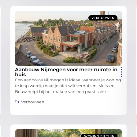
VERBOUWEN
Aanbouw Nijmegen voor meer ruimte in
huis
Een aanbouw Nijmegen is ideaal wanneer je woning
te krap wordt, maar je niet wilt verhuizen. Melssen
Bouw helpt bij het maken van een praktische
Verbouwen
WONING EN TUIN