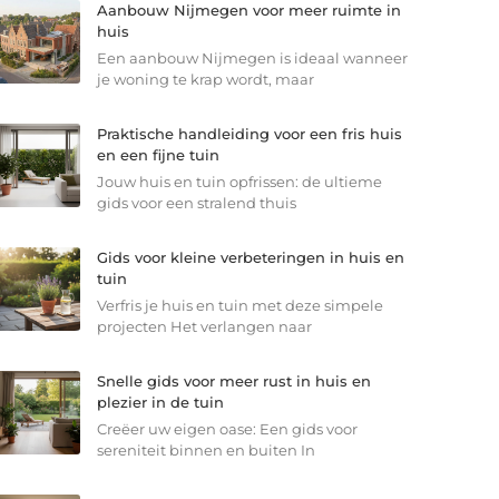
Aanbouw Nijmegen voor meer ruimte in
huis
Een aanbouw Nijmegen is ideaal wanneer
je woning te krap wordt, maar
Praktische handleiding voor een fris huis
en een fijne tuin
Jouw huis en tuin opfrissen: de ultieme
gids voor een stralend thuis
Gids voor kleine verbeteringen in huis en
tuin
Verfris je huis en tuin met deze simpele
projecten Het verlangen naar
Snelle gids voor meer rust in huis en
plezier in de tuin
Creëer uw eigen oase: Een gids voor
sereniteit binnen en buiten In