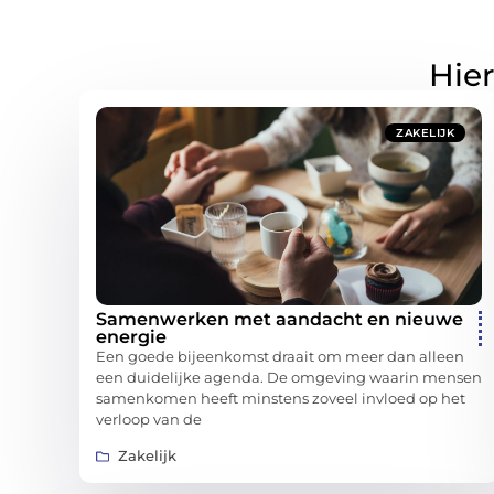
Hier
ZAKELIJK
Samenwerken met aandacht en nieuwe
energie
Een goede bijeenkomst draait om meer dan alleen
een duidelijke agenda. De omgeving waarin mensen
samenkomen heeft minstens zoveel invloed op het
verloop van de
Zakelijk