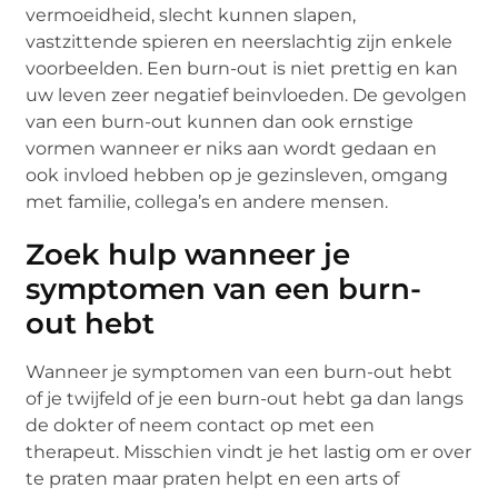
vermoeidheid, slecht kunnen slapen,
vastzittende spieren en neerslachtig zijn enkele
voorbeelden. Een burn-out is niet prettig en kan
uw leven zeer negatief beinvloeden. De gevolgen
van een burn-out kunnen dan ook ernstige
vormen wanneer er niks aan wordt gedaan en
ook invloed hebben op je gezinsleven, omgang
met familie, collega’s en andere mensen.
Zoek hulp wanneer je
symptomen van een burn-
out hebt
Wanneer je symptomen van een burn-out hebt
of je twijfeld of je een burn-out hebt ga dan langs
de dokter of neem contact op met een
therapeut. Misschien vindt je het lastig om er over
te praten maar praten helpt en een arts of