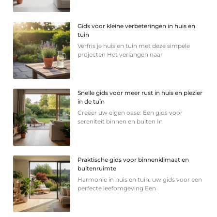
Gids voor kleine verbeteringen in huis en
tuin
Verfris je huis en tuin met deze simpele
projecten Het verlangen naar
Snelle gids voor meer rust in huis en plezier
in de tuin
Creëer uw eigen oase: Een gids voor
sereniteit binnen en buiten In
Praktische gids voor binnenklimaat en
buitenruimte
Harmonie in huis en tuin: uw gids voor een
perfecte leefomgeving Een