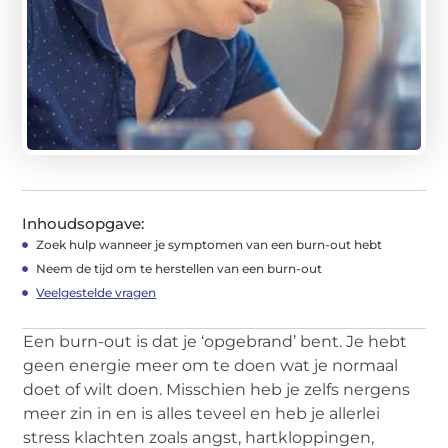
Inhoudsopgave:
Zoek hulp wanneer je symptomen van een burn-out hebt
Neem de tijd om te herstellen van een burn-out
Veelgestelde vragen
Een burn-out is dat je ‘opgebrand’ bent. Je hebt
geen energie meer om te doen wat je normaal
doet of wilt doen. Misschien heb je zelfs nergens
meer zin in en is alles teveel en heb je allerlei
stress klachten zoals angst, hartkloppingen,