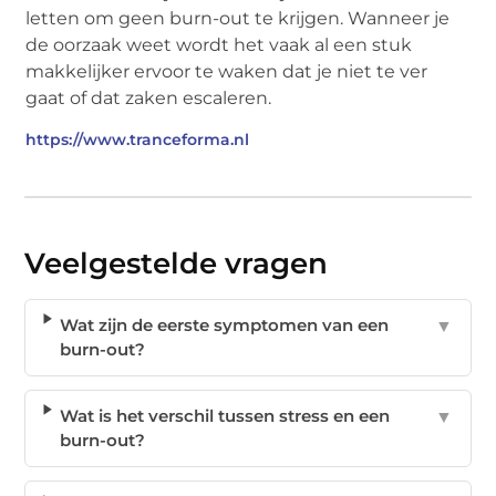
letten om geen burn-out te krijgen. Wanneer je
de oorzaak weet wordt het vaak al een stuk
makkelijker ervoor te waken dat je niet te ver
gaat of dat zaken escaleren.
https://www.tranceforma.nl
Veelgestelde vragen
Wat zijn de eerste symptomen van een
▼
burn-out?
Wat is het verschil tussen stress en een
▼
burn-out?