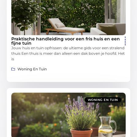
Praktische handleiding voor een fris huis en een
fijne tuin
Jouw huis en tuin opfrissen: de ultieme gids voor een stralend
thuis Een thuis is meer dan alleen een dak boven je hoofd. Het
is
Woning En Tuin
WONING EN TUIN