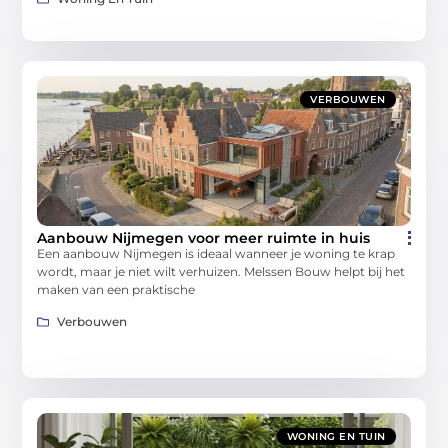
VERBOUWEN
Aanbouw Nijmegen voor meer ruimte in huis
Een aanbouw Nijmegen is ideaal wanneer je woning te krap
wordt, maar je niet wilt verhuizen. Melssen Bouw helpt bij het
maken van een praktische
Verbouwen
WONING EN TUIN