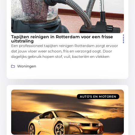
Tapijten reinigen in Rotterdam voor een frisse
uitstraling
Een professioneel tapijten reinigen Rotterdam zorgt ervoor
dat jouw vloer weer schoon, fris en verzorgd oogt. Door
dagelijks gebruik hopen stof, vuil, bacteriën en vlekken
Woningen
AUTO’S EN MOTOREN