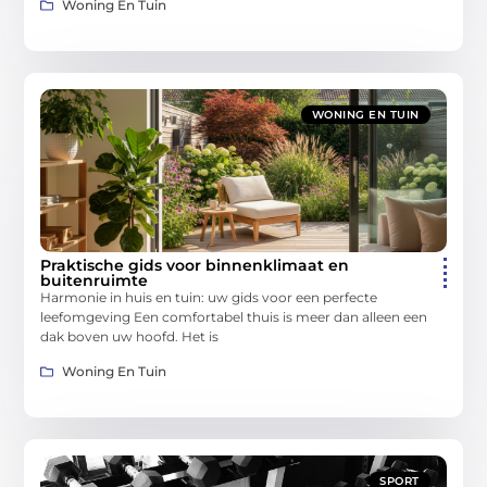
Woning En Tuin
WONING EN TUIN
Praktische gids voor binnenklimaat en
buitenruimte
Harmonie in huis en tuin: uw gids voor een perfecte
leefomgeving Een comfortabel thuis is meer dan alleen een
dak boven uw hoofd. Het is
Woning En Tuin
SPORT