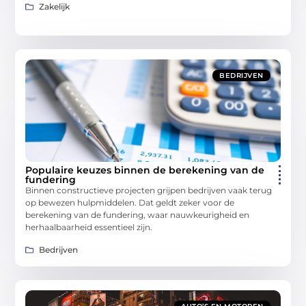
Zakelijk
BEDRIJVEN
Populaire keuzes binnen de berekening van de
fundering
Binnen constructieve projecten grijpen bedrijven vaak terug
op bewezen hulpmiddelen. Dat geldt zeker voor de
berekening van de fundering, waar nauwkeurigheid en
herhaalbaarheid essentieel zijn.
Bedrijven