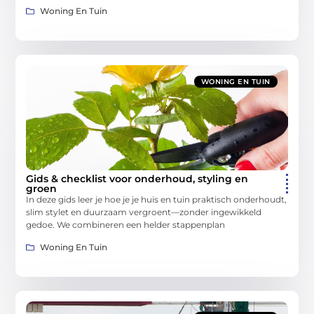
Woning En Tuin
WONING EN TUIN
Gids & checklist voor onderhoud, styling en
groen
In deze gids leer je hoe je je huis en tuin praktisch onderhoudt,
slim stylet en duurzaam vergroent—zonder ingewikkeld
gedoe. We combineren een helder stappenplan
Woning En Tuin