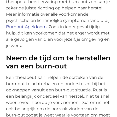
therapeut heeft ervaring met burn-outs en kan je
zeker de juiste richting op helpen naar herstel.
Meer informatie over alle voorkomende
psychische en lichamelijke symptomen vind u bij
Burnout Apeldoorn
. Zoek in ieder geval tijdig
hulp, dit kan voorkomen dat het erger wordt met
alle gevolgen van dien voor jezelf, je omgeving en
je werk.
Neem de tijd om te herstellen
van een burn-out
Een therapeut kan helpen de oorzaken van de
burn-out te achterhalen en ondersteunt bij het
opknappen vanuit een burn-out situatie. Rust is
een belangrijk onderdeel van herstel.. niet te snel
weer teveel hooi op je vork nemen. Daarom is het
ook belangrijk om de oorzaak vinden van de
burn-out zodat je weet waar je voortaan om moet