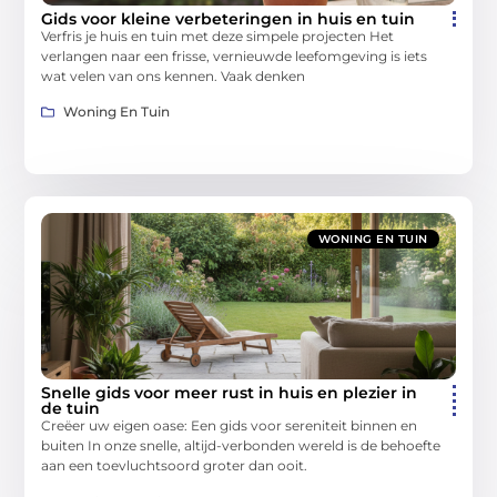
Gids voor kleine verbeteringen in huis en tuin
Verfris je huis en tuin met deze simpele projecten Het
verlangen naar een frisse, vernieuwde leefomgeving is iets
wat velen van ons kennen. Vaak denken
Woning En Tuin
WONING EN TUIN
Snelle gids voor meer rust in huis en plezier in
de tuin
Creëer uw eigen oase: Een gids voor sereniteit binnen en
buiten In onze snelle, altijd-verbonden wereld is de behoefte
aan een toevluchtsoord groter dan ooit.