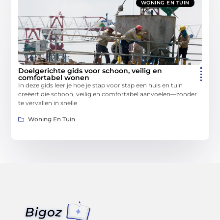
WONING EN TUIN
Doelgerichte gids voor schoon, veilig en
comfortabel wonen
In deze gids leer je hoe je stap voor stap een huis en tuin
creëert die schoon, veilig en comfortabel aanvoelen—zonder
te vervallen in snelle
Woning En Tuin