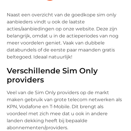
Naast een overzicht van de goedkope sim only
aanbieders vindt u ook de laatste
acties/aanbiedingen op onze website. Deze zijn
belangrijk, omdat u in de actieperiodes van nog
meer voordelen geniet. Vaak van dubbele
databundels of de eerste paar maanden gratis
beltegoed. Ideaal natuurlijk!
Verschillende Sim Only
providers
Veel van de Sim Only providers op de markt
maken gebruik van grote telecom netwerken als
KPN, Vodafone en T-Mobile. Dit brengt als
voordeel met zich mee dat u ook in andere
landen dekking heeft bij bepaalde
abonnementen/providers.