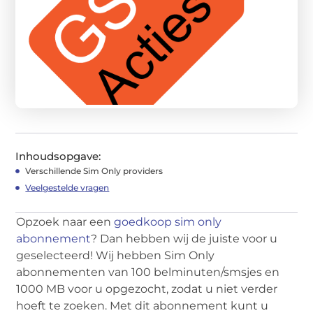
Inhoudsopgave:
Verschillende Sim Only providers
Veelgestelde vragen
Opzoek naar een
goedkoop sim only
abonnement
? Dan hebben wij de juiste voor u
geselecteerd! Wij hebben Sim Only
abonnementen van 100 belminuten/smsjes en
1000 MB voor u opgezocht, zodat u niet verder
hoeft te zoeken. Met dit abonnement kunt u