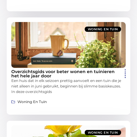
WONING EN TUIN
Overzichtsgids voor beter wonen en tuinieren
het hele jaar door
Een huis dat in elk seizoen prettig aanvoelt en een tuin die je
niet alleen in juni gebruikt, beginnen bij slimme basiskeuzes.
In deze overzichtsgids
Woning En Tuin
WONING EN TUIN