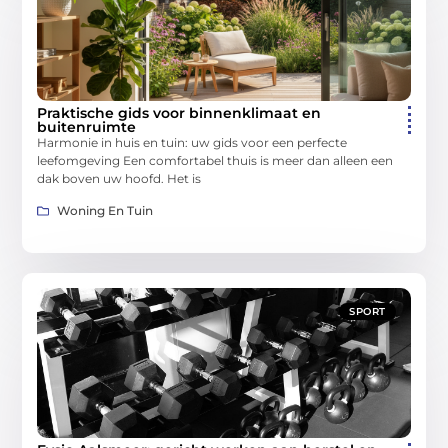
Praktische gids voor binnenklimaat en
buitenruimte
Harmonie in huis en tuin: uw gids voor een perfecte
leefomgeving Een comfortabel thuis is meer dan alleen een
dak boven uw hoofd. Het is
Woning En Tuin
SPORT