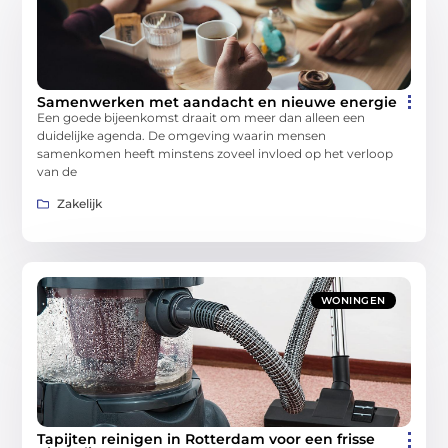
Samenwerken met aandacht en nieuwe energie
Een goede bijeenkomst draait om meer dan alleen een
duidelijke agenda. De omgeving waarin mensen
samenkomen heeft minstens zoveel invloed op het verloop
van de
Zakelijk
WONINGEN
Tapijten reinigen in Rotterdam voor een frisse