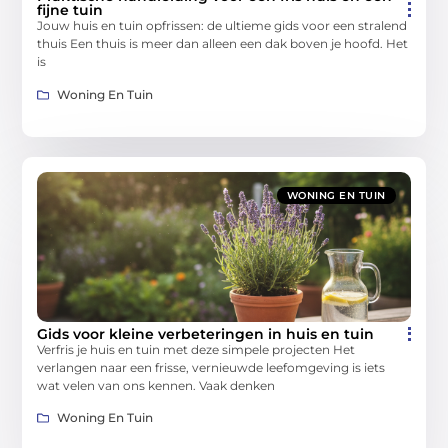
fijne tuin
Jouw huis en tuin opfrissen: de ultieme gids voor een stralend
thuis Een thuis is meer dan alleen een dak boven je hoofd. Het
is
Woning En Tuin
WONING EN TUIN
Gids voor kleine verbeteringen in huis en tuin
Verfris je huis en tuin met deze simpele projecten Het
verlangen naar een frisse, vernieuwde leefomgeving is iets
wat velen van ons kennen. Vaak denken
Woning En Tuin