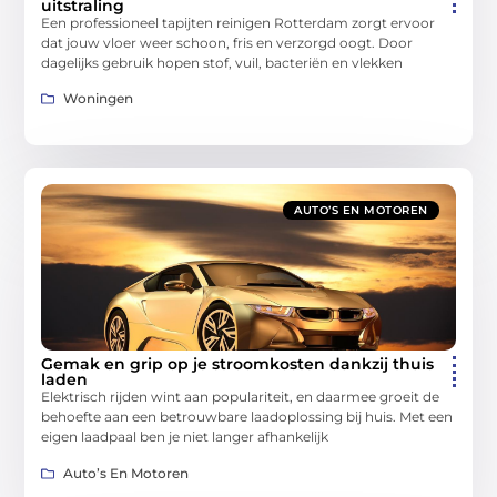
uitstraling
Een professioneel tapijten reinigen Rotterdam zorgt ervoor
dat jouw vloer weer schoon, fris en verzorgd oogt. Door
dagelijks gebruik hopen stof, vuil, bacteriën en vlekken
Woningen
AUTO’S EN MOTOREN
Gemak en grip op je stroomkosten dankzij thuis
laden
Elektrisch rijden wint aan populariteit, en daarmee groeit de
behoefte aan een betrouwbare laadoplossing bij huis. Met een
eigen laadpaal ben je niet langer afhankelijk
Auto’s En Motoren