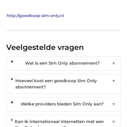
http://goedkoop-sim-only.nl
Veelgestelde vragen
Wat is een Sim Only abonnement?
▼
Hoeveel kost een goedkoop Sim Only
▼
abonnement?
Welke providers bieden Sim Only aan?
▼
Kan ik internationaal internetten met een
▼