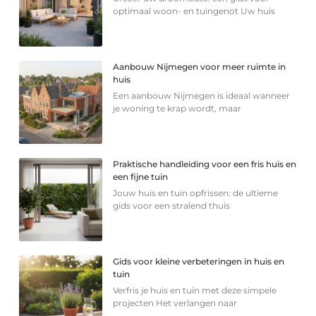
optimaal woon- en tuingenot Uw huis
Aanbouw Nijmegen voor meer ruimte in
huis
Een aanbouw Nijmegen is ideaal wanneer
je woning te krap wordt, maar
Praktische handleiding voor een fris huis en
een fijne tuin
Jouw huis en tuin opfrissen: de ultieme
gids voor een stralend thuis
Gids voor kleine verbeteringen in huis en
tuin
Verfris je huis en tuin met deze simpele
projecten Het verlangen naar