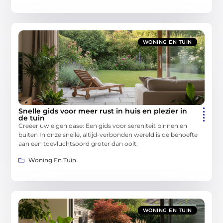
WONING EN TUIN
Snelle gids voor meer rust in huis en plezier in
de tuin
Creëer uw eigen oase: Een gids voor sereniteit binnen en
buiten In onze snelle, altijd-verbonden wereld is de behoefte
aan een toevluchtsoord groter dan ooit.
Woning En Tuin
WONING EN TUIN