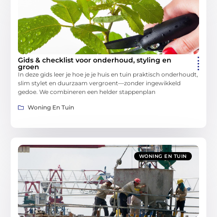
Gids & checklist voor onderhoud, styling en
groen
In deze gids leer je hoe je je huis en tuin praktisch onderhoudt,
slim stylet en duurzaam vergroent—zonder ingewikkeld
gedoe. We combineren een helder stappenplan
Woning En Tuin
WONING EN TUIN