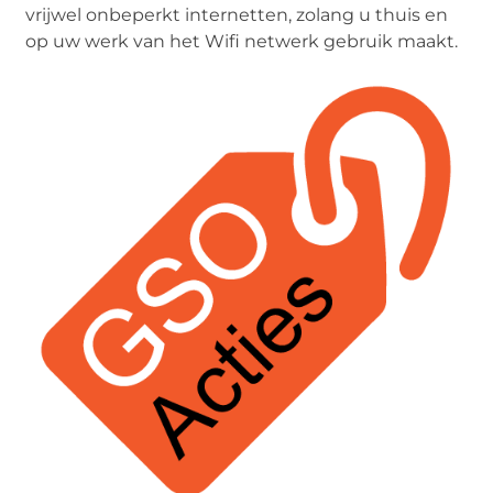
vrijwel onbeperkt internetten, zolang u thuis en
op uw werk van het Wifi netwerk gebruik maakt.