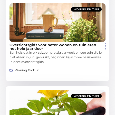
WONING EN TUIN
Overzichtsgids voor beter wonen en tuinieren
het hele jaar door
Een huis dat in elk seizoen prettig aanvoelt en een tuin die je
niet alleen in juni gebruikt, beginnen bij slimme basiskeuzes.
In deze overzichtsgids
Woning En Tuin
WONING EN TUIN