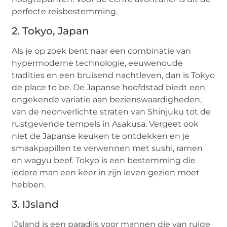
perfecte reisbestemming.
2. Tokyo, Japan
Als je op zoek bent naar een combinatie van
hypermoderne technologie, eeuwenoude
tradities en een bruisend nachtleven, dan is Tokyo
de place to be. De Japanse hoofdstad biedt een
ongekende variatie aan bezienswaardigheden,
van de neonverlichte straten van Shinjuku tot de
rustgevende tempels in Asakusa. Vergeet ook
niet de Japanse keuken te ontdekken en je
smaakpapillen te verwennen met sushi, ramen
en wagyu beef. Tokyo is een bestemming die
iedere man een keer in zijn leven gezien moet
hebben.
3. IJsland
IJsland is een paradijs voor mannen die van ruige