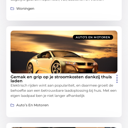
Woningen
AUTO’S EN MOTOREN
Gemak en grip op je stroomkosten dankzij thuis
laden
Elektrisch rijden wint aan populariteit, en daarmee groeit de
behoefte aan een betrouwbare laadoplossing bij huis. Met een
eigen laadpaal ben je niet langer afhankelijk
Auto’s En Motoren