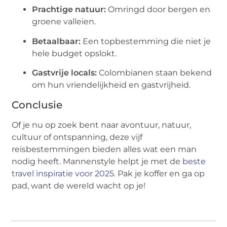
Prachtige natuur:
Omringd door bergen en
groene valleien.
Betaalbaar:
Een topbestemming die niet je
hele budget opslokt.
Gastvrije locals:
Colombianen staan bekend
om hun vriendelijkheid en gastvrijheid.
Conclusie
Of je nu op zoek bent naar avontuur, natuur,
cultuur of ontspanning, deze vijf
reisbestemmingen bieden alles wat een man
nodig heeft. Mannenstyle helpt je met de
beste
travel inspiratie voor 2025
. Pak je koffer en ga op
pad, want de wereld wacht op je!