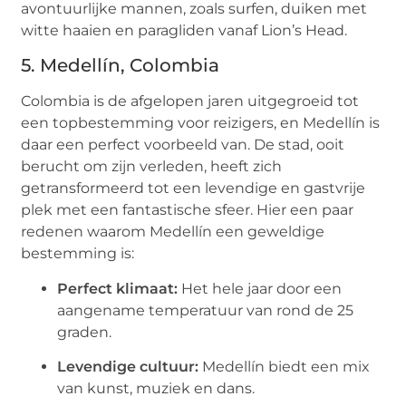
avontuurlijke mannen, zoals surfen, duiken met
witte haaien en paragliden vanaf Lion’s Head.
5. Medellín, Colombia
Colombia is de afgelopen jaren uitgegroeid tot
een topbestemming voor reizigers, en Medellín is
daar een perfect voorbeeld van. De stad, ooit
berucht om zijn verleden, heeft zich
getransformeerd tot een levendige en gastvrije
plek met een fantastische sfeer. Hier een paar
redenen waarom Medellín een geweldige
bestemming is:
Perfect klimaat:
Het hele jaar door een
aangename temperatuur van rond de 25
graden.
Levendige cultuur:
Medellín biedt een mix
van kunst, muziek en dans.