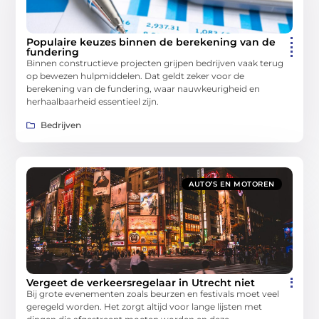
Populaire keuzes binnen de berekening van de
fundering
Binnen constructieve projecten grijpen bedrijven vaak terug
op bewezen hulpmiddelen. Dat geldt zeker voor de
berekening van de fundering, waar nauwkeurigheid en
herhaalbaarheid essentieel zijn.
Bedrijven
AUTO’S EN MOTOREN
Vergeet de verkeersregelaar in Utrecht niet
Bij grote evenementen zoals beurzen en festivals moet veel
geregeld worden. Het zorgt altijd voor lange lijsten met