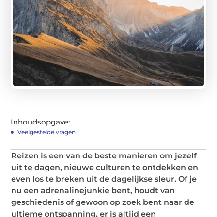
Inhoudsopgave:
Veelgestelde vragen
Reizen is een van de beste manieren om jezelf
uit te dagen, nieuwe culturen te ontdekken en
even los te breken uit de dagelijkse sleur. Of je
nu een adrenalinejunkie bent, houdt van
geschiedenis of gewoon op zoek bent naar de
ultieme ontspanning, er is altijd een