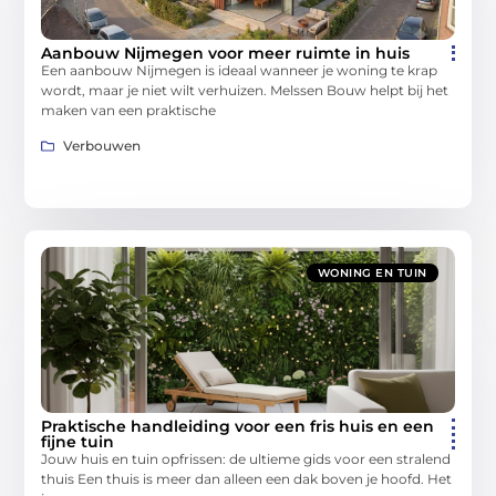
Aanbouw Nijmegen voor meer ruimte in huis
Een aanbouw Nijmegen is ideaal wanneer je woning te krap
wordt, maar je niet wilt verhuizen. Melssen Bouw helpt bij het
maken van een praktische
Verbouwen
WONING EN TUIN
Praktische handleiding voor een fris huis en een
fijne tuin
Jouw huis en tuin opfrissen: de ultieme gids voor een stralend
thuis Een thuis is meer dan alleen een dak boven je hoofd. Het