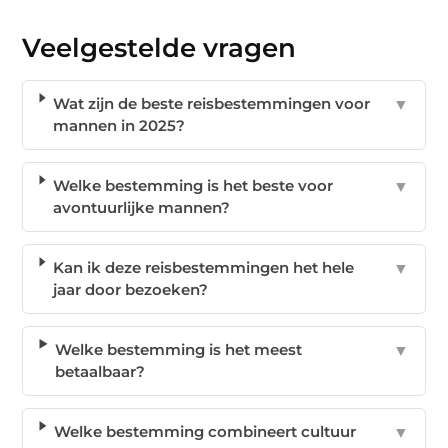
Veelgestelde vragen
Wat zijn de beste reisbestemmingen voor
▼
mannen in 2025?
Welke bestemming is het beste voor
▼
avontuurlijke mannen?
Kan ik deze reisbestemmingen het hele
▼
jaar door bezoeken?
Welke bestemming is het meest
▼
betaalbaar?
Welke bestemming combineert cultuur
▼