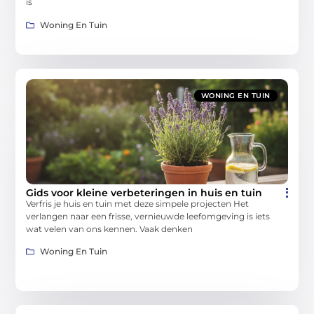
is
Woning En Tuin
WONING EN TUIN
Gids voor kleine verbeteringen in huis en tuin
Verfris je huis en tuin met deze simpele projecten Het
verlangen naar een frisse, vernieuwde leefomgeving is iets
wat velen van ons kennen. Vaak denken
Woning En Tuin