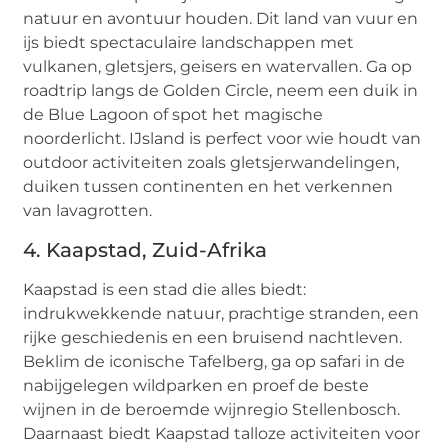
natuur en avontuur houden. Dit land van vuur en
ijs biedt spectaculaire landschappen met
vulkanen, gletsjers, geisers en watervallen. Ga op
roadtrip langs de Golden Circle, neem een duik in
de Blue Lagoon of spot het magische
noorderlicht. IJsland is perfect voor wie houdt van
outdoor activiteiten zoals gletsjerwandelingen,
duiken tussen continenten en het verkennen
van lavagrotten.
4. Kaapstad, Zuid-Afrika
Kaapstad is een stad die alles biedt:
indrukwekkende natuur, prachtige stranden, een
rijke geschiedenis en een bruisend nachtleven.
Beklim de iconische Tafelberg, ga op safari in de
nabijgelegen wildparken en proef de beste
wijnen in de beroemde wijnregio Stellenbosch.
Daarnaast biedt Kaapstad talloze activiteiten voor