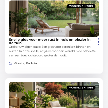
WONING EN TUIN
Snelle gids voor meer rust in huis en plezier in
de tuin
Creëer uw eigen oase: Een gids voor sereniteit binnen en
buiten In onze snelle, altijd-verbonden wereld is de behoefte
aan een toevluchtsoord groter dan ooit.
Woning En Tuin
WONING EN TUIN