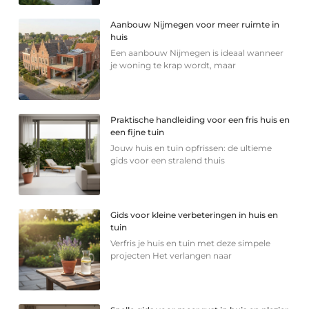
Aanbouw Nijmegen voor meer ruimte in
huis
Een aanbouw Nijmegen is ideaal wanneer
je woning te krap wordt, maar
Praktische handleiding voor een fris huis en
een fijne tuin
Jouw huis en tuin opfrissen: de ultieme
gids voor een stralend thuis
Gids voor kleine verbeteringen in huis en
tuin
Verfris je huis en tuin met deze simpele
projecten Het verlangen naar