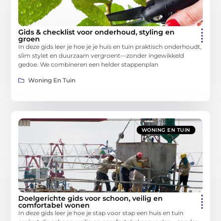
Gids & checklist voor onderhoud, styling en
groen
In deze gids leer je hoe je je huis en tuin praktisch onderhoudt,
slim stylet en duurzaam vergroent—zonder ingewikkeld
gedoe. We combineren een helder stappenplan
Woning En Tuin
WONING EN TUIN
Doelgerichte gids voor schoon, veilig en
comfortabel wonen
In deze gids leer je hoe je stap voor stap een huis en tuin