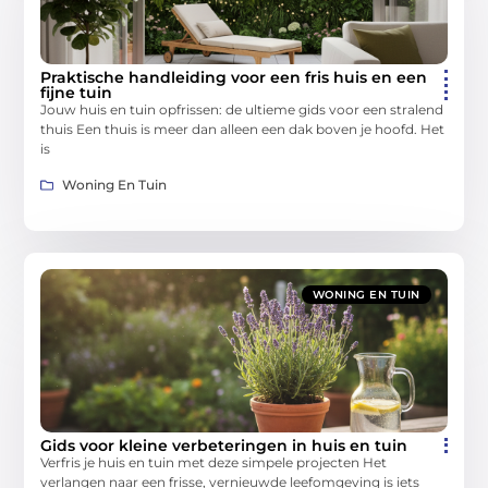
Praktische handleiding voor een fris huis en een
fijne tuin
Jouw huis en tuin opfrissen: de ultieme gids voor een stralend
thuis Een thuis is meer dan alleen een dak boven je hoofd. Het
is
Woning En Tuin
WONING EN TUIN
Gids voor kleine verbeteringen in huis en tuin
Verfris je huis en tuin met deze simpele projecten Het
verlangen naar een frisse, vernieuwde leefomgeving is iets