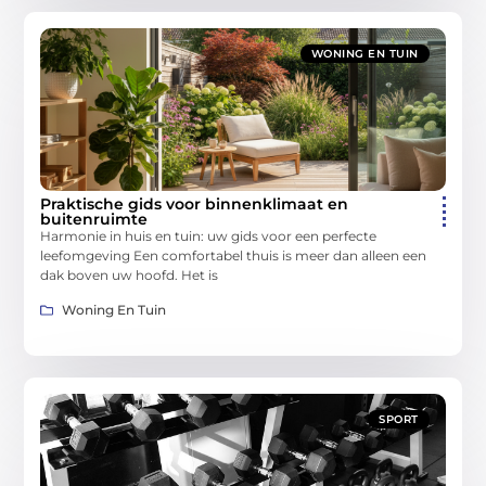
WONING EN TUIN
Praktische gids voor binnenklimaat en
buitenruimte
Harmonie in huis en tuin: uw gids voor een perfecte
leefomgeving Een comfortabel thuis is meer dan alleen een
dak boven uw hoofd. Het is
Woning En Tuin
SPORT