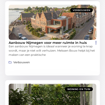
VERBOUWEN
Aanbouw Nijmegen voor meer ruimte in huis
Een aanbouw Nijmegen is ideaal wanneer je woning te krap
wordt, maar je niet wilt verhuizen. Melssen Bouw helpt bij het
maken van een praktische
Verbouwen
WONING EN TUIN