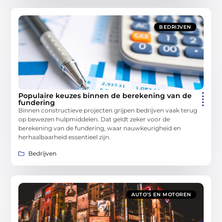
BEDRIJVEN
Populaire keuzes binnen de berekening van de
fundering
Binnen constructieve projecten grijpen bedrijven vaak terug
op bewezen hulpmiddelen. Dat geldt zeker voor de
berekening van de fundering, waar nauwkeurigheid en
herhaalbaarheid essentieel zijn.
Bedrijven
AUTO’S EN MOTOREN