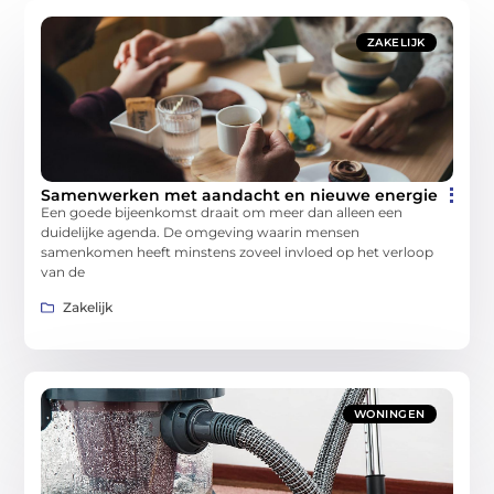
ZAKELIJK
Samenwerken met aandacht en nieuwe energie
Een goede bijeenkomst draait om meer dan alleen een
duidelijke agenda. De omgeving waarin mensen
samenkomen heeft minstens zoveel invloed op het verloop
van de
Zakelijk
WONINGEN