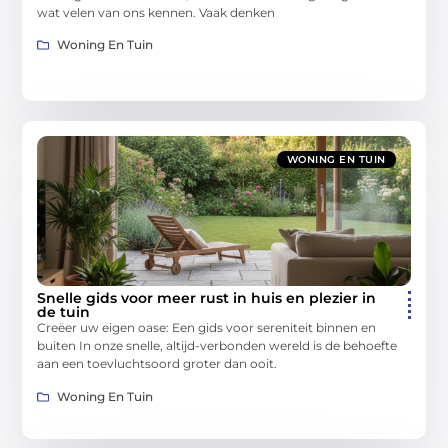
wat velen van ons kennen. Vaak denken
Woning En Tuin
WONING EN TUIN
Snelle gids voor meer rust in huis en plezier in
de tuin
Creëer uw eigen oase: Een gids voor sereniteit binnen en
buiten In onze snelle, altijd-verbonden wereld is de behoefte
aan een toevluchtsoord groter dan ooit.
Woning En Tuin