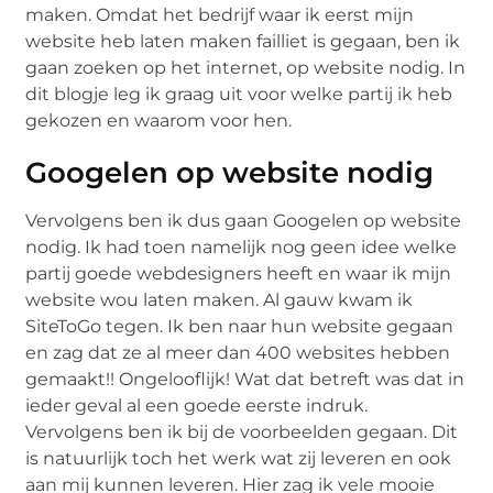
maken. Omdat het bedrijf waar ik eerst mijn
website heb laten maken failliet is gegaan, ben ik
gaan zoeken op het internet, op website nodig. In
dit blogje leg ik graag uit voor welke partij ik heb
gekozen en waarom voor hen.
Googelen op website nodig
Vervolgens ben ik dus gaan Googelen op website
nodig. Ik had toen namelijk nog geen idee welke
partij goede webdesigners heeft en waar ik mijn
website wou laten maken. Al gauw kwam ik
SiteToGo tegen. Ik ben naar hun website gegaan
en zag dat ze al meer dan 400 websites hebben
gemaakt!! Ongelooflijk! Wat dat betreft was dat in
ieder geval al een goede eerste indruk.
Vervolgens ben ik bij de voorbeelden gegaan. Dit
is natuurlijk toch het werk wat zij leveren en ook
aan mij kunnen leveren. Hier zag ik vele mooie