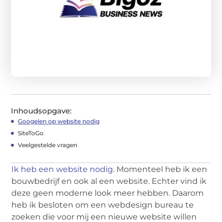
Inhoudsopgave:
Googelen op website nodig
SiteToGo
Veelgestelde vragen
Ik heb een website nodig
. Momenteel heb ik een
bouwbedrijf en ook al een website. Echter vind ik
deze geen moderne look meer hebben. Daarom
heb ik besloten om een webdesign bureau te
zoeken die voor mij een nieuwe website willen