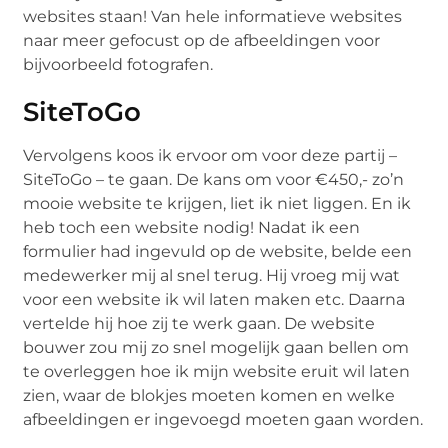
websites staan! Van hele informatieve websites
naar meer gefocust op de afbeeldingen voor
bijvoorbeeld fotografen.
SiteToGo
Vervolgens koos ik ervoor om voor deze partij –
SiteToGo – te gaan. De kans om voor €450,- zo’n
mooie website te krijgen, liet ik niet liggen. En ik
heb toch een website nodig! Nadat ik een
formulier had ingevuld op de website, belde een
medewerker mij al snel terug. Hij vroeg mij wat
voor een website ik wil laten maken etc. Daarna
vertelde hij hoe zij te werk gaan. De website
bouwer zou mij zo snel mogelijk gaan bellen om
te overleggen hoe ik mijn website eruit wil laten
zien, waar de blokjes moeten komen en welke
afbeeldingen er ingevoegd moeten gaan worden.