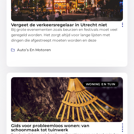
Vergeet de verkeersregelaar in Utrecht niet
Bij grote evenementen zoals beurzen en festivals moet veel
geregeld worden. Het zorgt altijd voor lange lijsten met
dingen die afgestreept moeten worden en deze
Auto’s En Motoren
WONING EN TUIN
Gids voor probleemloos wonen: van
schoonmaak tot tuinwerk