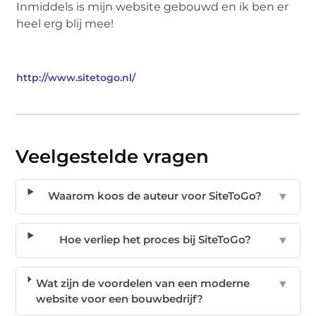
Inmiddels is mijn website gebouwd en ik ben er
heel erg blij mee!
http://www.sitetogo.nl/
Veelgestelde vragen
Waarom koos de auteur voor SiteToGo?
▼
Hoe verliep het proces bij SiteToGo?
▼
Wat zijn de voordelen van een moderne
▼
website voor een bouwbedrijf?