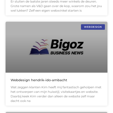
Er sluiten de laatste jaren steeds meer winkels de deuren.
Grote namen als V&D gaan over de kop, waarom zou het jou
wel lukken? Zelf een eigen webwinkel starten is
WEBDESIGN
Webdesign hendrik-ido-ambacht
Wat zeggen klanten Kim heeft mij fantastisch geholpen met
het ontwerpen van mijn huisstijl, visitekaartjes en website.
Daarbij keek Kim verder dan alleen de website zelf maar
dacht ook na