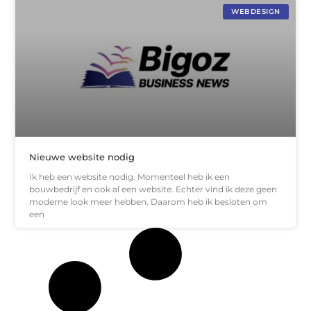
WEBDESIGN
Nieuwe website nodig
Ik heb een website nodig. Momenteel heb ik een
bouwbedrijf en ook al een website. Echter vind ik deze geen
moderne look meer hebben. Daarom heb ik besloten om
een