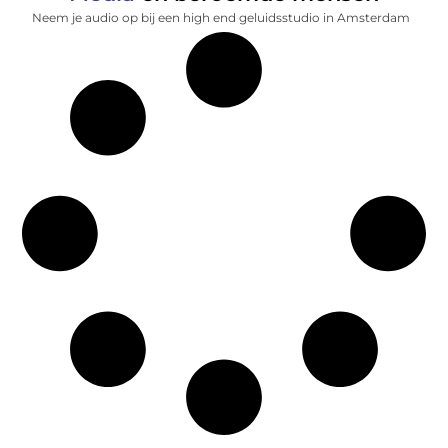
Neem je audio op bij een high end geluidsstudio in Amsterdam