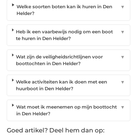
Welke soorten boten kan ik huren in Den
▼
Helder?
Heb ik een vaarbewijs nodig om een boot
▼
te huren in Den Helder?
Wat zijn de veiligheidsrichtlijnen voor
▼
boottochten in Den Helder?
Welke activiteiten kan ik doen met een
▼
huurboot in Den Helder?
Wat moet ik meenemen op mijn boottocht
▼
in Den Helder?
Goed artikel? Deel hem dan op: