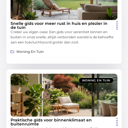
Snelle gids voor meer rust in huis en plezier in
de tuin
Creëer uw eigen oase: Een gids voor sereniteit binnen en
buiten In onze snelle, altijd-verbonden wereld is de behoefte
aan een toevluchtsoord groter dan ooit.
Woning En Tuin
WONING EN TUIN
Praktische gids voor binnenklimaat en
buitenruimte