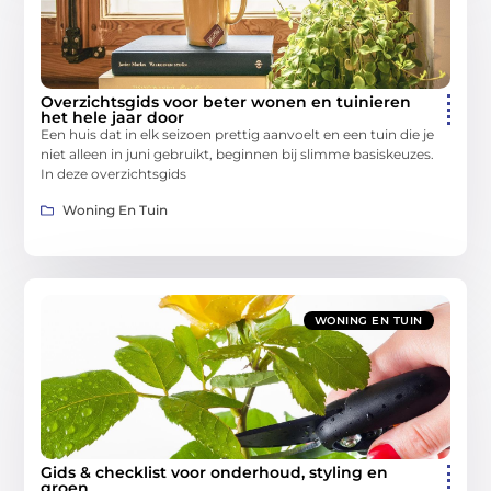
Overzichtsgids voor beter wonen en tuinieren
het hele jaar door
Een huis dat in elk seizoen prettig aanvoelt en een tuin die je
niet alleen in juni gebruikt, beginnen bij slimme basiskeuzes.
In deze overzichtsgids
Woning En Tuin
WONING EN TUIN
Gids & checklist voor onderhoud, styling en
groen