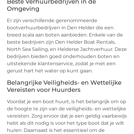
Beste Verhuurbedrijven in de
Omgeving
Er zijn verschillende gerenommeerde
bootverhuurbedrijven in Den Helder die een
breed scala aan boten aanbieden. Enkele van de
beste bedrijven zijn Den Helder Boat Rentals,
North Sea Sailing, en Helderse Jachtverhuur. Deze
bedrijven bieden goed onderhouden boten en
uitstekende klantenservice, zodat je met een
gerust hart het water op kunt gaan.
Belangrijke Veiligheids- en Wettelijke
Vereisten voor Huurders
Voordat je een boot huurt, is het belangrijk om op
de hoogte te zijn van de veiligheids- en wettelijke
vereisten. Zorg ervoor dat je een geldig vaarbewijs
hebt als dit nodig is voor het type boot dat je wilt
huren. Daarnaast is het essentieel om de