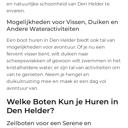
en natuurlijke schoonheid van Den Helder te
ervaren.
Mogelijkheden voor Vissen, Duiken en
Andere Wateractiviteiten
Een boot huren in Den Helder biedt ook tal van
mogelijkheden voor avontuur. Of je nu een
fervent visser bent, wilt duiken naar
scheepswrakken of gewoon wilt zwemmen in het
kristalheldere water, er zijn tal van activiteiten om
van te genieten. Neem je hengel en
duikuitrusting mee en maak er een dag vol
avontuur van.
Welke Boten Kun je Huren in
Den Helder?
Zeilboten voor een Serene en