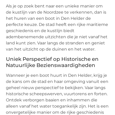
Als je op zoek bent naar een unieke manier om
de kustlijn van de Noordzee te verkennen, dan is
het huren van een boot in Den Helder de
perfecte keuze. De stad heeft een rijke maritieme
geschiedenis en de kustlijn biedt
adembenemende uitzichten die je niet vanaf het
land kunt zien. Vaar langs de stranden en geniet
van het uitzicht op de duinen en het water.
Uniek Perspectief op Historische en
Natuurlijke Bezienswaardigheden
Wanneer je een boot huurt in Den Helder, krijg je
de kans om de stad en haar omgeving vanuit een
geheel nieuw perspectief te bekijken. Vaar langs
historische scheepswerven, vuurtorens en forten.
Ontdek verborgen baaien en inhammen die
alleen vanaf het water toegankelijk zijn. Het is een
onvergetelijke manier om de rijke geschiedenis