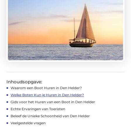
Inhoudsopgave:
Waarom een Boot Huren in Den Helder?
Welke Boten Kun je Huren in Den Helder?
Gids voor het Huren van een Boot in Den Helder
Echte Ervaringen van Toeristen
Beleef de Unieke Schoonheid van Den Helder
Veelgestelde vragen