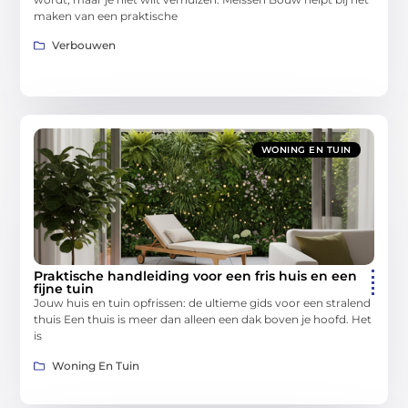
maken van een praktische
Verbouwen
WONING EN TUIN
Praktische handleiding voor een fris huis en een
fijne tuin
Jouw huis en tuin opfrissen: de ultieme gids voor een stralend
thuis Een thuis is meer dan alleen een dak boven je hoofd. Het
is
Woning En Tuin