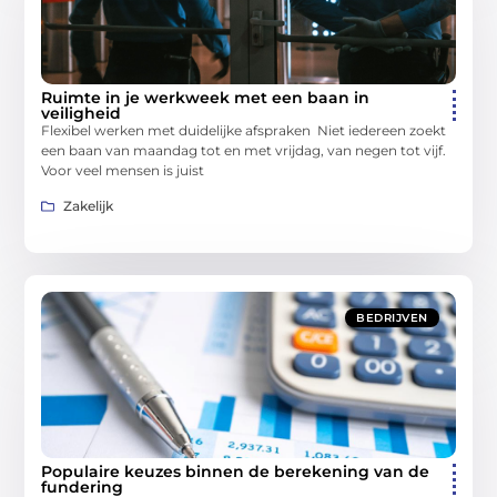
Ruimte in je werkweek met een baan in
veiligheid
Flexibel werken met duidelijke afspraken Niet iedereen zoekt
een baan van maandag tot en met vrijdag, van negen tot vijf.
Voor veel mensen is juist
Zakelijk
BEDRIJVEN
Populaire keuzes binnen de berekening van de
fundering