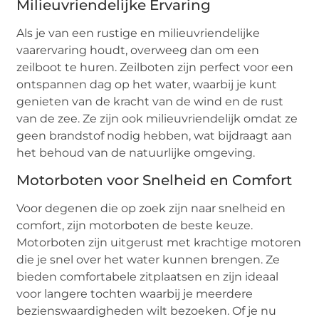
Milieuvriendelijke Ervaring
Als je van een rustige en milieuvriendelijke
vaarervaring houdt, overweeg dan om een
zeilboot te huren. Zeilboten zijn perfect voor een
ontspannen dag op het water, waarbij je kunt
genieten van de kracht van de wind en de rust
van de zee. Ze zijn ook milieuvriendelijk omdat ze
geen brandstof nodig hebben, wat bijdraagt aan
het behoud van de natuurlijke omgeving.
Motorboten voor Snelheid en Comfort
Voor degenen die op zoek zijn naar snelheid en
comfort, zijn motorboten de beste keuze.
Motorboten zijn uitgerust met krachtige motoren
die je snel over het water kunnen brengen. Ze
bieden comfortabele zitplaatsen en zijn ideaal
voor langere tochten waarbij je meerdere
bezienswaardigheden wilt bezoeken. Of je nu