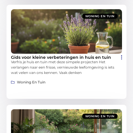
WONING EN TUIN
Gids voor kleine verbeteringen in huis en tuin
Verfris je huis en tuin met deze simpele projecten Het
verlangen naar een frisse, vernieuwde leefomgeving is iets
wat velen van ons kennen. Vaak denken
Woning En Tuin
WONING EN TUIN