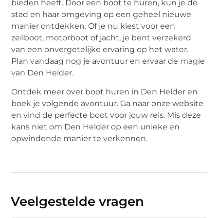
bieden heeft. Door een boot te huren, kun je de
stad en haar omgeving op een geheel nieuwe
manier ontdekken. Of je nu kiest voor een
zeilboot, motorboot of jacht, je bent verzekerd
van een onvergetelijke ervaring op het water.
Plan vandaag nog je avontuur en ervaar de magie
van Den Helder.
Ontdek meer over boot huren in Den Helder en
boek je volgende avontuur. Ga naar onze website
en vind de perfecte boot voor jouw reis. Mis deze
kans niet om Den Helder op een unieke en
opwindende manier te verkennen.
Veelgestelde vragen