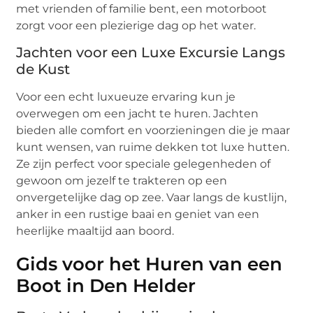
met vrienden of familie bent, een motorboot
zorgt voor een plezierige dag op het water.
Jachten voor een Luxe Excursie Langs
de Kust
Voor een echt luxueuze ervaring kun je
overwegen om een jacht te huren. Jachten
bieden alle comfort en voorzieningen die je maar
kunt wensen, van ruime dekken tot luxe hutten.
Ze zijn perfect voor speciale gelegenheden of
gewoon om jezelf te trakteren op een
onvergetelijke dag op zee. Vaar langs de kustlijn,
anker in een rustige baai en geniet van een
heerlijke maaltijd aan boord.
Gids voor het Huren van een
Boot in Den Helder