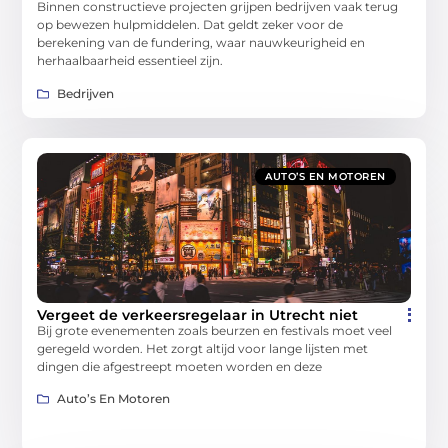
Binnen constructieve projecten grijpen bedrijven vaak terug
op bewezen hulpmiddelen. Dat geldt zeker voor de
berekening van de fundering, waar nauwkeurigheid en
herhaalbaarheid essentieel zijn.
Bedrijven
AUTO’S EN MOTOREN
Vergeet de verkeersregelaar in Utrecht niet
Bij grote evenementen zoals beurzen en festivals moet veel
geregeld worden. Het zorgt altijd voor lange lijsten met
dingen die afgestreept moeten worden en deze
Auto’s En Motoren