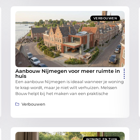
VERBOUWEN
Aanbouw Nijmegen voor meer ruimte in
huis
Een aanbouw Nijmegen is ideaal wanneer je woning
te krap wordt, maar je niet wilt verhuizen. Melssen
Bouw helpt bij het maken van een praktische
Verbouwen
WONING EN TUIN