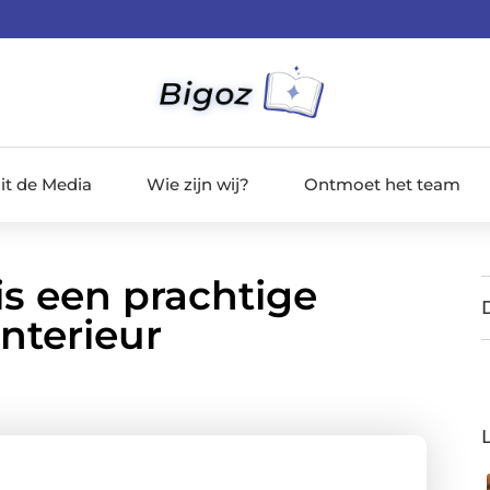
it de Media
Wie zijn wij?
Ontmoet het team
is een prachtige
nterieur