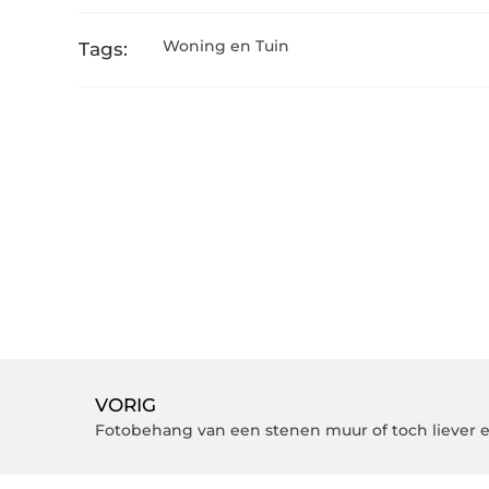
Woning en Tuin
Tags:
VORIG