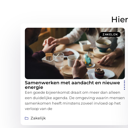
Hier
ZAKELIJK
Samenwerken met aandacht en nieuwe
energie
Een goede bijeenkomst draait om meer dan alleen
een duidelijke agenda. De omgeving waarin mensen
samenkomen heeft minstens zoveel invloed op het
verloop van de
Zakelijk