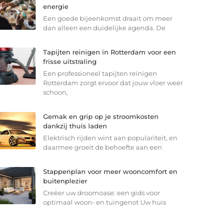
energie
Een goede bijeenkomst draait om meer
dan alleen een duidelijke agenda. De
Tapijten reinigen in Rotterdam voor een
frisse uitstraling
Een professioneel tapijten reinigen
Rotterdam zorgt ervoor dat jouw vloer weer
schoon,
Gemak en grip op je stroomkosten
dankzij thuis laden
Elektrisch rijden wint aan populariteit, en
daarmee groeit de behoefte aan een
Stappenplan voor meer wooncomfort en
buitenplezier
Creëer uw droomoase: een gids voor
optimaal woon- en tuingenot Uw huis