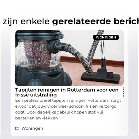
 zijn enkele
gerelateerde beric
WONINGEN
Tapijten reinigen in Rotterdam voor een
frisse uitstraling
Een professioneel tapijten reinigen Rotterdam zorgt
ervoor dat jouw vloer weer schoon, fris en verzorgd
oogt. Door dagelijks gebruik hopen stof, vuil,
bacteriën en vlekken
Woningen