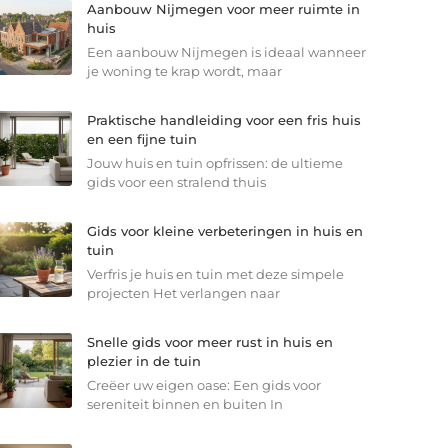
Aanbouw Nijmegen voor meer ruimte in
huis
Een aanbouw Nijmegen is ideaal wanneer
je woning te krap wordt, maar
Praktische handleiding voor een fris huis
en een fijne tuin
Jouw huis en tuin opfrissen: de ultieme
gids voor een stralend thuis
Gids voor kleine verbeteringen in huis en
tuin
Verfris je huis en tuin met deze simpele
projecten Het verlangen naar
Snelle gids voor meer rust in huis en
plezier in de tuin
Creëer uw eigen oase: Een gids voor
sereniteit binnen en buiten In