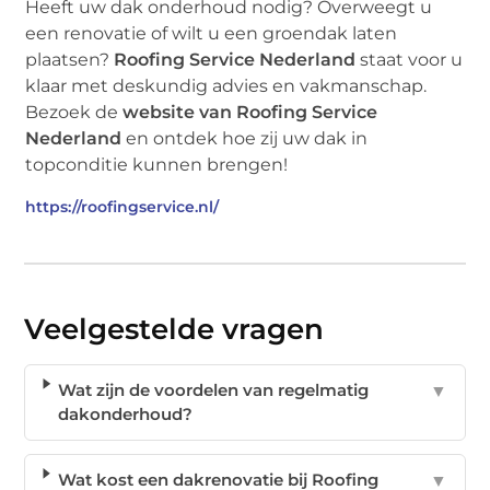
Heeft uw dak onderhoud nodig? Overweegt u
een renovatie of wilt u een groendak laten
plaatsen?
Roofing Service Nederland
staat voor u
klaar met deskundig advies en vakmanschap.
Bezoek de
website van Roofing Service
Nederland
en ontdek hoe zij uw dak in
topconditie kunnen brengen!
https://roofingservice.nl/
Veelgestelde vragen
Wat zijn de voordelen van regelmatig
▼
dakonderhoud?
Wat kost een dakrenovatie bij Roofing
▼