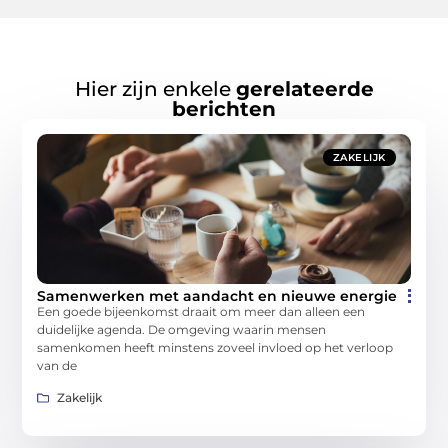
Hier zijn enkele
gerelateerde
berichten
ZAKELIJK
Samenwerken met aandacht en nieuwe energie
Een goede bijeenkomst draait om meer dan alleen een
duidelijke agenda. De omgeving waarin mensen
samenkomen heeft minstens zoveel invloed op het verloop
van de
Zakelijk