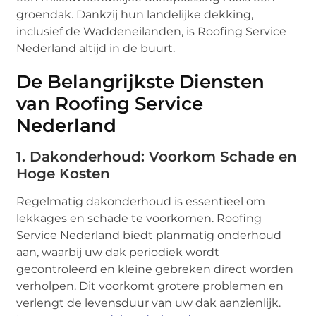
groendak. Dankzij hun landelijke dekking,
inclusief de Waddeneilanden, is Roofing Service
Nederland altijd in de buurt.
De Belangrijkste Diensten
van Roofing Service
Nederland
1. Dakonderhoud: Voorkom Schade en
Hoge Kosten
Regelmatig dakonderhoud is essentieel om
lekkages en schade te voorkomen. Roofing
Service Nederland biedt planmatig onderhoud
aan, waarbij uw dak periodiek wordt
gecontroleerd en kleine gebreken direct worden
verholpen. Dit voorkomt grotere problemen en
verlengt de levensduur van uw dak aanzienlijk.