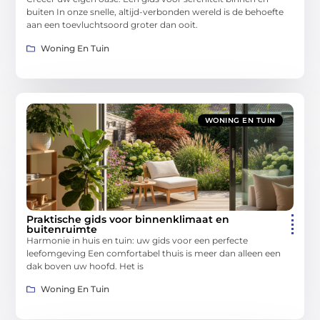
buiten In onze snelle, altijd-verbonden wereld is de behoefte
aan een toevluchtsoord groter dan ooit.
Woning En Tuin
WONING EN TUIN
Praktische gids voor binnenklimaat en
buitenruimte
Harmonie in huis en tuin: uw gids voor een perfecte
leefomgeving Een comfortabel thuis is meer dan alleen een
dak boven uw hoofd. Het is
Woning En Tuin