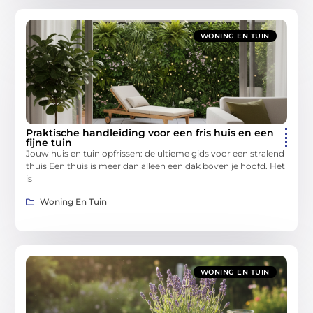
WONING EN TUIN
Praktische handleiding voor een fris huis en een
fijne tuin
Jouw huis en tuin opfrissen: de ultieme gids voor een stralend
thuis Een thuis is meer dan alleen een dak boven je hoofd. Het
is
Woning En Tuin
WONING EN TUIN