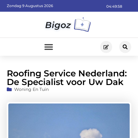
Zondag 9 Augustus 2026
04:50:00
Roofing Service Nederland:
De Specialist voor Uw Dak
Woning En Tuin