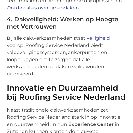
sedumdaken en andere groene dakoplossingen.
Ontdek alles over groendaken
.
4. Dakveiligheid: Werken op Hoogte
met Vertrouwen
Bij alle dakwerkzaamheden staat
veiligheid
voorop. Roofing Service Nederland biedt
valbeveiligingssystemen, ankerpunten en
loopbruggen om te zorgen dat alle
werkzaamheden op daken veilig worden
uitgevoerd.
Innovatie en Duurzaamheid
bij Roofing Service Nederland
Naast traditionele dakwerkzaamheden zet
Roofing Service Nederland sterk in op innovatie
en duurzaamheid. In hun
Experience Center
in
Zutphen kunnen klanten de nieuwste