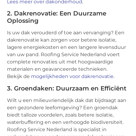
Lees meer over dakonderhoud
.
2. Dakrenovatie: Een Duurzame
Oplossing
Is uw dak verouderd of toe aan vervanging? Een
dakrenovatie kan zorgen voor betere isolatie,
lagere energiekosten en een langere levensduur
van uw pand. Roofing Service Nederland voert
complete renovaties uit met hoogwaardige
materialen en geavanceerde technieken.
Bekijk de
mogelijkheden voor dakrenovatie
.
3. Groendaken: Duurzaam en Efficiënt
Wilt u een milieuvriendelijk dak dat bijdraagt aan
een gezondere leefomgeving? Een groendak
biedt talloze voordelen, zoals betere isolatie,
waterbuffering en een verhoogde biodiversiteit.
Roofing Service Nederland is specialist in