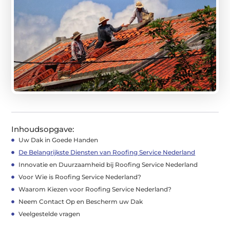
Inhoudsopgave:
Uw Dak in Goede Handen
De Belangrijkste Diensten van Roofing Service Nederland
Innovatie en Duurzaamheid bij Roofing Service Nederland
Voor Wie is Roofing Service Nederland?
Waarom Kiezen voor Roofing Service Nederland?
Neem Contact Op en Bescherm uw Dak
Veelgestelde vragen