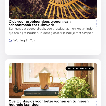
Gids voor probleemloos wonen: van
schoonmaak tot tuinwerk
Een huis dat soepel draait, voelt rustiger aan en kost minder
tijd om bij te houden. In deze gids leer je hoe je met simpele
Woning En Tuin
WONING EN TUIN
Overzichtsgids voor beter wonen en tuinieren
het hele jaar door