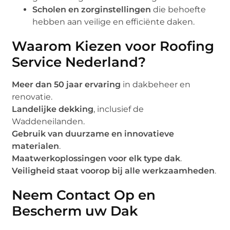
Scholen en zorginstellingen
die behoefte
hebben aan veilige en efficiënte daken.
Waarom Kiezen voor Roofing
Service Nederland?
Meer dan 50 jaar ervaring
in dakbeheer en
renovatie.
Landelijke dekking
, inclusief de
Waddeneilanden.
Gebruik van duurzame en innovatieve
materialen
.
Maatwerkoplossingen voor elk type dak
.
Veiligheid staat voorop bij alle werkzaamheden
.
Neem Contact Op en
Bescherm uw Dak