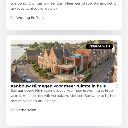
tuingenot Uw huis is meer dan alleen een stapel stenen; het is
uw toevluchtsoord, de plek
Woning En Tuin
VERBOUWEN
Aanbouw Nijmegen voor meer ruimte in huis
Een aanbouw Nijmegen is ideaal wanneer je woning te krap
wordt, maar je niet wilt verhuizen. Melssen Bouw helpt bij het
maken van een praktische
Verbouwen