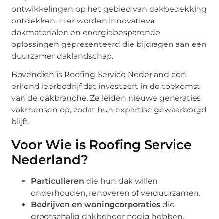
ontwikkelingen op het gebied van dakbedekking
ontdekken. Hier worden innovatieve
dakmaterialen en energiebesparende
oplossingen gepresenteerd die bijdragen aan een
duurzamer daklandschap.
Bovendien is Roofing Service Nederland een
erkend leerbedrijf dat investeert in de toekomst
van de dakbranche. Ze leiden nieuwe generaties
vakmensen op, zodat hun expertise gewaarborgd
blijft.
Voor Wie is Roofing Service
Nederland?
Particulieren
die hun dak willen
onderhouden, renoveren of verduurzamen.
Bedrijven en woningcorporaties
die
grootschalig dakbeheer nodig hebben.