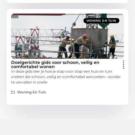
WONING EN TUIN
Doelgerichte gids voor schoon, veilig en
comfortabel wonen
In deze gids leer je hoe je stap voor stap een huis en tuin
creëert die schoon, veilig en comfortabel aanvoelen—zonder
te vervallen in snelle
Woning En Tuin