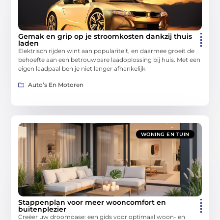
Gemak en grip op je stroomkosten dankzij thuis
laden
Elektrisch rijden wint aan populariteit, en daarmee groeit de
behoefte aan een betrouwbare laadoplossing bij huis. Met een
eigen laadpaal ben je niet langer afhankelijk
Auto’s En Motoren
WONING EN TUIN
Stappenplan voor meer wooncomfort en
buitenplezier
Creëer uw droomoase: een gids voor optimaal woon- en