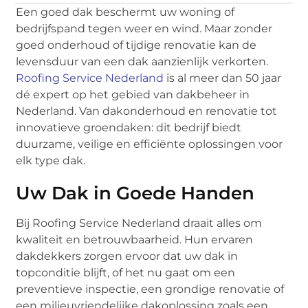
Een goed dak beschermt uw woning of
bedrijfspand tegen weer en wind. Maar zonder
goed onderhoud of tijdige renovatie kan de
levensduur van een dak aanzienlijk verkorten.
Roofing Service Nederland
is al meer dan 50 jaar
dé expert op het gebied van dakbeheer in
Nederland. Van dakonderhoud en renovatie tot
innovatieve groendaken: dit bedrijf biedt
duurzame, veilige en efficiënte oplossingen voor
elk type dak.
Uw Dak in Goede Handen
Bij Roofing Service Nederland draait alles om
kwaliteit en betrouwbaarheid. Hun ervaren
dakdekkers zorgen ervoor dat uw dak in
topconditie blijft, of het nu gaat om een
preventieve inspectie, een grondige renovatie of
een milieuvriendelijke dakoplossing zoals een