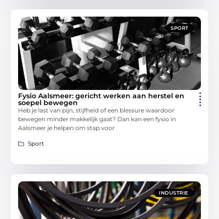
SPORT
Fysio Aalsmeer: gericht werken aan herstel en
soepel bewegen
Heb je last van pijn, stijfheid of een blessure waardoor
bewegen minder makkelijk gaat? Dan kan een fysio in
Aalsmeer je helpen om stap voor
Sport
INDUSTRIE