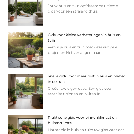
Jouw huis en tuin opfrissen: de ultieme
gids voor een stralend thuis
Gids voor kleine verbeteringen in huis en
tuin
Verfris je huis en tuin met deze simpele
projecten Het verlangen naar
Snelle gids voor meer rust in huis en plezier
in de tuin
Creëer uw eigen oase: Een gids voor
sereniteit binnen en buiten In
Praktische gids voor binnenklimaat en
buitenruimte
Harmonie in huis en tuin: uw gids voor een