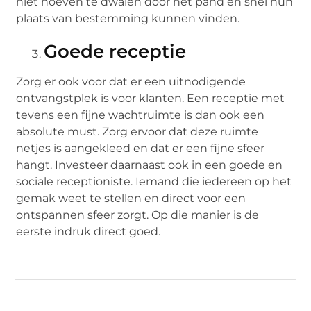
niet hoeven te dwalen door het pand en snel hun
plaats van bestemming kunnen vinden.
Goede receptie
Zorg er ook voor dat er een uitnodigende
ontvangstplek is voor klanten. Een receptie met
tevens een fijne wachtruimte is dan ook een
absolute must. Zorg ervoor dat deze ruimte
netjes is aangekleed en dat er een fijne sfeer
hangt. Investeer daarnaast ook in een goede en
sociale receptioniste. Iemand die iedereen op het
gemak weet te stellen en direct voor een
ontspannen sfeer zorgt. Op die manier is de
eerste indruk direct goed.