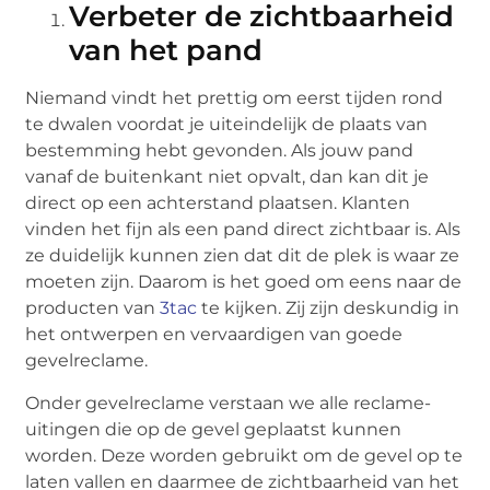
Verbeter de zichtbaarheid
van het pand
Niemand vindt het prettig om eerst tijden rond
te dwalen voordat je uiteindelijk de plaats van
bestemming hebt gevonden. Als jouw pand
vanaf de buitenkant niet opvalt, dan kan dit je
direct op een achterstand plaatsen. Klanten
vinden het fijn als een pand direct zichtbaar is. Als
ze duidelijk kunnen zien dat dit de plek is waar ze
moeten zijn. Daarom is het goed om eens naar de
producten van
3tac
te kijken. Zij zijn deskundig in
het ontwerpen en vervaardigen van goede
gevelreclame.
Onder gevelreclame verstaan we alle reclame-
uitingen die op de gevel geplaatst kunnen
worden. Deze worden gebruikt om de gevel op te
laten vallen en daarmee de zichtbaarheid van het