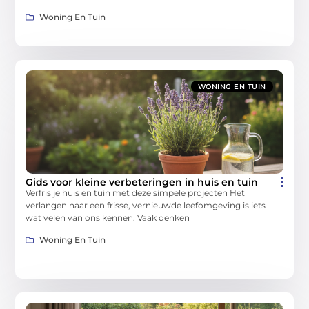
Woning En Tuin
WONING EN TUIN
Gids voor kleine verbeteringen in huis en tuin
Verfris je huis en tuin met deze simpele projecten Het
verlangen naar een frisse, vernieuwde leefomgeving is iets
wat velen van ons kennen. Vaak denken
Woning En Tuin