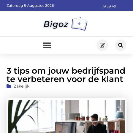
Zaterdag 8 Augustus 2026
19:39:51
3 tips om jouw bedrijfspand
te verbeteren voor de klant
Zakelijk