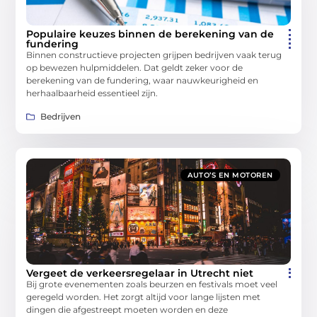
Populaire keuzes binnen de berekening van de
fundering
Binnen constructieve projecten grijpen bedrijven vaak terug
op bewezen hulpmiddelen. Dat geldt zeker voor de
berekening van de fundering, waar nauwkeurigheid en
herhaalbaarheid essentieel zijn.
Bedrijven
AUTO’S EN MOTOREN
Vergeet de verkeersregelaar in Utrecht niet
Bij grote evenementen zoals beurzen en festivals moet veel
geregeld worden. Het zorgt altijd voor lange lijsten met
dingen die afgestreept moeten worden en deze