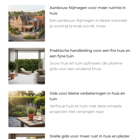
Aanbouw Nijmegen voor meer ruimte in
huis
Een aanbouw Nijmegen is ideaal wanneer
je woning te krap wordt, maar
Praktische handleiding voor een fris huis en
een fijne tuin
Jouw huis en tuin opfrissen: de ultieme
gids voor een stralend thuis
Gids voor kleine verbeteringen in huis en
tuin
Verfris je huis en tuin met deze simpele
projecten Het verlangen naar
Snelle gids voor meer rust in huis en plezier