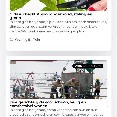
Gids & checklist voor onderhoud, styling en
groen
In deze gids leer je hoe je je huis en tuin praktisch onderhoudt,
slim stylet en duurzaam vergroent—zonder ingewikkeld
gedoe. We combineren een helder stappenplan
Woning En Tuin
WONING EN TUIN
Doelgerichte gids voor schoon, veilig en
comfortabel wonen
In deze gids leer je hoe je stap voor stap een huis en tuin
creëert die schoon, veilig en comfortabel aanvoelen—zonder