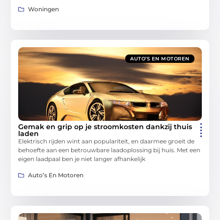
Woningen
AUTO’S EN MOTOREN
Gemak en grip op je stroomkosten dankzij thuis
laden
Elektrisch rijden wint aan populariteit, en daarmee groeit de
behoefte aan een betrouwbare laadoplossing bij huis. Met een
eigen laadpaal ben je niet langer afhankelijk
Auto’s En Motoren