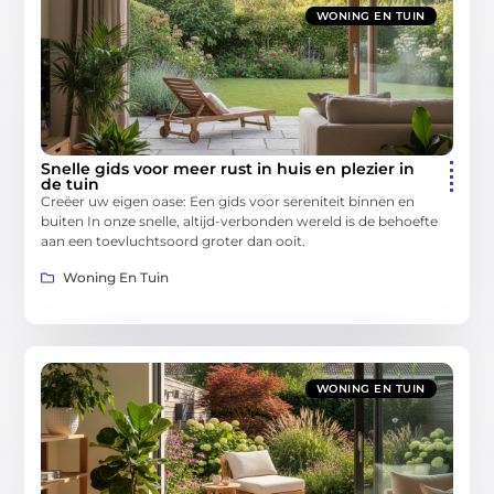
WONING EN TUIN
Snelle gids voor meer rust in huis en plezier in
de tuin
Creëer uw eigen oase: Een gids voor sereniteit binnen en
buiten In onze snelle, altijd-verbonden wereld is de behoefte
aan een toevluchtsoord groter dan ooit.
Woning En Tuin
WONING EN TUIN