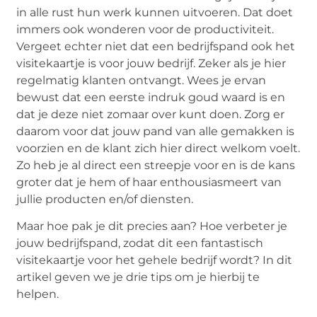
in alle rust hun werk kunnen uitvoeren. Dat doet
immers ook wonderen voor de productiviteit.
Vergeet echter niet dat een bedrijfspand ook het
visitekaartje is voor jouw bedrijf. Zeker als je hier
regelmatig klanten ontvangt. Wees je ervan
bewust dat een eerste indruk goud waard is en
dat je deze niet zomaar over kunt doen. Zorg er
daarom voor dat jouw pand van alle gemakken is
voorzien en de klant zich hier direct welkom voelt.
Zo heb je al direct een streepje voor en is de kans
groter dat je hem of haar enthousiasmeert van
jullie producten en/of diensten.
Maar hoe pak je dit precies aan? Hoe verbeter je
jouw bedrijfspand, zodat dit een fantastisch
visitekaartje voor het gehele bedrijf wordt? In dit
artikel geven we je drie tips om je hierbij te
helpen.