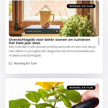
WONING EN TUIN
Overzichtsgids voor beter wonen en tuinieren
het hele jaar door
Een huis dat in elk seizoen prettig aanvoelt en een tuin die je
niet alleen in juni gebruikt, beginnen bij slimme basiskeuzes.
In deze overzichtsgids
Woning En Tuin
WONING EN TUIN