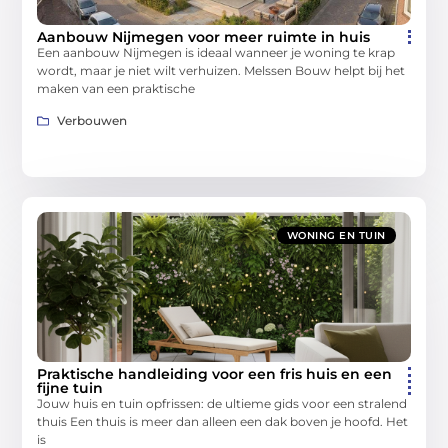
Aanbouw Nijmegen voor meer ruimte in huis
Een aanbouw Nijmegen is ideaal wanneer je woning te krap
wordt, maar je niet wilt verhuizen. Melssen Bouw helpt bij het
maken van een praktische
Verbouwen
WONING EN TUIN
Praktische handleiding voor een fris huis en een
fijne tuin
Jouw huis en tuin opfrissen: de ultieme gids voor een stralend
thuis Een thuis is meer dan alleen een dak boven je hoofd. Het
is