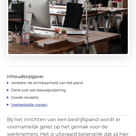
Inhoudsopgave:
Verbeter de zichtbaarheid van het pand
Denk ook aan bewegwijzering
Goede receptie
Veelgestelde vragen
Bij het inrichten van een bedrijfspand wordt er
voornamelijk gelet op het gemak voor de
werknemers. Het is uiteraard belangrijk dat zij hier