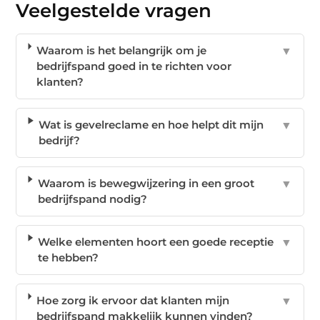
Veelgestelde vragen
Waarom is het belangrijk om je
▼
bedrijfspand goed in te richten voor
klanten?
Wat is gevelreclame en hoe helpt dit mijn
▼
bedrijf?
Waarom is bewegwijzering in een groot
▼
bedrijfspand nodig?
Welke elementen hoort een goede receptie
▼
te hebben?
Hoe zorg ik ervoor dat klanten mijn
▼
bedrijfspand makkelijk kunnen vinden?