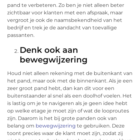
pand te verbeteren. Zo ben je niet alleen beter
zichtbaar voor klanten met een afspraak, maar
vergroot je ook de naamsbekendheid van het
bedrijf en trek je de aandacht van toevallige
passanten.
Denk ook aan
bewegwijzering
Houd niet alleen rekening met de buitenkant van
het pand, maar ook met de binnenkant. Als je een
zeer groot pand hebt, dan kan dit voor een
buitenstaander al snel als een doolhof voelen. Het
is lastig om je te navigeren als je geen idee hebt
op welke etage je moet zijn of wat de looproutes
zijn. Daarom is het bij grote panden ook van
belang om
bewegwijzering
te gebruiken. Deze
toont precies waar de klant moet zijn, zodat zij