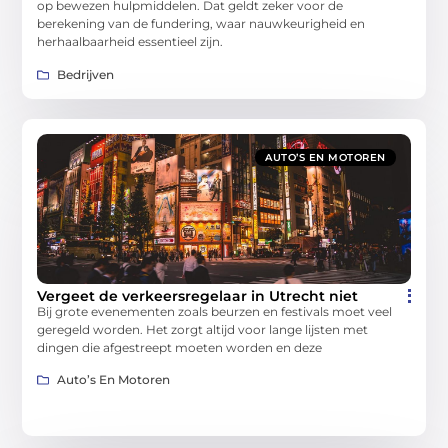
op bewezen hulpmiddelen. Dat geldt zeker voor de
berekening van de fundering, waar nauwkeurigheid en
herhaalbaarheid essentieel zijn.
Bedrijven
AUTO’S EN MOTOREN
Vergeet de verkeersregelaar in Utrecht niet
Bij grote evenementen zoals beurzen en festivals moet veel
geregeld worden. Het zorgt altijd voor lange lijsten met
dingen die afgestreept moeten worden en deze
Auto’s En Motoren