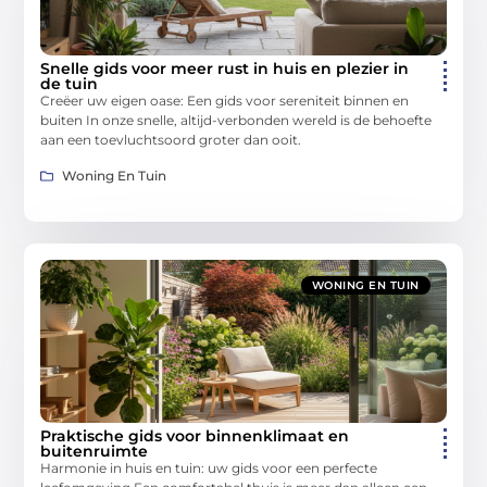
Snelle gids voor meer rust in huis en plezier in
de tuin
Creëer uw eigen oase: Een gids voor sereniteit binnen en
buiten In onze snelle, altijd-verbonden wereld is de behoefte
aan een toevluchtsoord groter dan ooit.
Woning En Tuin
WONING EN TUIN
Praktische gids voor binnenklimaat en
buitenruimte
Harmonie in huis en tuin: uw gids voor een perfecte