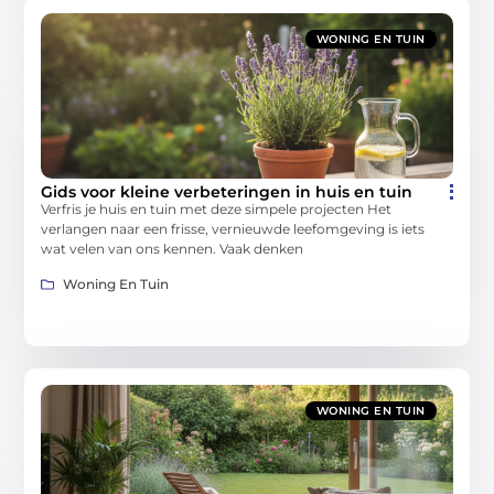
WONING EN TUIN
Gids voor kleine verbeteringen in huis en tuin
Verfris je huis en tuin met deze simpele projecten Het
verlangen naar een frisse, vernieuwde leefomgeving is iets
wat velen van ons kennen. Vaak denken
Woning En Tuin
WONING EN TUIN