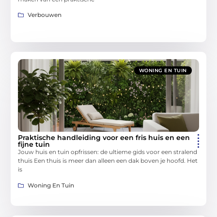
Verbouwen
WONING EN TUIN
Praktische handleiding voor een fris huis en een
fijne tuin
Jouw huis en tuin opfrissen: de ultieme gids voor een stralend
thuis Een thuis is meer dan alleen een dak boven je hoofd. Het
is
Woning En Tuin