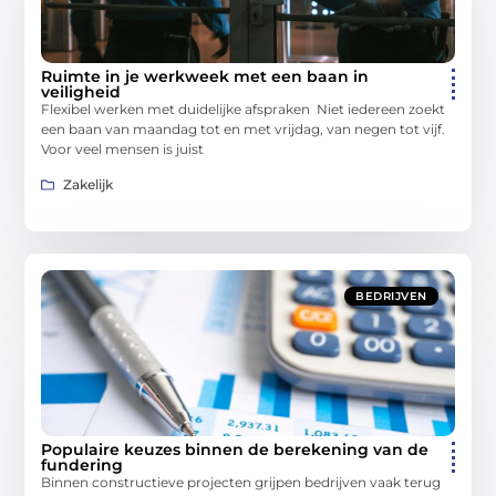
Ruimte in je werkweek met een baan in
veiligheid
Flexibel werken met duidelijke afspraken Niet iedereen zoekt
een baan van maandag tot en met vrijdag, van negen tot vijf.
Voor veel mensen is juist
Zakelijk
BEDRIJVEN
Populaire keuzes binnen de berekening van de
fundering
Binnen constructieve projecten grijpen bedrijven vaak terug