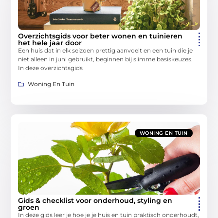
Overzichtsgids voor beter wonen en tuinieren
het hele jaar door
Een huis dat in elk seizoen prettig aanvoelt en een tuin die je
niet alleen in juni gebruikt, beginnen bij slimme basiskeuzes.
In deze overzichtsgids
Woning En Tuin
WONING EN TUIN
Gids & checklist voor onderhoud, styling en
groen
In deze gids leer je hoe je je huis en tuin praktisch onderhoudt,