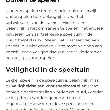
Kinderen spelen steeds minder buiten, terwijl
buitenspelen heel belangrijk is voor het
ontwikkelen van de spieren. Minstens zo
belangrijk is het om samen te spelen met andere
kinderen. Een aantrekkelijke speeltuin in de
buurt helpt daarbij. Alleen het plaatsen van een
speeltuin is niet genoeg. Deze moet voldoen aan
verschillende veiligheidseisen, zodat kinderen er
ook veilig kunnen spelen.
Veiligheid in de speeltuin
Lekker spelen in de speeltuin is belangrijk, maar
de
veiligheidseisen voor speeltoestellen
staan
voorop. Speeltoestellen worden gekeurd, voordat
ze in gebruik worden genomen en na
ingebruikname worden deze speeltoestellen
regelmatig geïnspecteerd. In de Warenwet