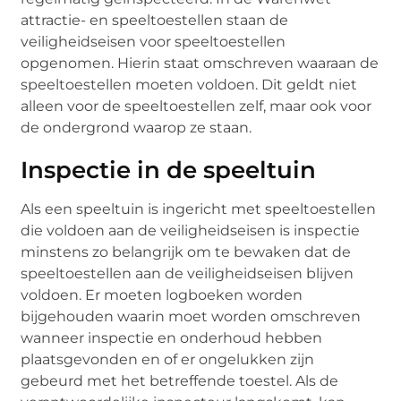
attractie- en speeltoestellen staan de
veiligheidseisen voor speeltoestellen
opgenomen. Hierin staat omschreven waaraan de
speeltoestellen moeten voldoen. Dit geldt niet
alleen voor de speeltoestellen zelf, maar ook voor
de ondergrond waarop ze staan.
Inspectie in de speeltuin
Als een speeltuin is ingericht met speeltoestellen
die voldoen aan de veiligheidseisen is inspectie
minstens zo belangrijk om te bewaken dat de
speeltoestellen aan de veiligheidseisen blijven
voldoen. Er moeten logboeken worden
bijgehouden waarin moet worden omschreven
wanneer inspectie en onderhoud hebben
plaatsgevonden en of er ongelukken zijn
gebeurd met het betreffende toestel. Als de