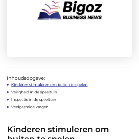
Inhoudsopgave:
Kinderen stimuleren om buiten te spelen
Veiligheid in de speeltuin
Inspectie in de speeltuin
Veelgestelde vragen
Kinderen stimuleren om
buiten te spelen