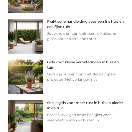
Praktische handleiding voor een fris huis en
een fijne tuin
Jouw huis en tuin opfrissen: de ultieme
gids voor een stralend thuis
Gids voor kleine verbeteringen in huis en
tuin
Verfris je huis en tuin met deze simpele
projecten Het verlangen naar
Snelle gids voor meer rust in huis en plezier
in de tuin
Creëer uw eigen oase: Een gids voor
sereniteit binnen en buiten In