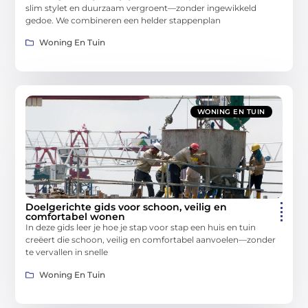
slim stylet en duurzaam vergroent—zonder ingewikkeld
gedoe. We combineren een helder stappenplan
Woning En Tuin
WONING EN TUIN
Doelgerichte gids voor schoon, veilig en
comfortabel wonen
In deze gids leer je hoe je stap voor stap een huis en tuin
creëert die schoon, veilig en comfortabel aanvoelen—zonder
te vervallen in snelle
Woning En Tuin