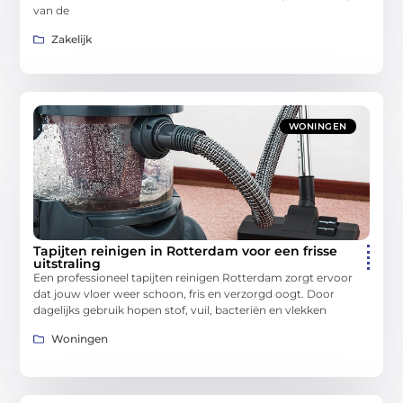
van de
Zakelijk
WONINGEN
Tapijten reinigen in Rotterdam voor een frisse
uitstraling
Een professioneel tapijten reinigen Rotterdam zorgt ervoor
dat jouw vloer weer schoon, fris en verzorgd oogt. Door
dagelijks gebruik hopen stof, vuil, bacteriën en vlekken
Woningen