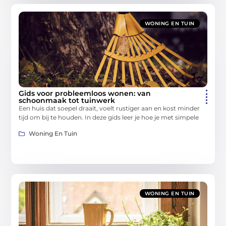
WONING EN TUIN
Gids voor probleemloos wonen: van
schoonmaak tot tuinwerk
Een huis dat soepel draait, voelt rustiger aan en kost minder
tijd om bij te houden. In deze gids leer je hoe je met simpele
Woning En Tuin
WONING EN TUIN