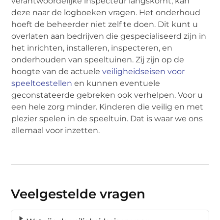
verantwoordelijke inspecteur langskomt, kan
deze naar de logboeken vragen. Het onderhoud
hoeft de beheerder niet zelf te doen. Dit kunt u
overlaten aan bedrijven die gespecialiseerd zijn in
het inrichten, installeren, inspecteren, en
onderhouden van speeltuinen. Zij zijn op de
hoogte van de actuele
veiligheidseisen voor
speeltoestellen
en kunnen eventuele
geconstateerde gebreken ook verhelpen. Voor u
een hele zorg minder. Kinderen die veilig en met
plezier spelen in de speeltuin. Dat is waar we ons
allemaal voor inzetten.
Veelgestelde vragen