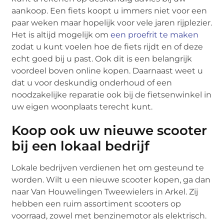
aankoop. Een fiets koopt u immers niet voor een
paar weken maar hopelijk voor vele jaren rijplezier.
Het is altijd mogelijk om
een proefrit te maken
zodat u kunt voelen hoe de fiets rijdt en of deze
echt goed bij u past. Ook dit is een belangrijk
voordeel boven online kopen. Daarnaast weet u
dat u voor deskundig onderhoud of een
noodzakelijke reparatie ook bij de fietsenwinkel in
uw eigen woonplaats terecht kunt.
Koop ook uw nieuwe scooter
bij een lokaal bedrijf
Lokale bedrijven verdienen het om gesteund te
worden. Wilt u een nieuwe scooter kopen, ga dan
naar Van Houwelingen Tweewielers in Arkel. Zij
hebben een ruim assortiment scooters op
voorraad, zowel met benzinemotor als elektrisch.