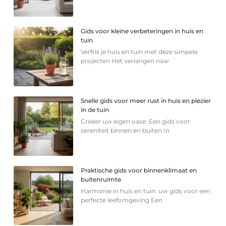
Gids voor kleine verbeteringen in huis en
tuin
Verfris je huis en tuin met deze simpele
projecten Het verlangen naar
Snelle gids voor meer rust in huis en plezier
in de tuin
Creëer uw eigen oase: Een gids voor
sereniteit binnen en buiten In
Praktische gids voor binnenklimaat en
buitenruimte
Harmonie in huis en tuin: uw gids voor een
perfecte leefomgeving Een