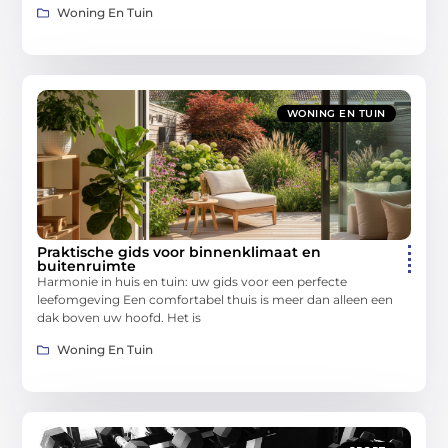
Woning En Tuin
WONING EN TUIN
Praktische gids voor binnenklimaat en
buitenruimte
Harmonie in huis en tuin: uw gids voor een perfecte
leefomgeving Een comfortabel thuis is meer dan alleen een
dak boven uw hoofd. Het is
Woning En Tuin