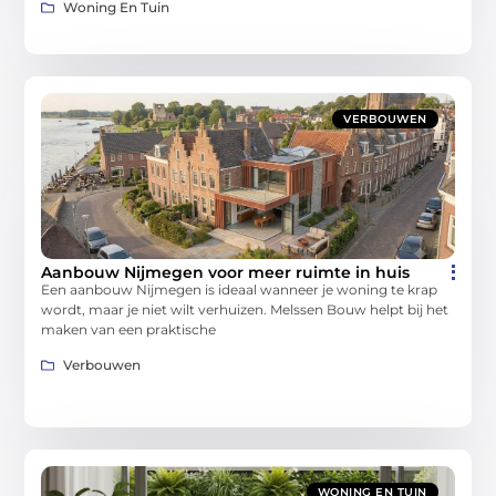
Woning En Tuin
VERBOUWEN
Aanbouw Nijmegen voor meer ruimte in huis
Een aanbouw Nijmegen is ideaal wanneer je woning te krap
wordt, maar je niet wilt verhuizen. Melssen Bouw helpt bij het
maken van een praktische
Verbouwen
WONING EN TUIN