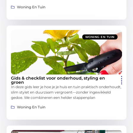
Woning En Tuin
WONING EN TUIN
Gids & checklist voor onderhoud, styling en
groen
In deze gids leer je hoe je je huis en tuin praktisch onderhoudt,
slim stylet en duurzaam vergroent—zonder ingewikkeld
gedoe. We combineren een helder stappenplan
Woning En Tuin