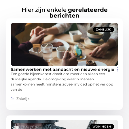
Hier zijn enkele
gerelateerde
berichten
ZAKELIJK
Samenwerken met aandacht en nieuwe energie
Een goede bijeenkomst draait om meer dan alleen een
duidelijke agenda. De omgeving waarin mensen
samenkomen heeft minstens zoveel invloed op het verloop
van de
Zakelijk
WONINGEN