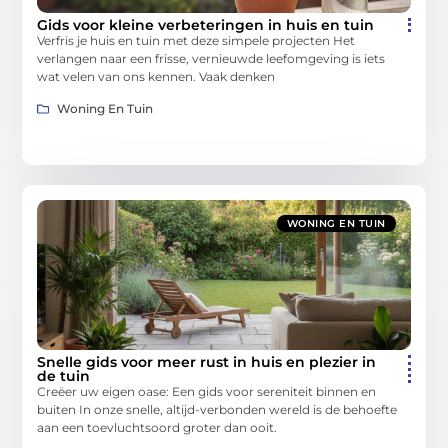
Gids voor kleine verbeteringen in huis en tuin
Verfris je huis en tuin met deze simpele projecten Het
verlangen naar een frisse, vernieuwde leefomgeving is iets
wat velen van ons kennen. Vaak denken
Woning En Tuin
WONING EN TUIN
Snelle gids voor meer rust in huis en plezier in
de tuin
Creëer uw eigen oase: Een gids voor sereniteit binnen en
buiten In onze snelle, altijd-verbonden wereld is de behoefte
aan een toevluchtsoord groter dan ooit.