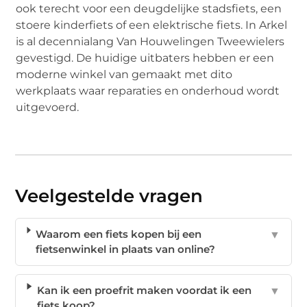
ook terecht voor een deugdelijke stadsfiets, een
stoere kinderfiets of een elektrische fiets. In Arkel
is al decennialang Van Houwelingen Tweewielers
gevestigd. De huidige uitbaters hebben er een
moderne winkel van gemaakt met dito
werkplaats waar reparaties en onderhoud wordt
uitgevoerd.
Veelgestelde vragen
Waarom een fiets kopen bij een
▼
fietsenwinkel in plaats van online?
Kan ik een proefrit maken voordat ik een
▼
fiets koop?