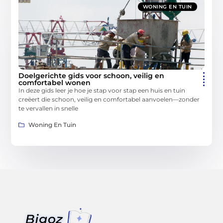
WONING EN TUIN
Doelgerichte gids voor schoon, veilig en
comfortabel wonen
In deze gids leer je hoe je stap voor stap een huis en tuin
creëert die schoon, veilig en comfortabel aanvoelen—zonder
te vervallen in snelle
Woning En Tuin