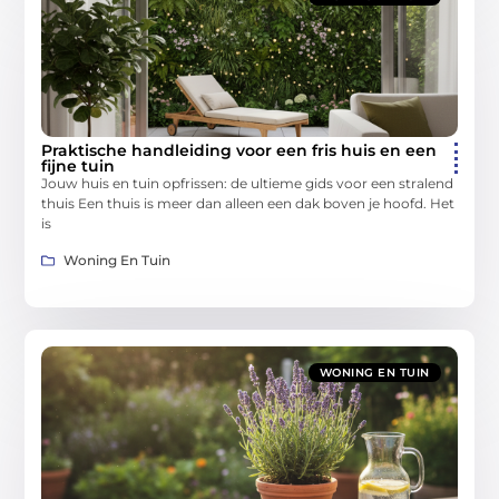
Praktische handleiding voor een fris huis en een
fijne tuin
Jouw huis en tuin opfrissen: de ultieme gids voor een stralend
thuis Een thuis is meer dan alleen een dak boven je hoofd. Het
is
Woning En Tuin
WONING EN TUIN