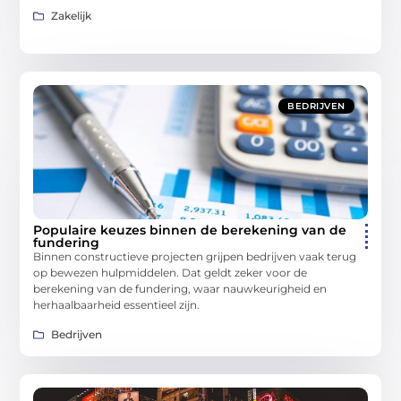
Zakelijk
BEDRIJVEN
Populaire keuzes binnen de berekening van de
fundering
Binnen constructieve projecten grijpen bedrijven vaak terug
op bewezen hulpmiddelen. Dat geldt zeker voor de
berekening van de fundering, waar nauwkeurigheid en
herhaalbaarheid essentieel zijn.
Bedrijven