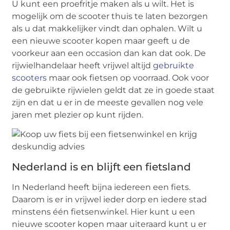
U kunt een proefritje maken als u wilt. Het is
mogelijk om de scooter thuis te laten bezorgen
als u dat makkelijker vindt dan ophalen. Wilt u
een nieuwe scooter kopen maar geeft u de
voorkeur aan een occasion dan kan dat ook. De
rijwielhandelaar heeft vrijwel altijd
gebruikte
scooters
maar ook fietsen op voorraad. Ook voor
de gebruikte rijwielen geldt dat ze in goede staat
zijn en dat u er in de meeste gevallen nog vele
jaren met plezier op kunt rijden.
Nederland is en blijft een fietsland
In Nederland heeft bijna iedereen een fiets.
Daarom is er in vrijwel ieder dorp en iedere stad
minstens één fietsenwinkel. Hier kunt u een
nieuwe scooter kopen maar uiteraard kunt u er