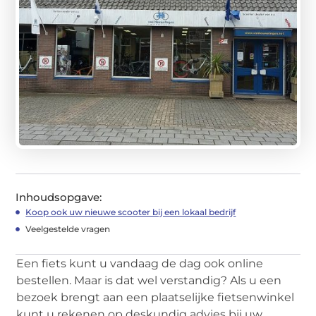
Inhoudsopgave:
Koop ook uw nieuwe scooter bij een lokaal bedrijf
Veelgestelde vragen
Een fiets kunt u vandaag de dag ook online
bestellen. Maar is dat wel verstandig? Als u een
bezoek brengt aan een plaatselijke fietsenwinkel
kunt u rekenen op deskundig advies bij uw