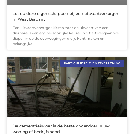
Let op deze eigenschappen bij een uitvaartverzorger
in West Brabant
Een uitvaartverzorger kiezen voor de uitvaart van een
dierbare is een erg persoonlijke keuze. In dit artikel gaan we
dieper in op de overwegingen die je kunt maken en
belangrijke
PARTICULIERE DIENSTVERLENING
De cementdekvloer is de beste ondervloer in uw
woning of bedrijfspand