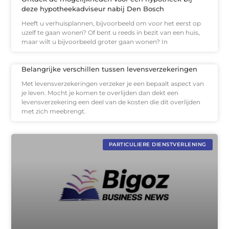
deze hypotheekadviseur nabij Den Bosch
Heeft u verhuisplannen, bijvoorbeeld om voor het eerst op
uzelf te gaan wonen? Of bent u reeds in bezit van een huis,
maar wilt u bijvoorbeeld groter gaan wonen? In
Belangrijke verschillen tussen levensverzekeringen
Met levensverzekeringen verzeker je een bepaalt aspect van
je leven. Mocht je komen te overlijden dan dekt een
levensverzekering een deel van de kosten die dit overlijden
met zich meebrengt.
PARTICULIERE DIENSTVERLENING