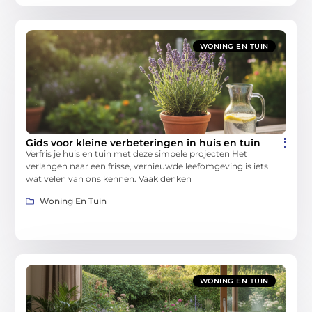
WONING EN TUIN
Gids voor kleine verbeteringen in huis en tuin
Verfris je huis en tuin met deze simpele projecten Het
verlangen naar een frisse, vernieuwde leefomgeving is iets
wat velen van ons kennen. Vaak denken
Woning En Tuin
WONING EN TUIN