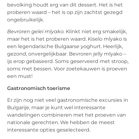
bevolking houdt erg van dit dessert. Het is het
proberen waard – het is op zijn zachtst gezegd
ongebruikelijk.
Bevroren gelei mlyako.
Klinkt niet erg smakelijk,
maar het is het proberen waard. Kiselo mlyako is
een legendarische Bulgaarse yoghurt. Heerlijk,
gezond, onvergelijkbaar. Bevroren jelly mlyako –
ijs erop gebaseerd. Soms geserveerd met stroop,
soms met bessen. Voor zoetekauwen is proeven
een must!
Gastronomisch toerisme
Er zijn nog niet veel gastronomische excursies in
Bulgarije, maar je kunt wel interessante
wandelingen combineren met het proeven van
nationale gerechten. We hebben de meest
interessante opties geselecteerd.