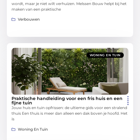
wordt, maar je niet wilt verhuizen. Melssen Bouw helpt bij het
maken van een praktische
Verbouwen
WONING EN TUIN
Praktische handleiding voor een fris huis en een
fijne tuin
Jouw huis en tuin opfrissen: de ultieme gids voor een stralend
thuis Een thuis is meer dan alleen een dak boven je hoofd. Het
is
Woning En Tuin