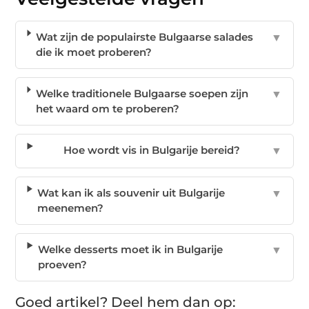
Wat zijn de populairste Bulgaarse salades
▼
die ik moet proberen?
Welke traditionele Bulgaarse soepen zijn
▼
het waard om te proberen?
Hoe wordt vis in Bulgarije bereid?
▼
Wat kan ik als souvenir uit Bulgarije
▼
meenemen?
Welke desserts moet ik in Bulgarije
▼
proeven?
Goed artikel? Deel hem dan op: