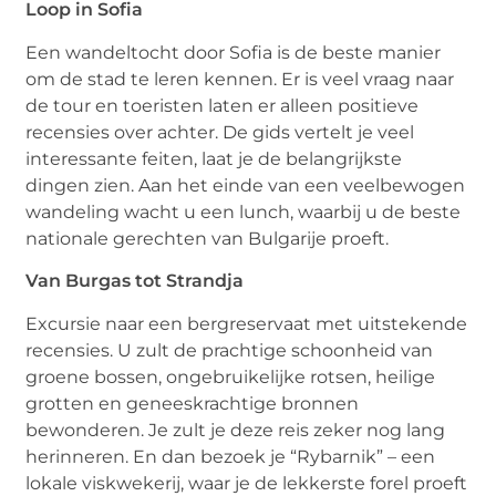
Loop in Sofia
Een wandeltocht door Sofia is de beste manier
om de stad te leren kennen. Er is veel vraag naar
de tour en toeristen laten er alleen positieve
recensies over achter. De gids vertelt je veel
interessante feiten, laat je de belangrijkste
dingen zien. Aan het einde van een veelbewogen
wandeling wacht u een lunch, waarbij u de beste
nationale gerechten van Bulgarije proeft.
Van Burgas tot Strandja
Excursie naar een bergreservaat met uitstekende
recensies. U zult de prachtige schoonheid van
groene bossen, ongebruikelijke rotsen, heilige
grotten en geneeskrachtige bronnen
bewonderen. Je zult je deze reis zeker nog lang
herinneren. En dan bezoek je “Rybarnik” – een
lokale viskwekerij, waar je de lekkerste forel proeft