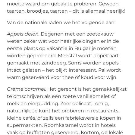
moeite waard om gebak te proberen. Gewoon
taarten, broodjes, taarten – dit is allemaal heerlijk!
Van de nationale raden we het volgende aan:
Appels delen.
Degenen met een zoetekauw
weten zeker wat voor heerlijke dingen er in de
eerste plaats op vakantie in Bulgarije moeten
worden geprobeerd. Meestal wordt appeltaart
gemaakt met zanddeeg. Soms worden appels
intact gelaten – het blijkt interessant. Pai wordt
warm geserveerd voor thee of koud voor wijn.
Crème caramel.
Het gerecht is het gemakkelijkst
te omschrijven als een zoete vanilleomelet of
melk en eierpudding. Zeer delicaat, romig,
natuurlijk. Je kunt het proberen in restaurants,
kleine cafés, of zelfs een fabrieksversie kopen in
supermarkten. Roomkaramel wordt in hotels
vaak op buffetten geserveerd. Kortom, de lokale