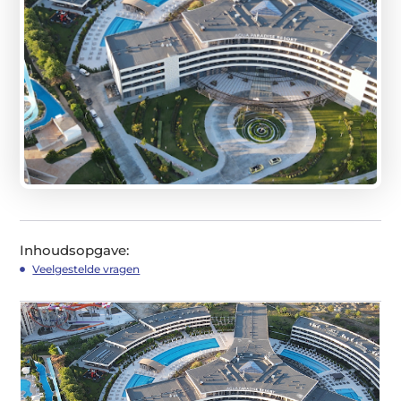
Inhoudsopgave:
Veelgestelde vragen