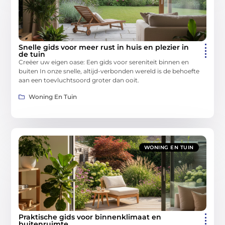
Snelle gids voor meer rust in huis en plezier in
de tuin
Creëer uw eigen oase: Een gids voor sereniteit binnen en
buiten In onze snelle, altijd-verbonden wereld is de behoefte
aan een toevluchtsoord groter dan ooit.
Woning En Tuin
WONING EN TUIN
Praktische gids voor binnenklimaat en
buitenruimte