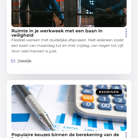
Ruimte in je werkweek met een baan in
veiligheid
Flexibel werken met duidelijke afspraken Niet iedereen zoekt
een baan van maandag tot en met vrijdag, van negen tot vijf.
Voor veel mensen is juist
Zakelijk
BEDRIJVEN
Populaire keuzes binnen de berekening van de