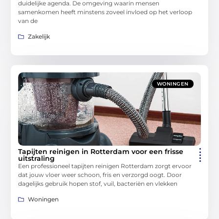
duidelijke agenda. De omgeving waarin mensen
samenkomen heeft minstens zoveel invloed op het verloop
van de
Zakelijk
WONINGEN
Tapijten reinigen in Rotterdam voor een frisse
uitstraling
Een professioneel tapijten reinigen Rotterdam zorgt ervoor
dat jouw vloer weer schoon, fris en verzorgd oogt. Door
dagelijks gebruik hopen stof, vuil, bacteriën en vlekken
Woningen