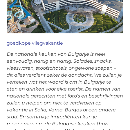
goedkope vliegvakantie
De nationale keuken van Bulgarije is heel
eenvoudig, hartig en hartig. Salades, snacks,
vleeswaren, stoofschotels, ongewone soepen –
dit alles verdient zeker de aandacht. We zullen je
vertellen wat het waard is om in Bulgarije te
eten en drinken voor elke toerist. De namen van
nationale gerechten met foto’s en beschrijvingen
zullen u helpen om niet te verdwalen op
vakantie in Sofia, Varna, Burgas of een andere
stad. En sommige ingrediënten kun je
meenemen om de Bulgaarse keuken thuis