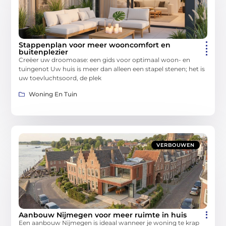
Stappenplan voor meer wooncomfort en
buitenplezier
Creëer uw droomoase: een gids voor optimaal woon- en
tuingenot Uw huis is meer dan alleen een stapel stenen; het is
uw toevluchtsoord, de plek
Woning En Tuin
VERBOUWEN
Aanbouw Nijmegen voor meer ruimte in huis
Een aanbouw Nijmegen is ideaal wanneer je woning te krap